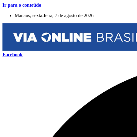
Ir para o conteúdo
Manaus, sexta-feira, 7 de agosto de 2026
Facebook