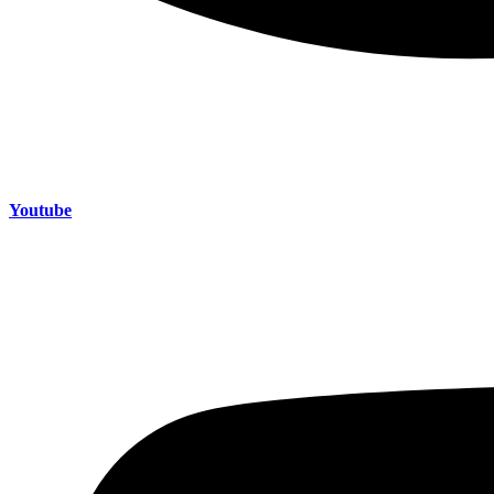
Youtube