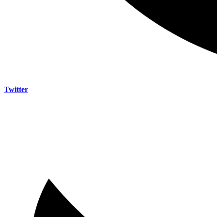
Twitter