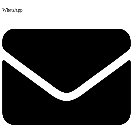
WhatsApp