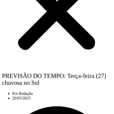
PREVISÃO DO TEMPO: Terça-feira (27)
chuvosa no Sul
Por
Redação
26/05/2025