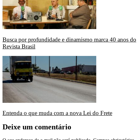
Busca por profundidade e dinamismo marca 40 anos do
Revista Brasil
Entenda o que muda com a nova Lei do Frete
Deixe um comentário