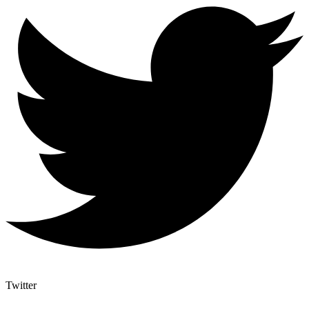
Twitter