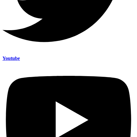
Youtube