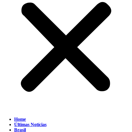
Home
Últimas Notícias
Brasil