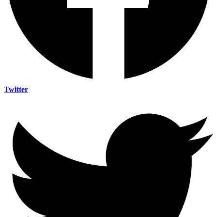
Twitter