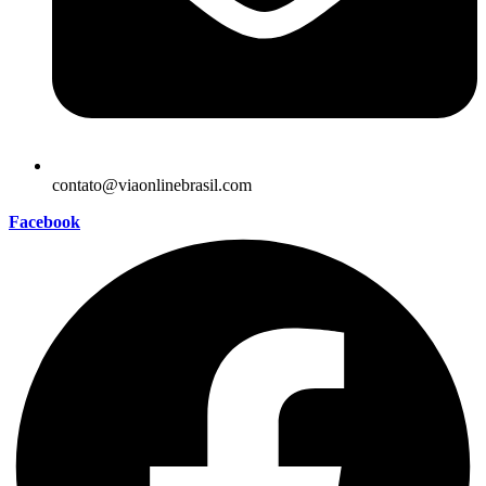
contato@viaonlinebrasil.com
Facebook