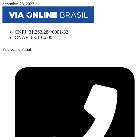
dezembro 28, 2022
CNPJ: 31.263.284/0001-32
CNAE: 63.19-4-00
Fale com o Portal