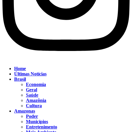
Home
Últimas Notícias
Brasil
Economia
Geral
Saúde
Amazônia
Cultura
Amazonas
Poder
Municípios
Entretenimento