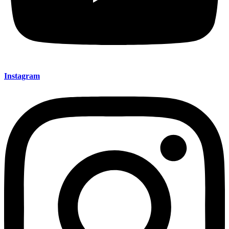
Instagram