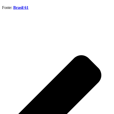
Fonte:
Brasil 61