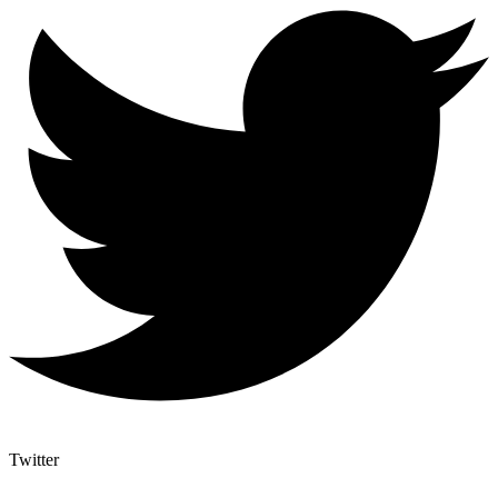
Twitter