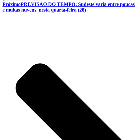
Próximo
PREVISÃO DO TEMPO: Sudeste varia entre poucas
e muitas nuvens, nesta quarta-feira (28)