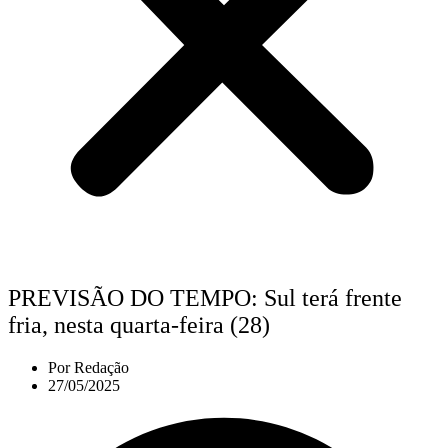
PREVISÃO DO TEMPO: Sul terá frente
fria, nesta quarta-feira (28)
Por
Redação
27/05/2025