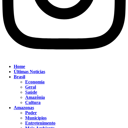
Home
Últimas Notícias
Brasil
Economia
Geral
Saúde
Amazônia
Cultura
Amazonas
Poder
Municípios
Entretenimento