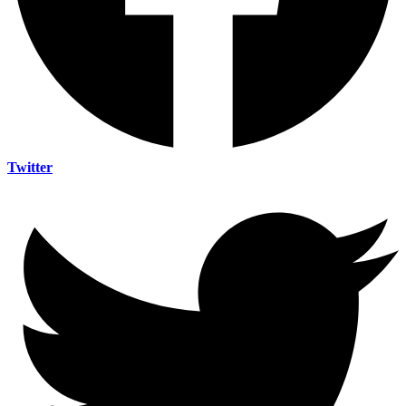
Twitter