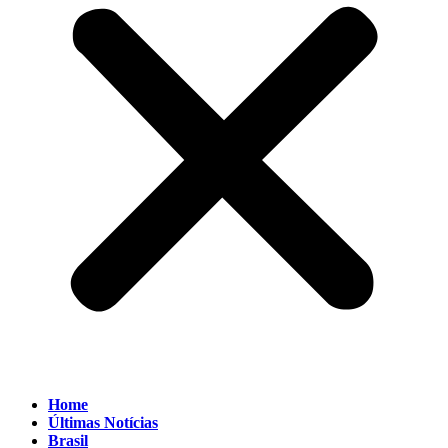
Home
Últimas Notícias
Brasil