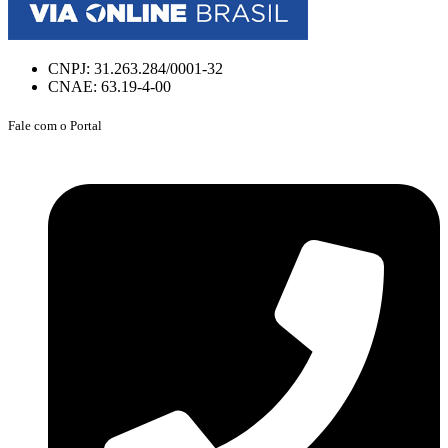
CNPJ: 31.263.284/0001-32
CNAE: 63.19-4-00
Fale com o Portal