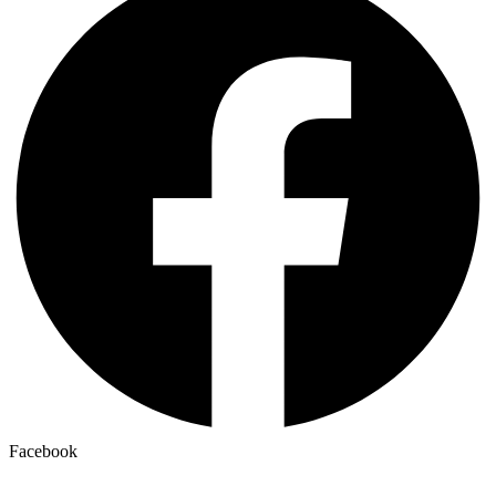
Facebook