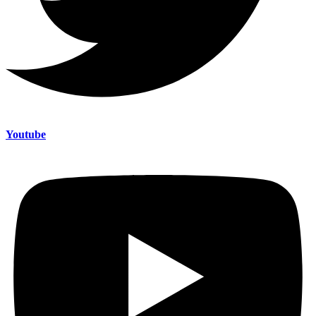
Youtube