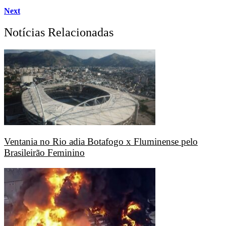
Next
Notícias Relacionadas
Ventania no Rio adia Botafogo x Fluminense pelo
Brasileirão Feminino