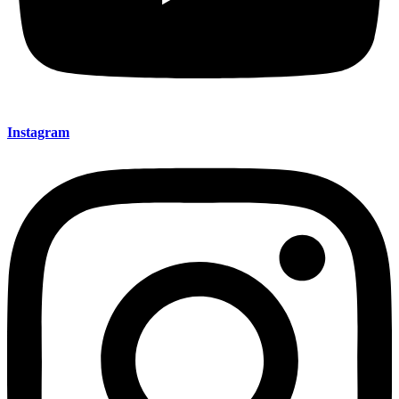
Instagram