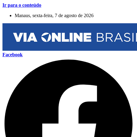
Ir para o conteúdo
Manaus, sexta-feira, 7 de agosto de 2026
Facebook