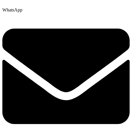
WhatsApp