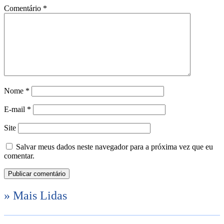
Comentário
*
Nome
*
E-mail
*
Site
Salvar meus dados neste navegador para a próxima vez que eu
comentar.
» Mais Lidas