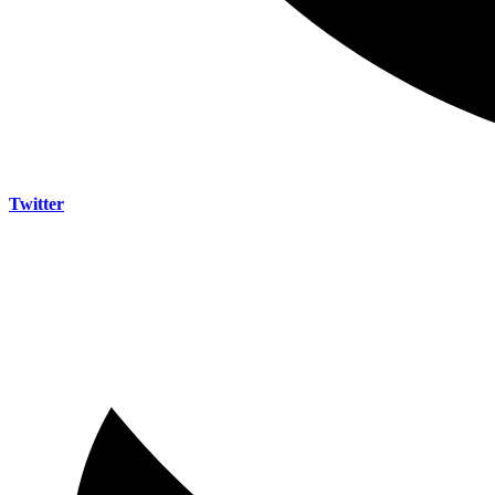
Twitter