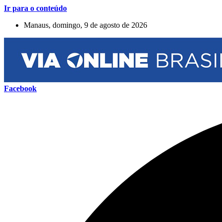
Ir para o conteúdo
Manaus, domingo, 9 de agosto de 2026
Facebook