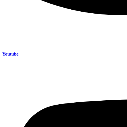
Youtube