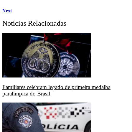
Next
Notícias Relacionadas
Familiares celebram legado de primeira medalha
paralímpica do Brasil