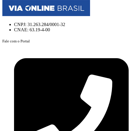
CNPJ: 31.263.284/0001-32
CNAE: 63.19-4-00
Fale com o Portal