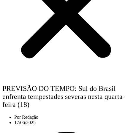
PREVISÃO DO TEMPO: Sul do Brasil
enfrenta tempestades severas nesta quarta-
feira (18)
Por
Redação
17/06/2025