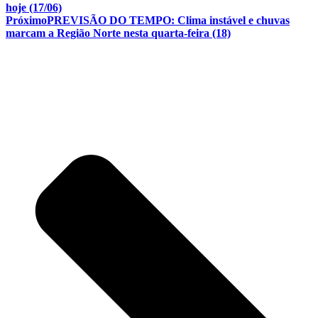
hoje (17/06)
Próximo
PREVISÃO DO TEMPO: Clima instável e chuvas
marcam a Região Norte nesta quarta-feira (18)