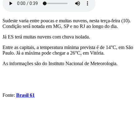
Sudeste varia entre poucas e muitas nuvens, nesta terça-feira (10).
Condição será notada em MG, SP e no RJ ao longo do dia.
Já ES terá muitas nuvens com chuva isolada.
Entre as capitais, a temperatura mínima prevista é de 14°C, em São
Paulo. Já a máxima pode chegar a 26°C, em Vitória.
As informações são do Instituto Nacional de Meteorologia.
Fonte:
Brasil 61