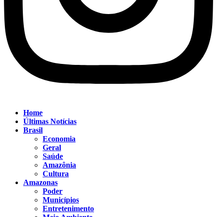
Home
Últimas Notícias
Brasil
Economia
Geral
Saúde
Amazônia
Cultura
Amazonas
Poder
Municípios
Entretenimento