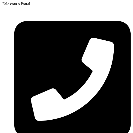
Fale com o Portal