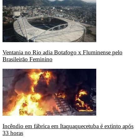
Ventania no Rio adia Botafogo x Fluminense pelo
Brasileirão Feminino
Incêndio em fábrica em Itaquaquecetuba é extinto após
33 horas