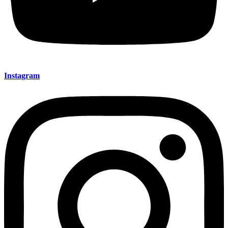
Instagram