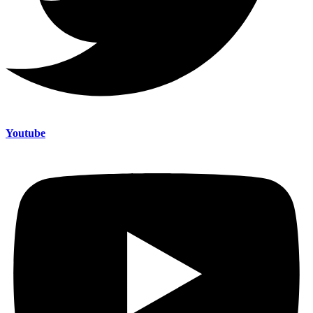
Youtube