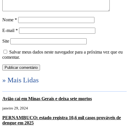
Nome
*
E-mail
*
Site
Salvar meus dados neste navegador para a próxima vez que eu
comentar.
» Mais Lidas
Avião cai em Minas Gerais e deixa sete mortos
janeiro 29, 2024
PERNAMBUCO: estado registra 10,6 mil casos prováveis de
dengue em 2025