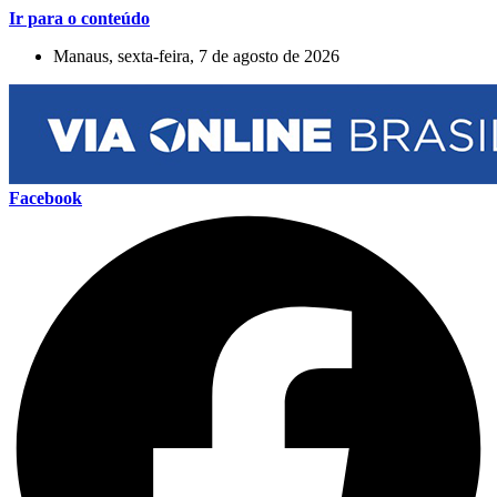
Ir para o conteúdo
Manaus, sexta-feira, 7 de agosto de 2026
Facebook