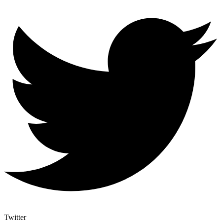
Twitter