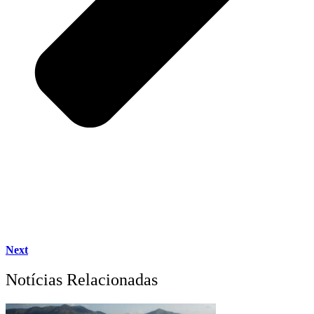
Next
Notícias Relacionadas