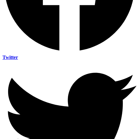
Twitter