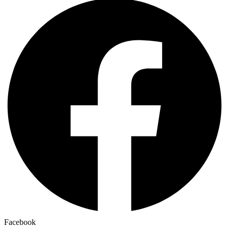
Facebook