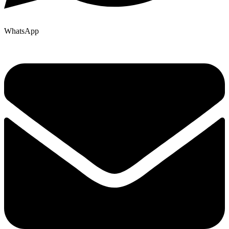
WhatsApp