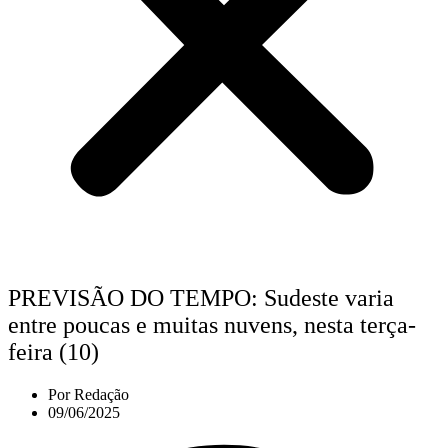
PREVISÃO DO TEMPO: Sudeste varia
entre poucas e muitas nuvens, nesta terça-
feira (10)
Por
Redação
09/06/2025