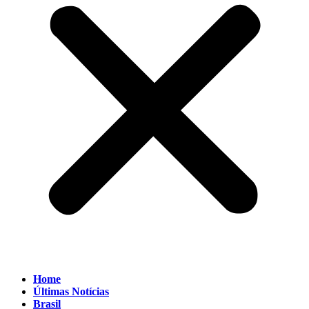
Home
Últimas Notícias
Brasil