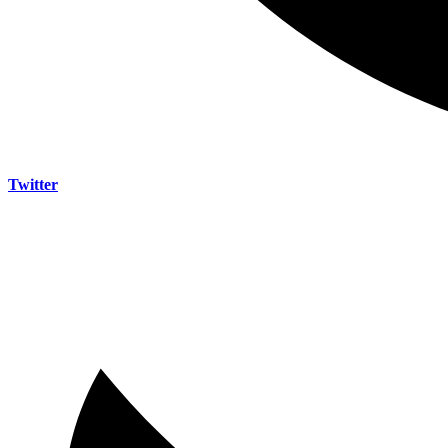
Twitter