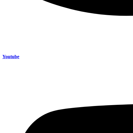
Youtube