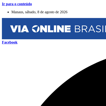
Ir para o conteúdo
Manaus, sábado, 8 de agosto de 2026
Facebook