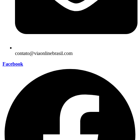
contato@viaonlinebrasil.com
Facebook