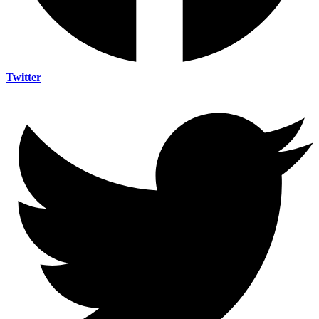
Twitter