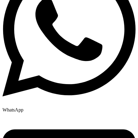
WhatsApp