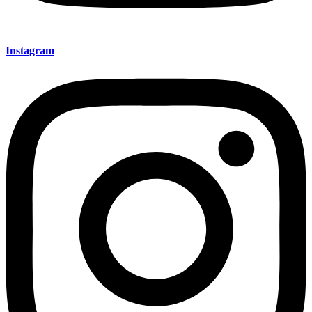
Instagram