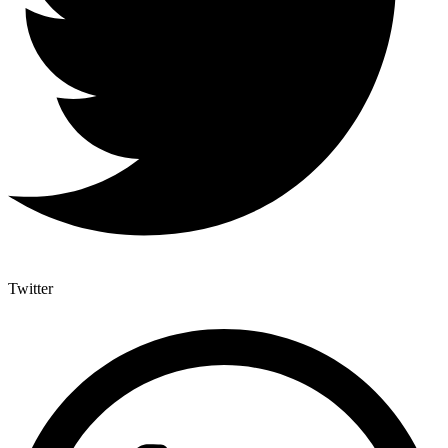
Twitter