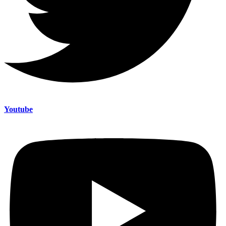
Youtube