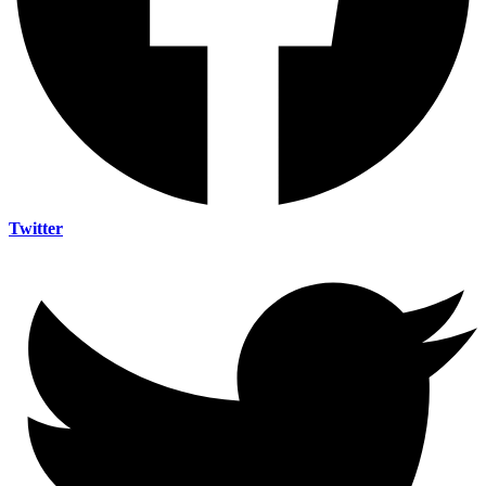
Twitter