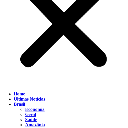
Home
Últimas Notícias
Brasil
Economia
Geral
Saúde
Amazônia