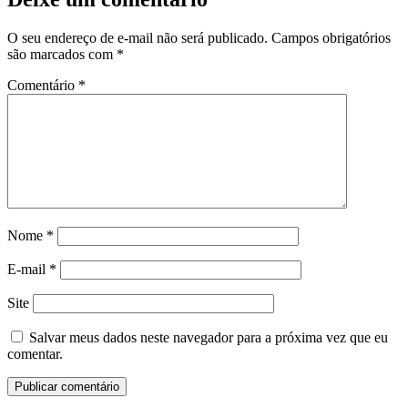
O seu endereço de e-mail não será publicado.
Campos obrigatórios
são marcados com
*
Comentário
*
Nome
*
E-mail
*
Site
Salvar meus dados neste navegador para a próxima vez que eu
comentar.