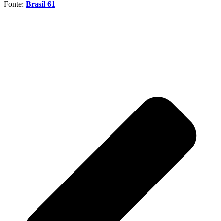
Fonte:
Brasil 61