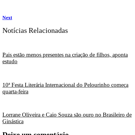
Next
Notícias Relacionadas
Pais estão menos presentes na criação de filhos, aponta
estudo
10ª Festa Literária Internacional do Pelourinho começa
quarta-feira
Lorrane Oliveira e Caio Souza são ouro no Brasileiro de
Ginástica
Deixe um comentário