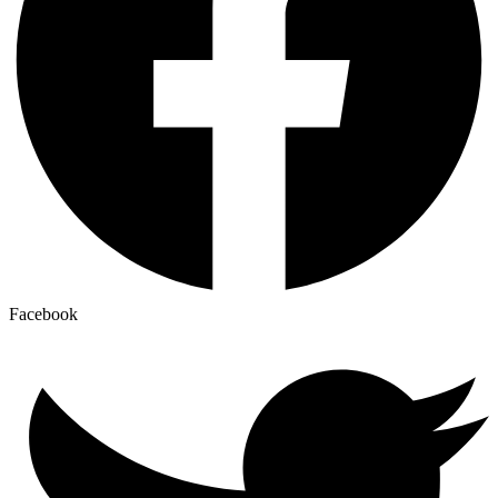
Facebook