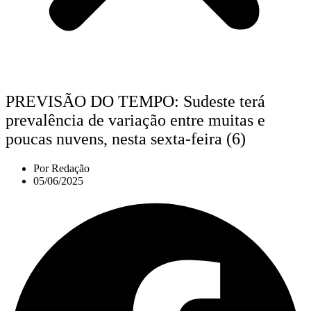
PREVISÃO DO TEMPO: Sudeste terá
prevalência de variação entre muitas e
poucas nuvens, nesta sexta-feira (6)
Por
Redação
05/06/2025