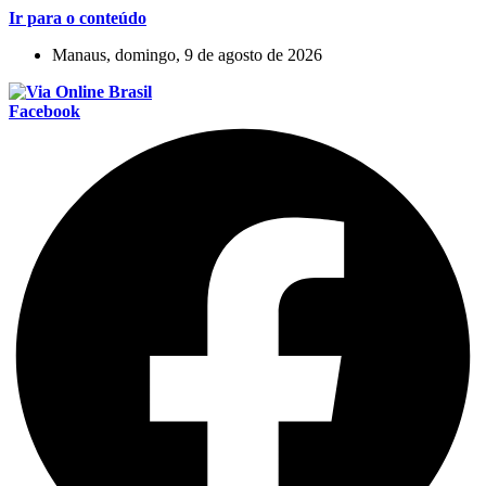
Ir para o conteúdo
Manaus, domingo, 9 de agosto de 2026
Facebook