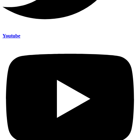
Youtube