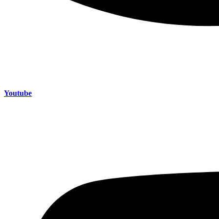
Youtube