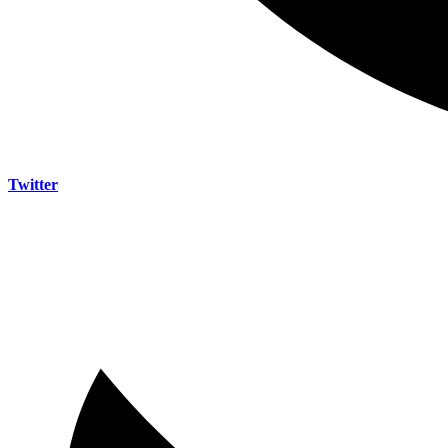
Twitter