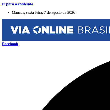
Ir para o conteúdo
Manaus, sexta-feira, 7 de agosto de 2026
Facebook