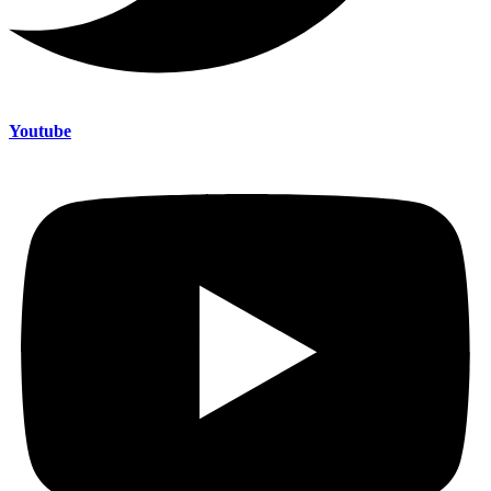
Youtube