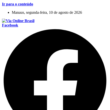
Ir para o conteúdo
Manaus, segunda-feira, 10 de agosto de 2026
Facebook