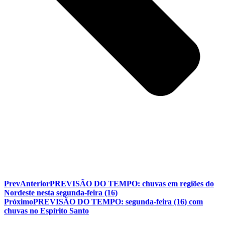
Prev
Anterior
PREVISÃO DO TEMPO: chuvas em regiões do
Nordeste nesta segunda-feira (16)
Próximo
PREVISÃO DO TEMPO: segunda-feira (16) com
chuvas no Espírito Santo