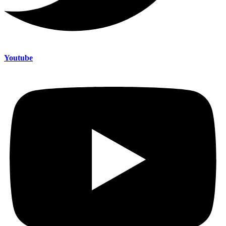
Youtube