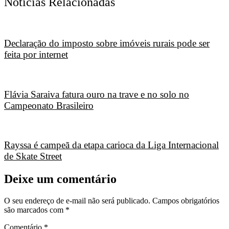
Notícias Relacionadas
Declaração do imposto sobre imóveis rurais pode ser
feita por internet
Flávia Saraiva fatura ouro na trave e no solo no
Campeonato Brasileiro
Rayssa é campeã da etapa carioca da Liga Internacional
de Skate Street
Deixe um comentário
O seu endereço de e-mail não será publicado.
Campos obrigatórios
são marcados com
*
Comentário
*