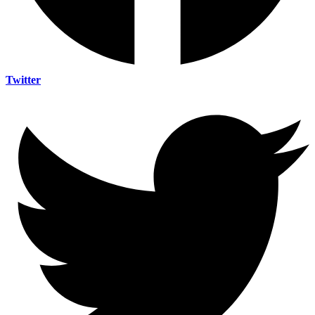
Twitter