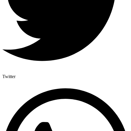
Twitter