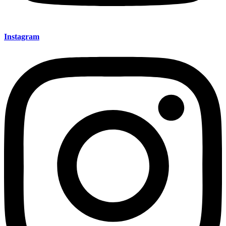
Instagram