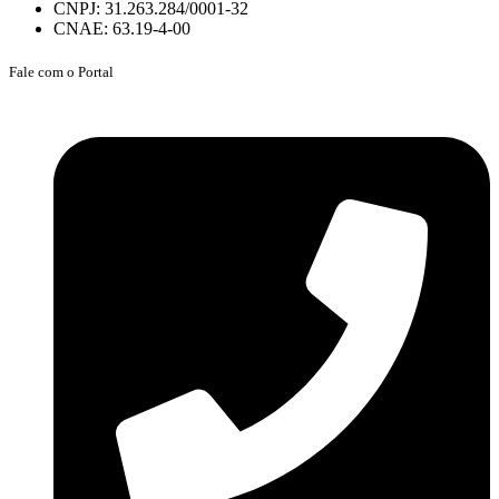
CNPJ: 31.263.284/0001-32
CNAE: 63.19-4-00
Fale com o Portal