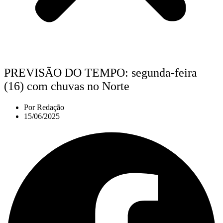
PREVISÃO DO TEMPO: segunda-feira
(16) com chuvas no Norte
Por
Redação
15/06/2025