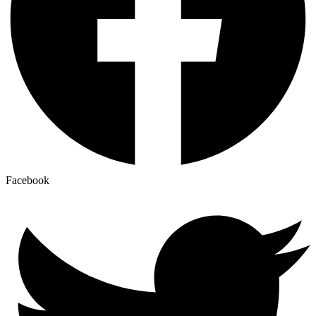
Facebook