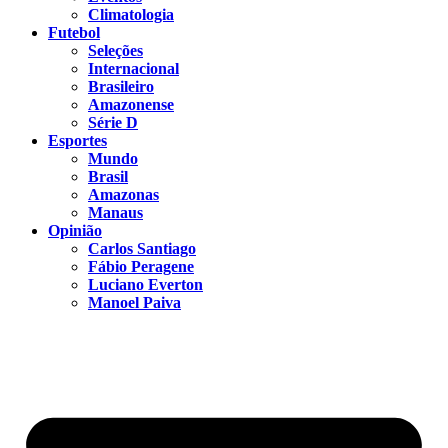
Climatologia
Futebol
Seleções
Internacional
Brasileiro
Amazonense
Série D
Esportes
Mundo
Brasil
Amazonas
Manaus
Opinião
Carlos Santiago
Fábio Peragene
Luciano Everton
Manoel Paiva