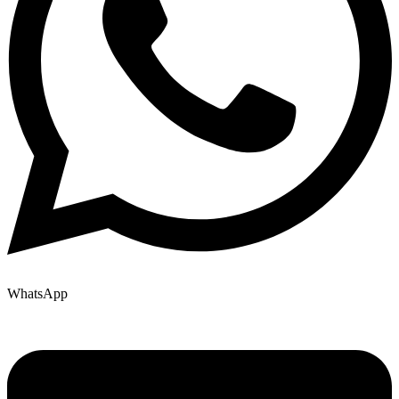
WhatsApp