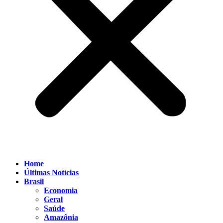
Home
Últimas Notícias
Brasil
Economia
Geral
Saúde
Amazônia