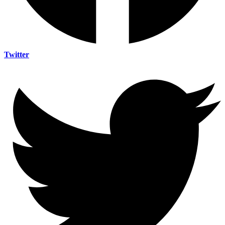
Twitter