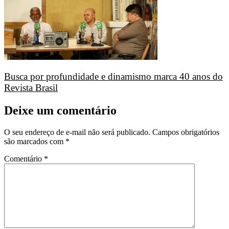
Busca por profundidade e dinamismo marca 40 anos do
Revista Brasil
Deixe um comentário
O seu endereço de e-mail não será publicado.
Campos obrigatórios
são marcados com
*
Comentário
*