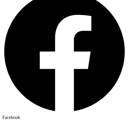
Facebook