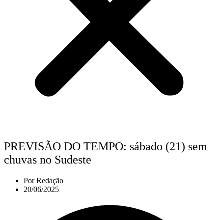
PREVISÃO DO TEMPO: sábado (21) sem
chuvas no Sudeste
Por
Redação
20/06/2025