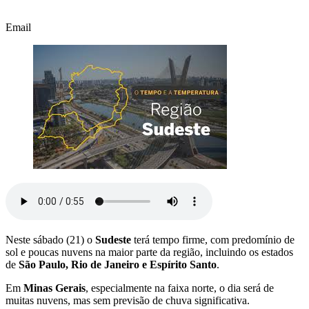
Email
Neste sábado (21) o
Sudeste
terá tempo firme, com predomínio de
sol e poucas nuvens na maior parte da região, incluindo os estados
de
São Paulo, Rio de Janeiro e Espírito Santo
.
Em
Minas Gerais
, especialmente na faixa norte, o dia será de
muitas nuvens, mas sem previsão de chuva significativa.