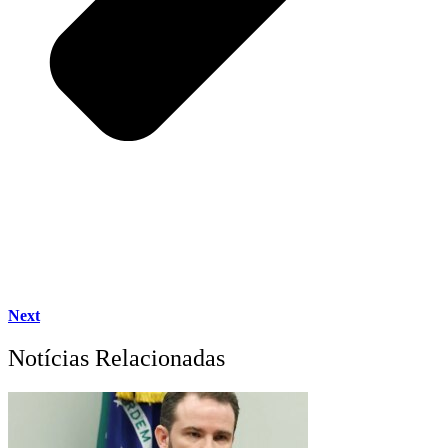
Next
Notícias Relacionadas