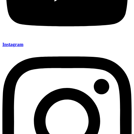
Instagram