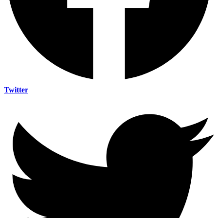
Twitter