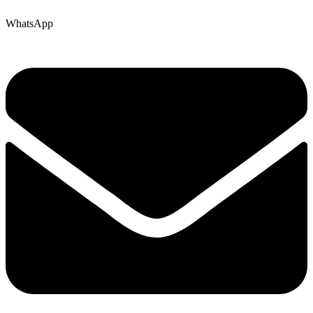
WhatsApp