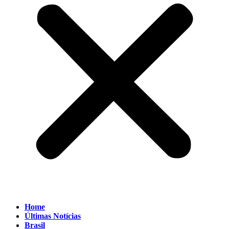
Home
Últimas Notícias
Brasil