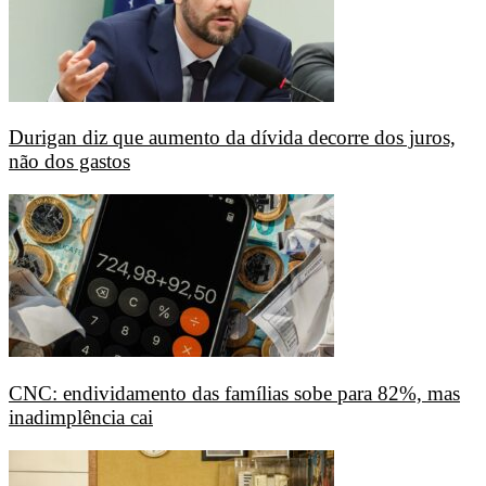
Durigan diz que aumento da dívida decorre dos juros,
não dos gastos
CNC: endividamento das famílias sobe para 82%, mas
inadimplência cai