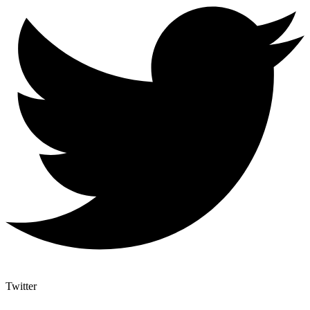
Twitter