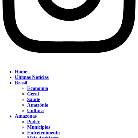
Home
Últimas Notícias
Brasil
Economia
Geral
Saúde
Amazônia
Cultura
Amazonas
Poder
Municípios
Entretenimento