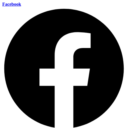
Facebook