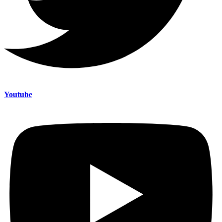
Youtube