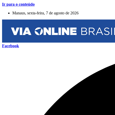
Ir para o conteúdo
Manaus, sexta-feira, 7 de agosto de 2026
Facebook