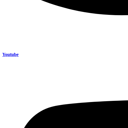
Youtube