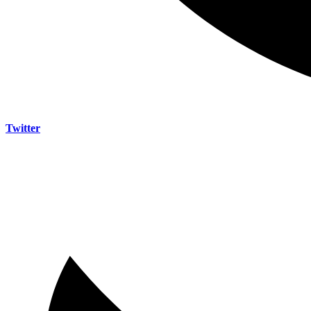
Twitter