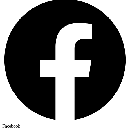
Facebook