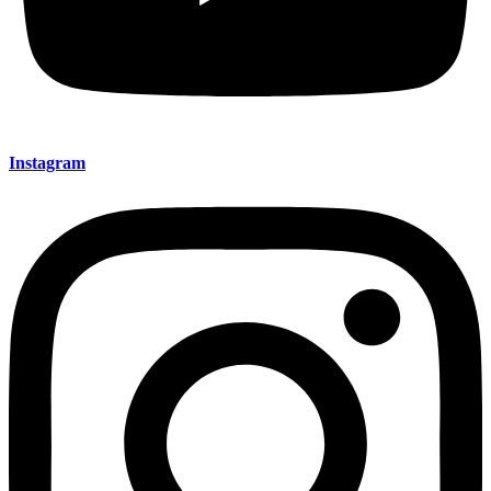
Instagram