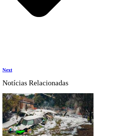
Next
Notícias Relacionadas