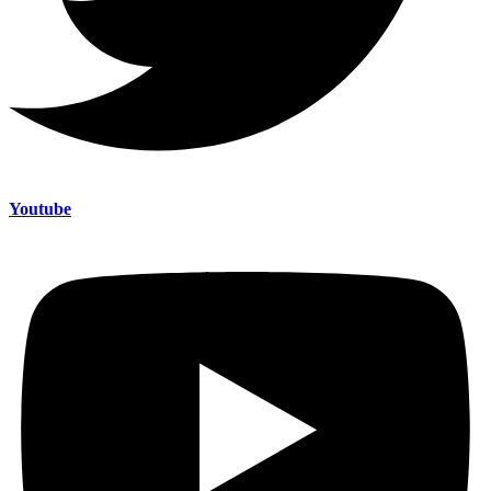
Youtube