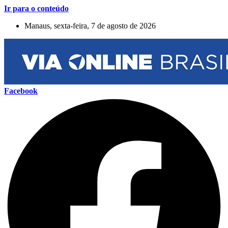
Ir para o conteúdo
Manaus, sexta-feira, 7 de agosto de 2026
Facebook