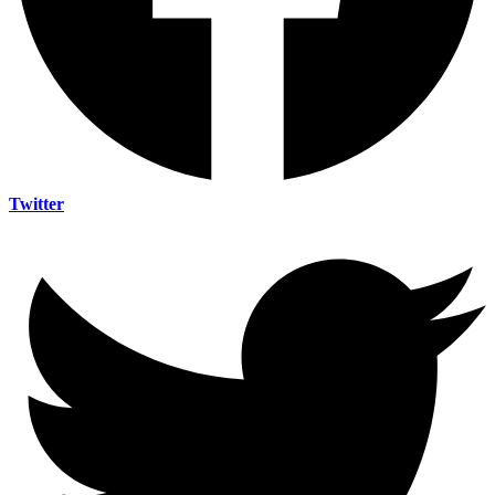
Twitter