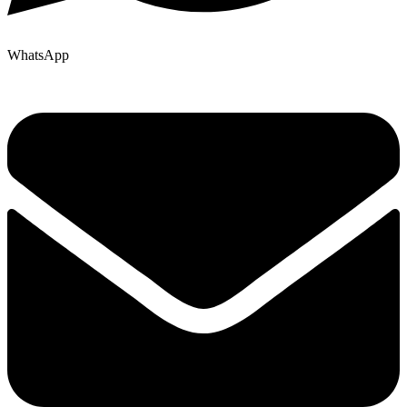
WhatsApp