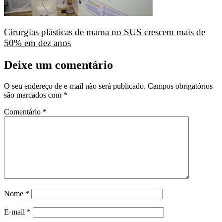
Cirurgias plásticas de mama no SUS crescem mais de
50% em dez anos
Deixe um comentário
O seu endereço de e-mail não será publicado.
Campos obrigatórios
são marcados com
*
Comentário
*
Nome
*
E-mail
*