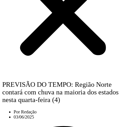
PREVISÃO DO TEMPO: Região Norte
contará com chuva na maioria dos estados
nesta quarta-feira (4)
Por
Redação
03/06/2025