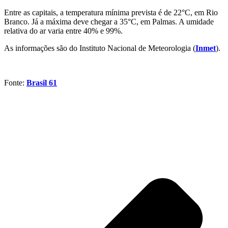
Entre as capitais, a temperatura mínima prevista é de 22°C, em Rio
Branco. Já a máxima deve chegar a 35°C, em Palmas. A umidade
relativa do ar varia entre 40% e 99%.
As informações são do Instituto Nacional de Meteorologia (
Inmet
).
Fonte:
Brasil 61