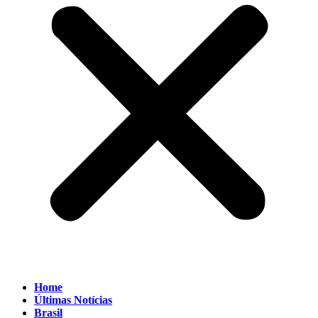
Home
Últimas Notícias
Brasil