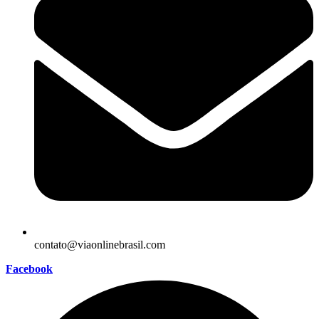
contato@viaonlinebrasil.com
Facebook