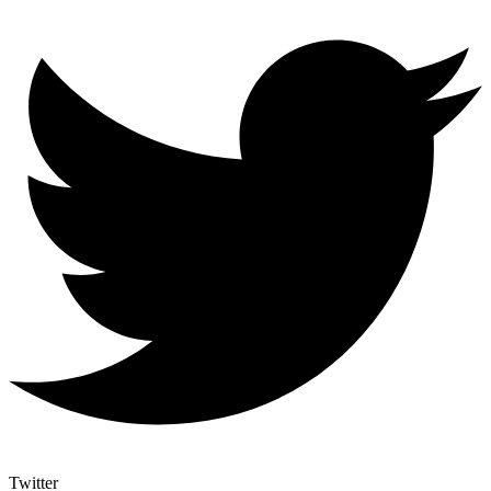
Twitter