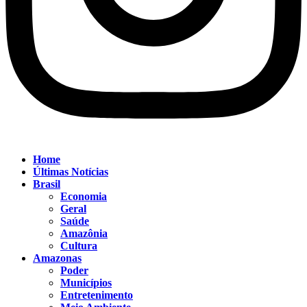
Home
Últimas Notícias
Brasil
Economia
Geral
Saúde
Amazônia
Cultura
Amazonas
Poder
Municípios
Entretenimento