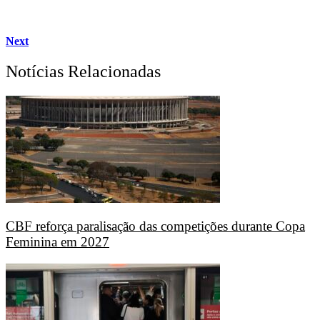
Next
Notícias Relacionadas
CBF reforça paralisação das competições durante Copa
Feminina em 2027