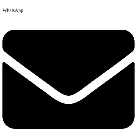
WhatsApp