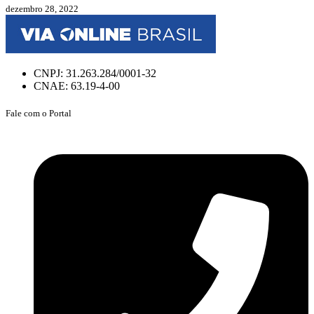
dezembro 28, 2022
CNPJ: 31.263.284/0001-32
CNAE: 63.19-4-00
Fale com o Portal