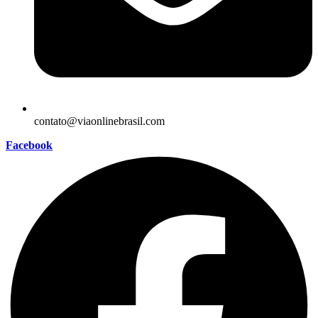
contato@viaonlinebrasil.com
Facebook