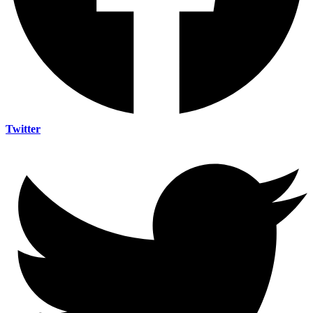
Twitter