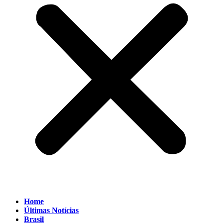
Home
Últimas Notícias
Brasil