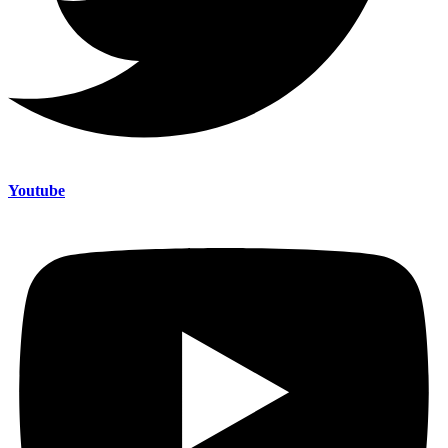
Youtube