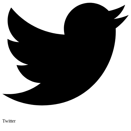
Twitter