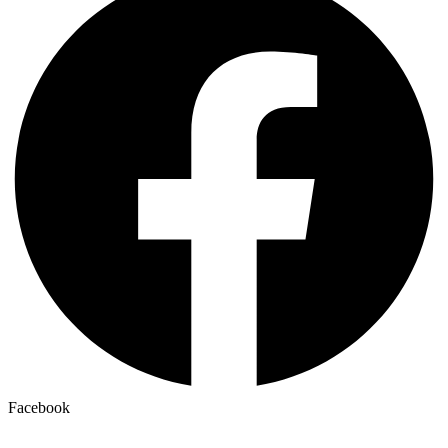
Facebook