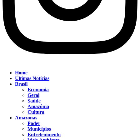
Home
Últimas Notícias
Brasil
Economia
Geral
Saúde
Amazônia
Cultura
Amazonas
Poder
Municípios
Entretenimento