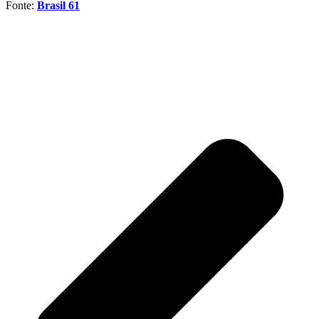
Fonte:
Brasil 61