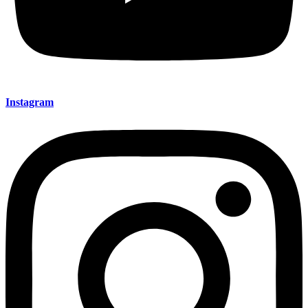
Instagram