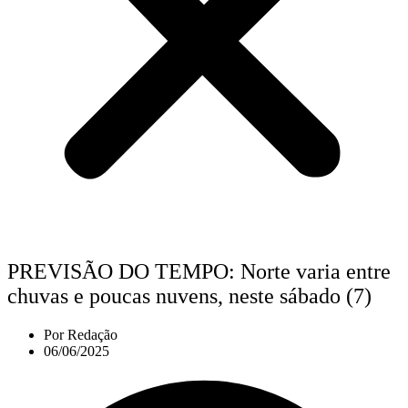
PREVISÃO DO TEMPO: Norte varia entre
chuvas e poucas nuvens, neste sábado (7)
Por
Redação
06/06/2025