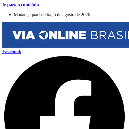
Ir para o conteúdo
Manaus, quarta-feira, 5 de agosto de 2026
Facebook