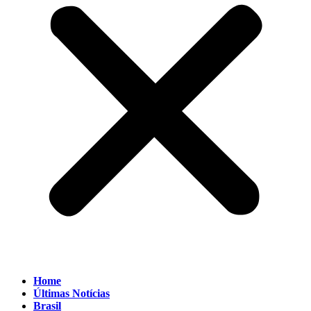
Home
Últimas Notícias
Brasil