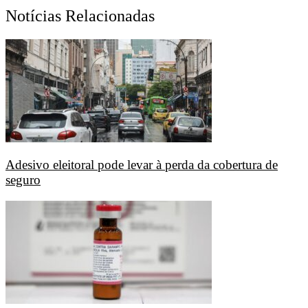
Notícias Relacionadas
Adesivo eleitoral pode levar à perda da cobertura de
seguro