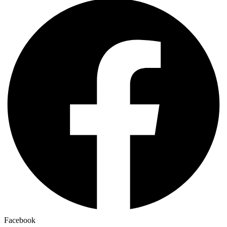
Facebook