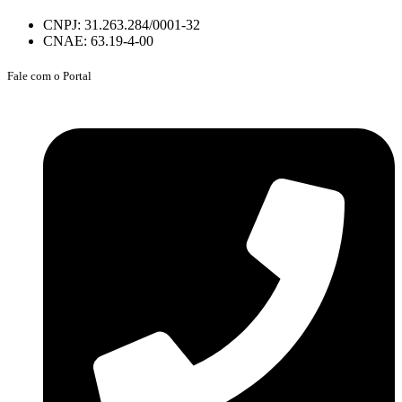
CNPJ: 31.263.284/0001-32
CNAE: 63.19-4-00
Fale com o Portal