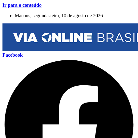
Ir para o conteúdo
Manaus, segunda-feira, 10 de agosto de 2026
Facebook