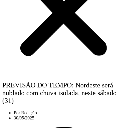
PREVISÃO DO TEMPO: Nordeste será
nublado com chuva isolada, neste sábado
(31)
Por
Redação
30/05/2025