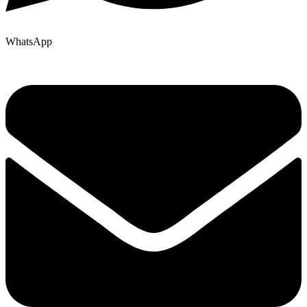
WhatsApp