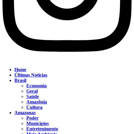
Home
Últimas Notícias
Brasil
Economia
Geral
Saúde
Amazônia
Cultura
Amazonas
Poder
Municípios
Entretenimento