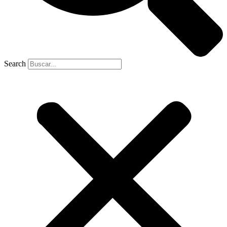
Search