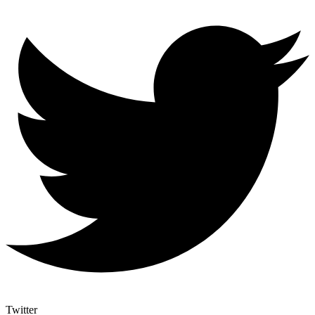
Twitter