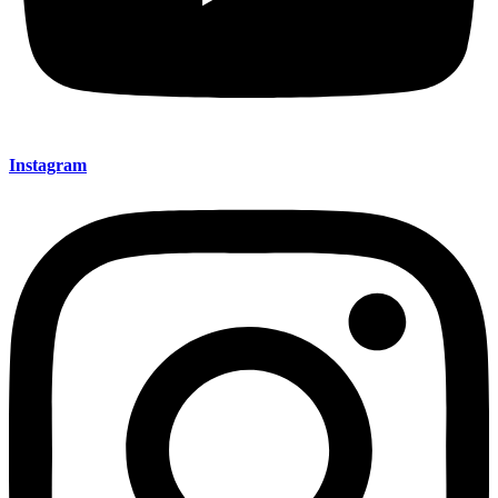
Instagram