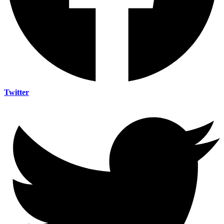
Twitter