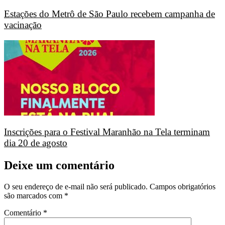
Estações do Metrô de São Paulo recebem campanha de
vacinação
Inscrições para o Festival Maranhão na Tela terminam
dia 20 de agosto
Deixe um comentário
O seu endereço de e-mail não será publicado.
Campos obrigatórios
são marcados com
*
Comentário
*