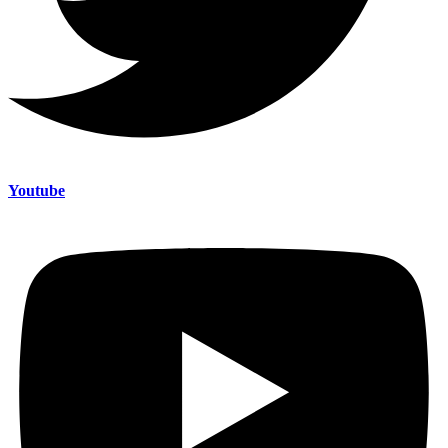
Youtube