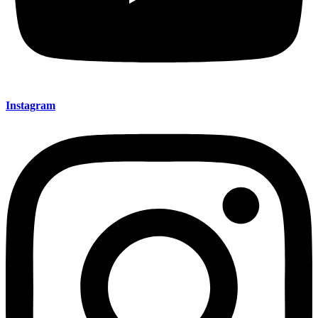
Instagram