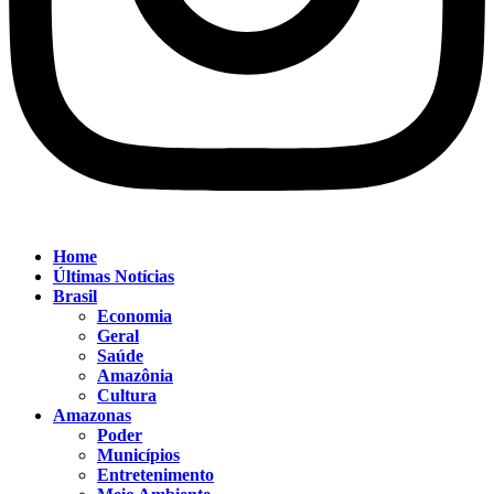
Home
Últimas Notícias
Brasil
Economia
Geral
Saúde
Amazônia
Cultura
Amazonas
Poder
Municípios
Entretenimento