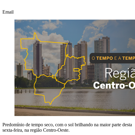
Email
Predomínio de tempo seco, com o sol brilhando na maior parte desta
sexta-feira, na região Centro-Oeste.