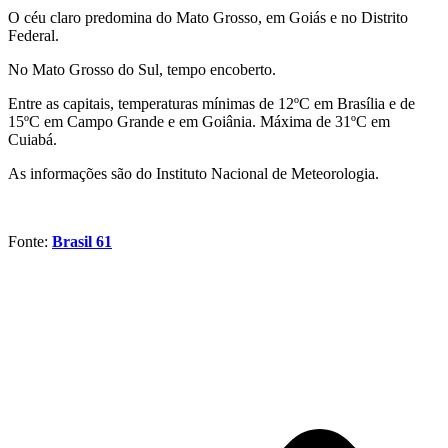
O céu claro predomina do Mato Grosso, em Goiás e no Distrito
Federal.
No Mato Grosso do Sul, tempo encoberto.
Entre as capitais, temperaturas mínimas de 12ºC em Brasília e de
15ºC em Campo Grande e em Goiânia. Máxima de 31ºC em
Cuiabá.
As informações são do Instituto Nacional de Meteorologia.
Fonte:
Brasil 61