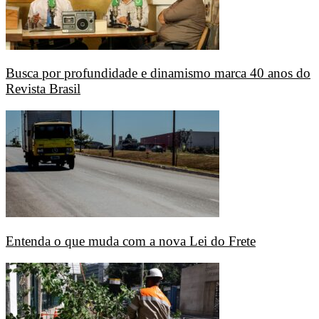
Busca por profundidade e dinamismo marca 40 anos do
Revista Brasil
Entenda o que muda com a nova Lei do Frete