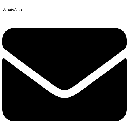
WhatsApp