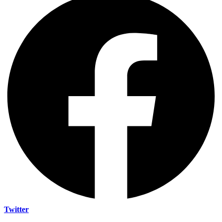
Twitter