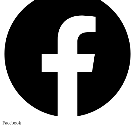
Facebook