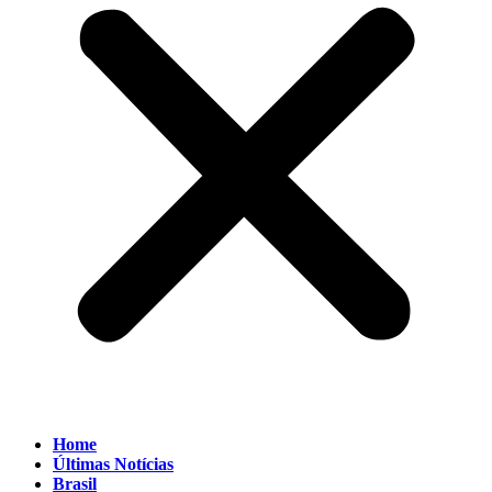
Home
Últimas Notícias
Brasil