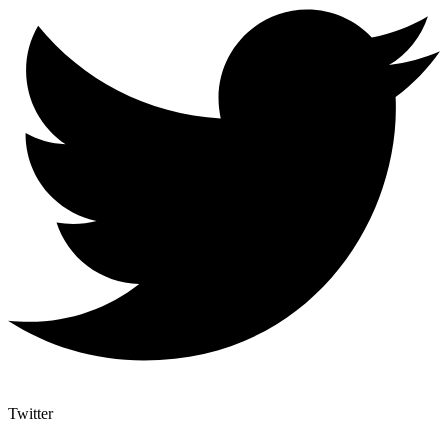
Twitter