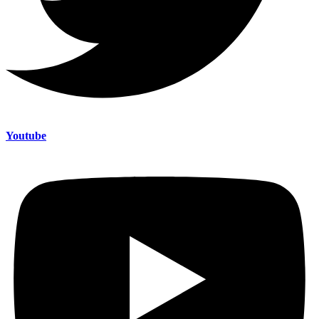
Youtube