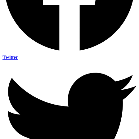
Twitter