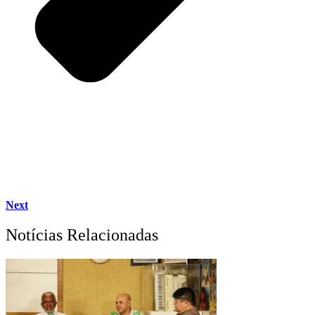
Next
Notícias Relacionadas