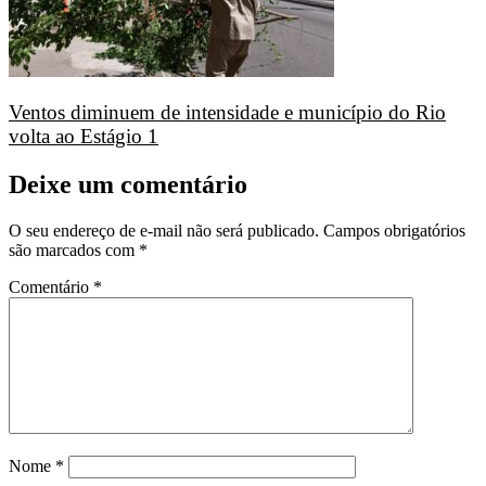
Ventos diminuem de intensidade e município do Rio
volta ao Estágio 1
Deixe um comentário
O seu endereço de e-mail não será publicado.
Campos obrigatórios
são marcados com
*
Comentário
*
Nome
*