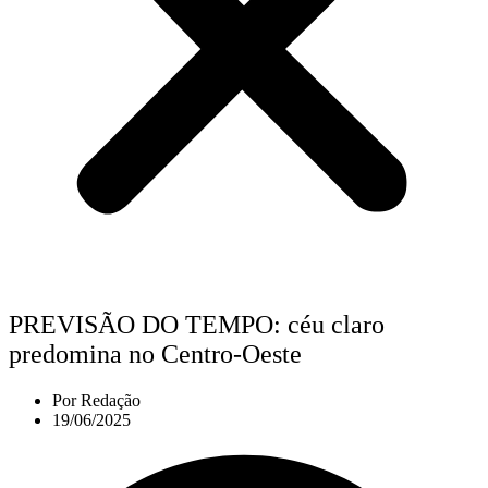
PREVISÃO DO TEMPO: céu claro
predomina no Centro‑Oeste
Por
Redação
19/06/2025