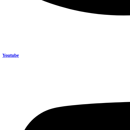
Youtube