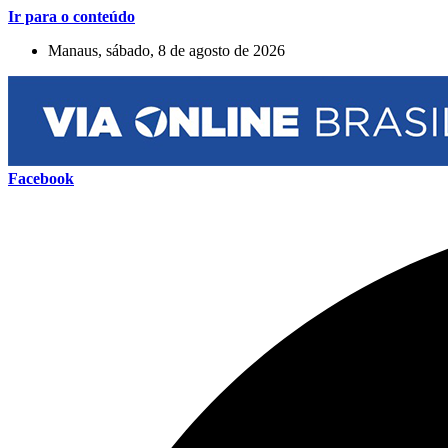
Ir para o conteúdo
Manaus, sábado, 8 de agosto de 2026
Facebook