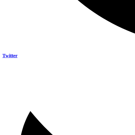
Twitter