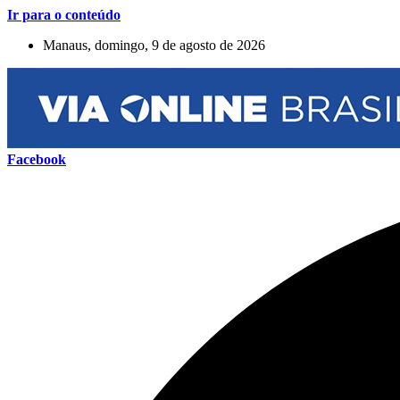
Ir para o conteúdo
Manaus, domingo, 9 de agosto de 2026
Facebook