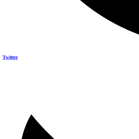
Twitter