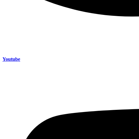
Youtube