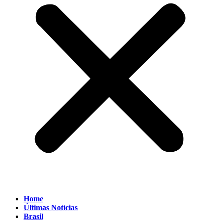
Home
Últimas Notícias
Brasil