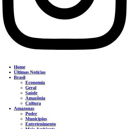
Home
Últimas Notícias
Brasil
Economia
Geral
Saúde
Amazônia
Cultura
Amazonas
Poder
Municípios
Entretenimento