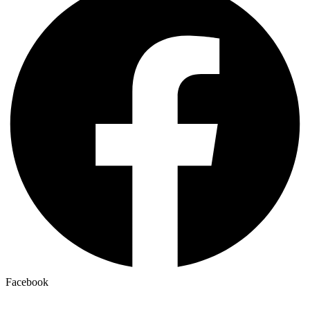
Facebook