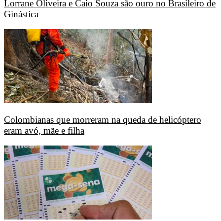
Lorrane Oliveira e Caio Souza são ouro no Brasileiro de
Ginástica
Colombianas que morreram na queda de helicóptero
eram avó, mãe e filha