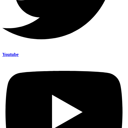
Youtube