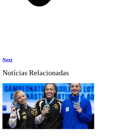
Next
Notícias Relacionadas