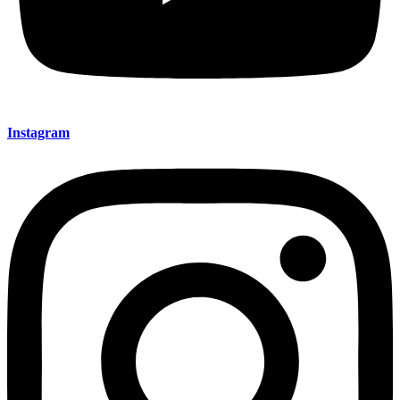
Instagram