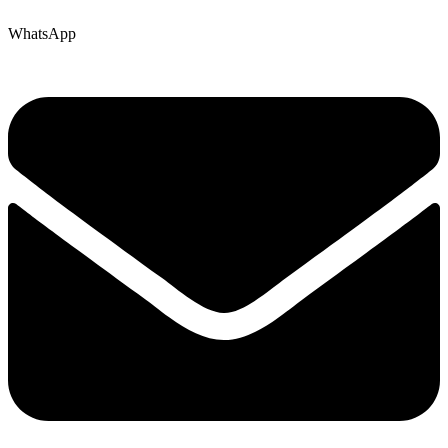
WhatsApp