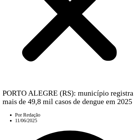
PORTO ALEGRE (RS): município registra
mais de 49,8 mil casos de dengue em 2025
Por
Redação
11/06/2025