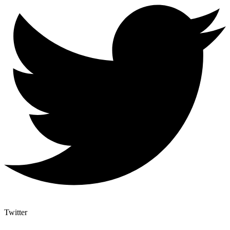
Twitter