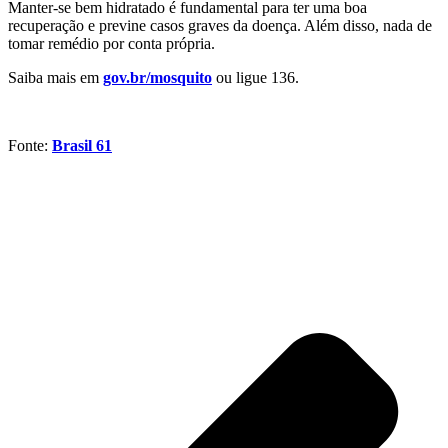
Manter-se bem hidratado é fundamental para ter uma boa
recuperação e previne casos graves da doença. Além disso, nada de
tomar remédio por conta própria.
Saiba mais em
gov.br/mosquito
ou ligue 136.
Fonte:
Brasil 61