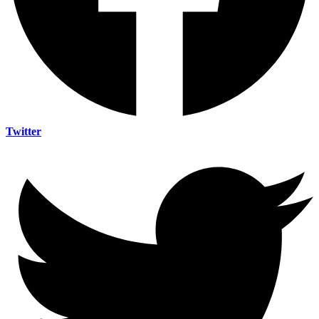
Twitter