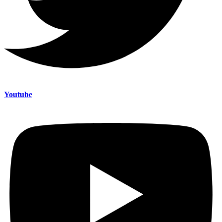
Youtube