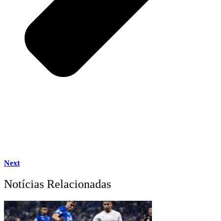
Next
Notícias Relacionadas