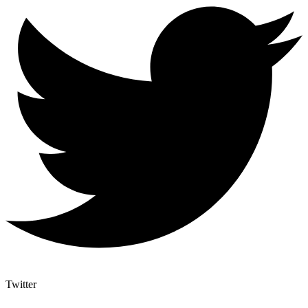
Twitter