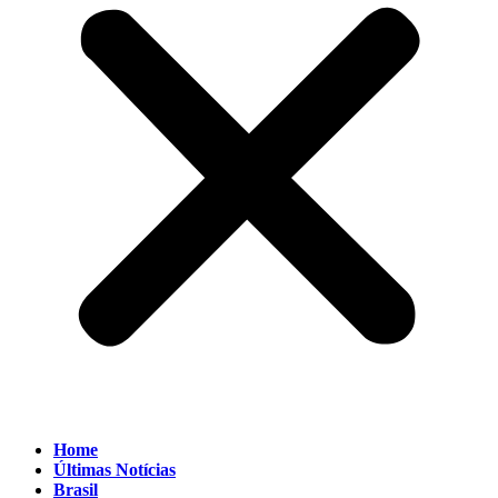
Home
Últimas Notícias
Brasil