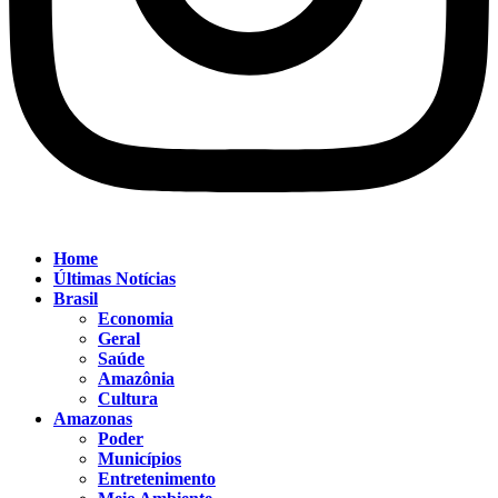
Home
Últimas Notícias
Brasil
Economia
Geral
Saúde
Amazônia
Cultura
Amazonas
Poder
Municípios
Entretenimento