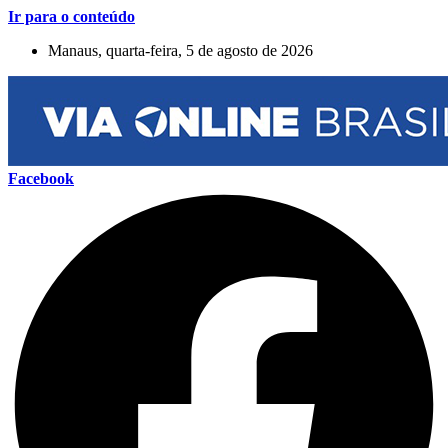
Ir para o conteúdo
Manaus, quarta-feira, 5 de agosto de 2026
Facebook