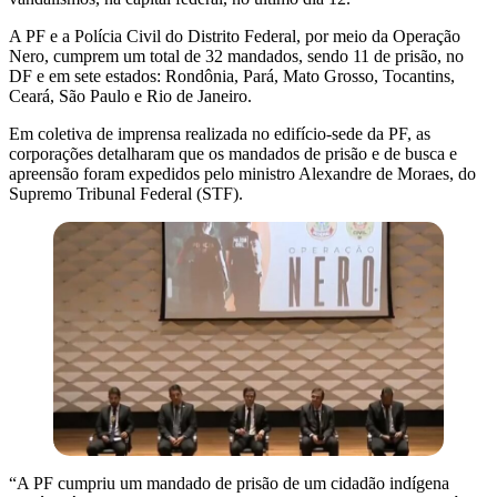
A PF e a Polícia Civil do Distrito Federal, por meio da Operação
Nero, cumprem um total de 32 mandados, sendo 11 de prisão, no
DF e em sete estados: Rondônia, Pará, Mato Grosso, Tocantins,
Ceará, São Paulo e Rio de Janeiro.
Em coletiva de imprensa realizada no edifício-sede da PF, as
corporações detalharam que os mandados de prisão e de busca e
apreensão foram expedidos pelo ministro Alexandre de Moraes, do
Supremo Tribunal Federal (STF).
“A PF cumpriu um mandado de prisão de um cidadão indígena