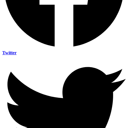
Twitter