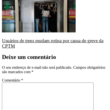
Usuários de trens mudam rotina por causa de greve da
CPTM
Deixe um comentário
O seu endereço de e-mail não será publicado.
Campos obrigatórios
são marcados com
*
Comentário
*