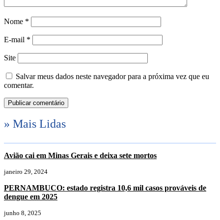
Nome
*
E-mail
*
Site
Salvar meus dados neste navegador para a próxima vez que eu
comentar.
» Mais Lidas
Avião cai em Minas Gerais e deixa sete mortos
janeiro 29, 2024
PERNAMBUCO: estado registra 10,6 mil casos prováveis de
dengue em 2025
junho 8, 2025