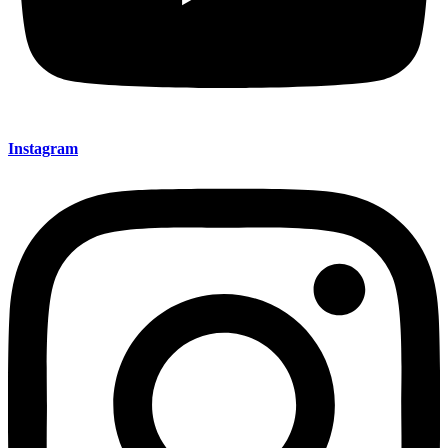
Instagram