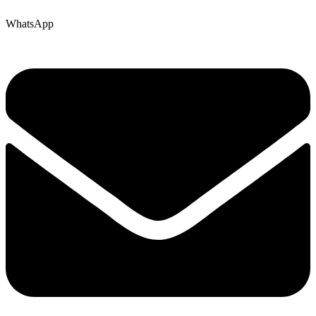
WhatsApp