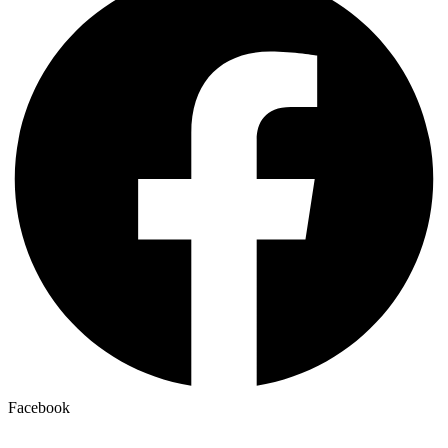
Facebook