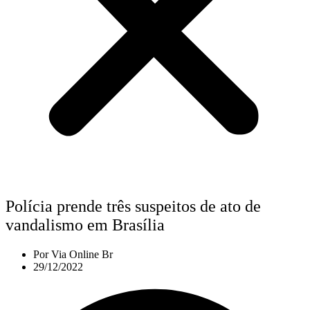
Polícia prende três suspeitos de ato de
vandalismo em Brasília
Por
Via Online Br
29/12/2022