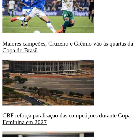
Maiores campeões, Cruzeiro e Grêmio vão às quartas da
Copa do Brasil
CBF reforça paralisação das competições durante Copa
Feminina em 2027