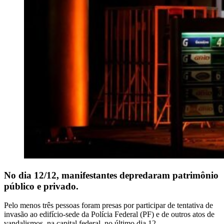
No dia 12/12, manifestantes depredaram patrimônio
público e privado.
Pelo menos três pessoas foram presas por participar de tentativa de
invasão ao edifício-sede da Polícia Federal (PF) e de outros atos de
vandalismos, na capital federal, no último dia 12.