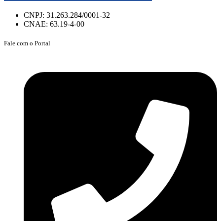
CNPJ: 31.263.284/0001-32
CNAE: 63.19-4-00
Fale com o Portal