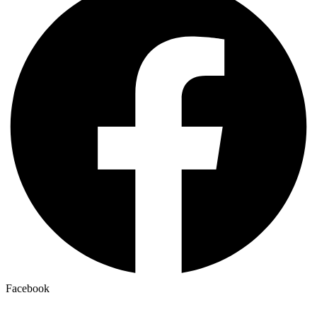
Facebook