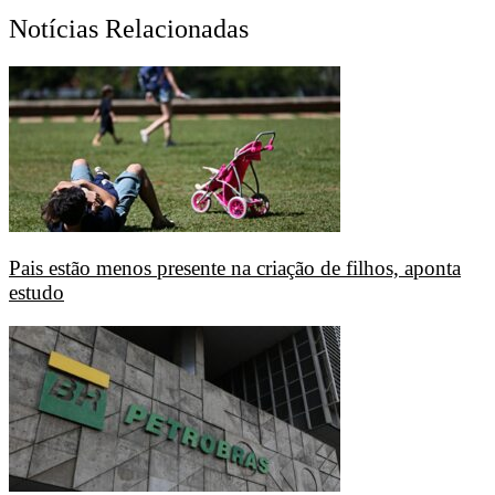
Notícias Relacionadas
Pais estão menos presente na criação de filhos, aponta
estudo