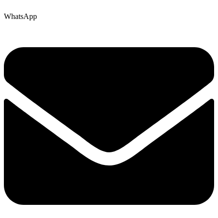
WhatsApp