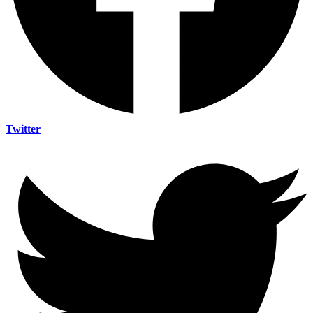
Twitter