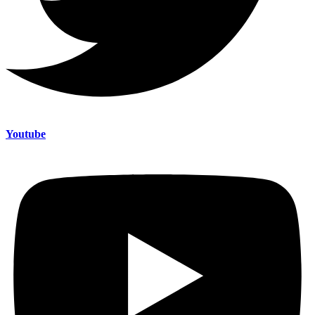
Youtube