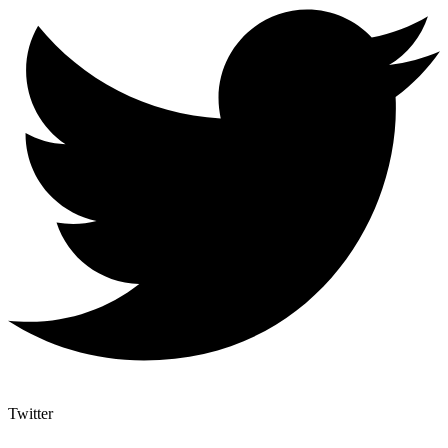
Twitter