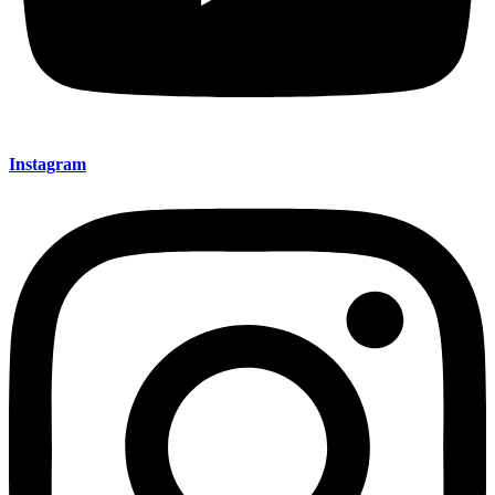
Instagram