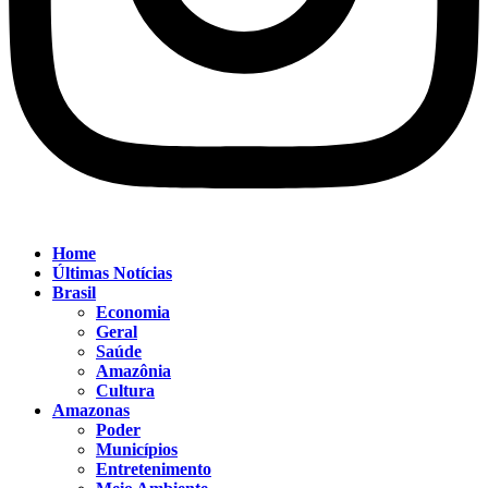
Home
Últimas Notícias
Brasil
Economia
Geral
Saúde
Amazônia
Cultura
Amazonas
Poder
Municípios
Entretenimento