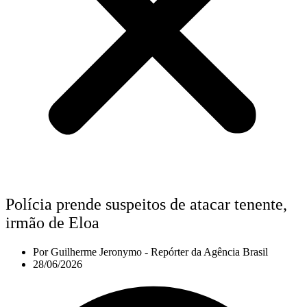
Polícia prende suspeitos de atacar tenente,
irmão de Eloa
Por
Guilherme Jeronymo - Repórter da Agência Brasil
28/06/2026