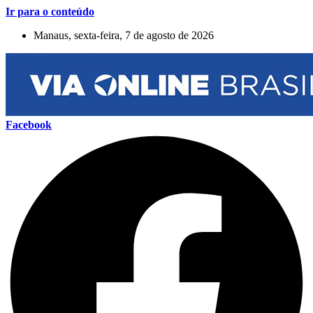
Ir para o conteúdo
Manaus, sexta-feira, 7 de agosto de 2026
Facebook