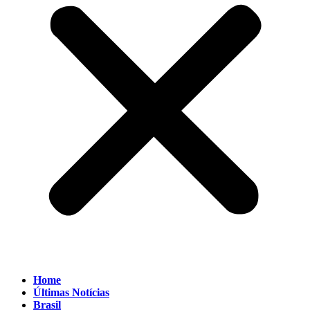
Home
Últimas Notícias
Brasil