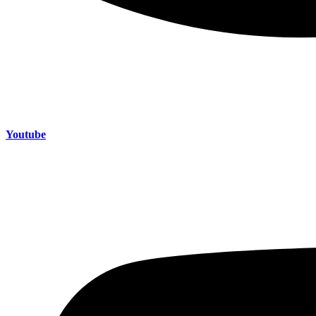
Youtube