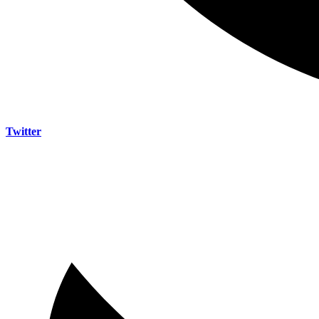
Twitter