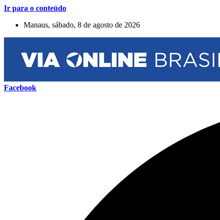
Ir para o conteúdo
Manaus, sábado, 8 de agosto de 2026
Facebook