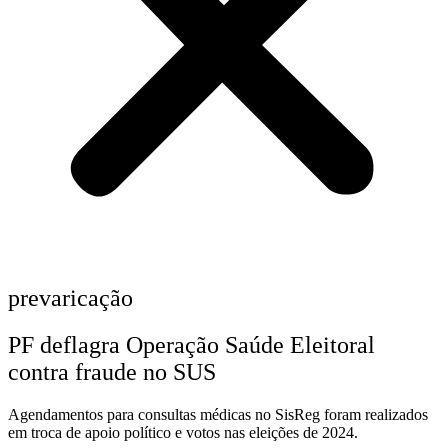
prevaricação
PF deflagra Operação Saúde Eleitoral
contra fraude no SUS
Agendamentos para consultas médicas no SisReg foram realizados
em troca de apoio político e votos nas eleições de 2024.