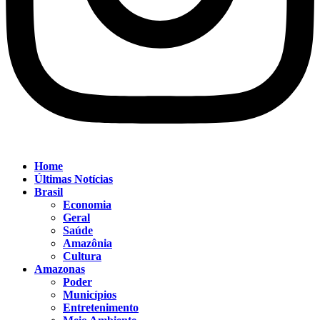
Home
Últimas Notícias
Brasil
Economia
Geral
Saúde
Amazônia
Cultura
Amazonas
Poder
Municípios
Entretenimento