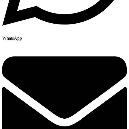
WhatsApp