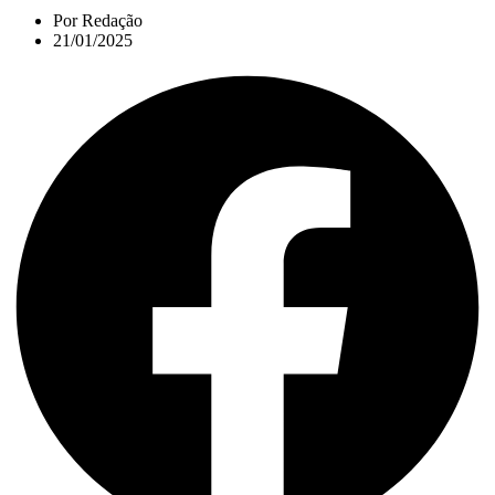
Por
Redação
21/01/2025