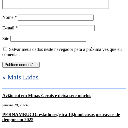
Nome
*
E-mail
*
Site
Salvar meus dados neste navegador para a próxima vez que eu
comentar.
» Mais Lidas
Avião cai em Minas Gerais e deixa sete mortos
janeiro 29, 2024
PERNAMBUCO: estado registra 10,6 mil casos prováveis de
dengue em 2025