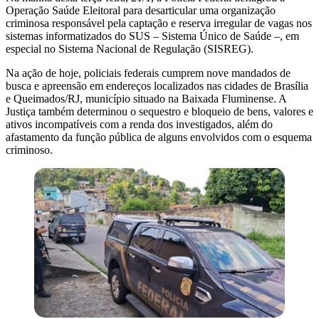
Operação Saúde Eleitoral para desarticular uma organização
criminosa responsável pela captação e reserva irregular de vagas nos
sistemas informatizados do SUS – Sistema Único de Saúde –, em
especial no Sistema Nacional de Regulação (SISREG).
Na ação de hoje, policiais federais cumprem nove mandados de
busca e apreensão em endereços localizados nas cidades de Brasília
e Queimados/RJ, município situado na Baixada Fluminense. A
Justiça também determinou o sequestro e bloqueio de bens, valores e
ativos incompatíveis com a renda dos investigados, além do
afastamento da função pública de alguns envolvidos com o esquema
criminoso.