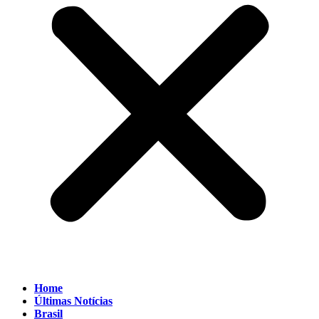
Home
Últimas Notícias
Brasil