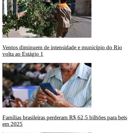
Ventos diminuem de intensidade e município do Rio
volta ao Estágio 1
Famílias brasileiras perderam R$ 62,5 bilhões para bets
em 2025