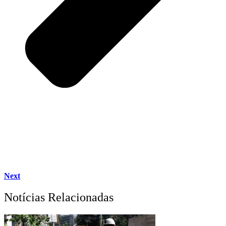
Next
Notícias Relacionadas