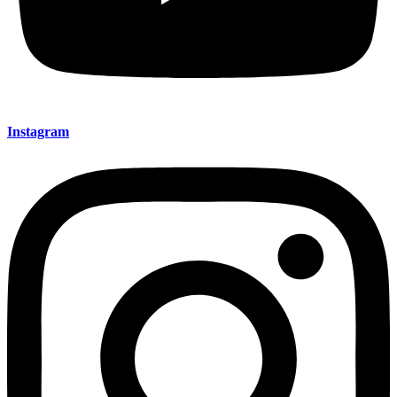
Instagram