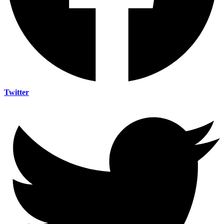
Twitter