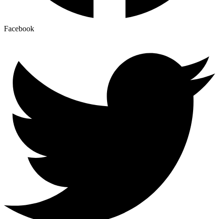
Facebook