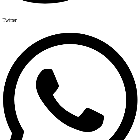
Twitter