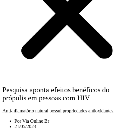
Pesquisa aponta efeitos benéficos do
própolis em pessoas com HIV
Anti-nflamatório natural possui propriedades antioxidantes.
Por
Via Online Br
21/05/2023