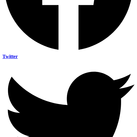
Twitter