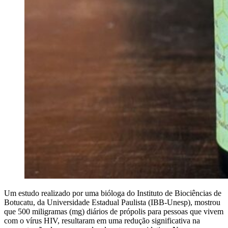
Um estudo realizado por uma bióloga do Instituto de Biociências de
Botucatu, da Universidade Estadual Paulista (IBB-Unesp), mostrou
que 500 miligramas (mg) diários de própolis para pessoas que vivem
com o vírus HIV, resultaram em uma redução significativa na