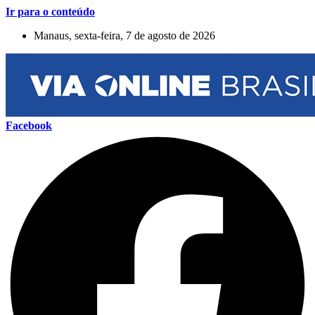
Ir para o conteúdo
Manaus, sexta-feira, 7 de agosto de 2026
Facebook