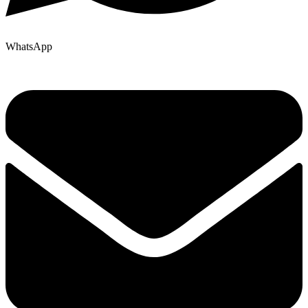
WhatsApp