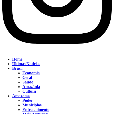
Home
Últimas Notícias
Brasil
Economia
Geral
Saúde
Amazônia
Cultura
Amazonas
Poder
Municípios
Entretenimento