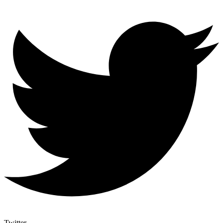
Twitter