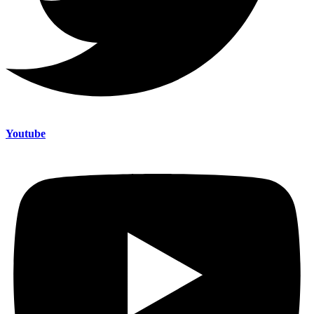
Youtube