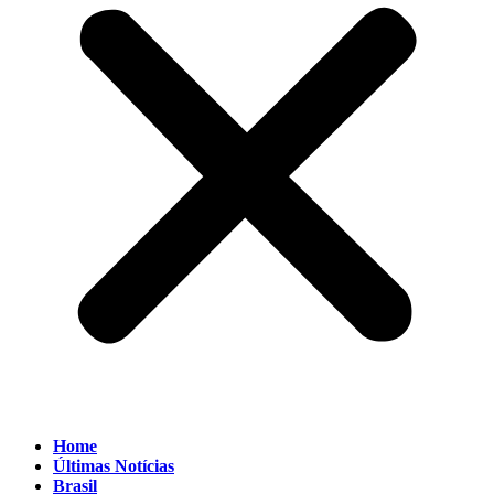
Home
Últimas Notícias
Brasil