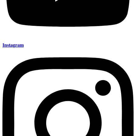
Instagram