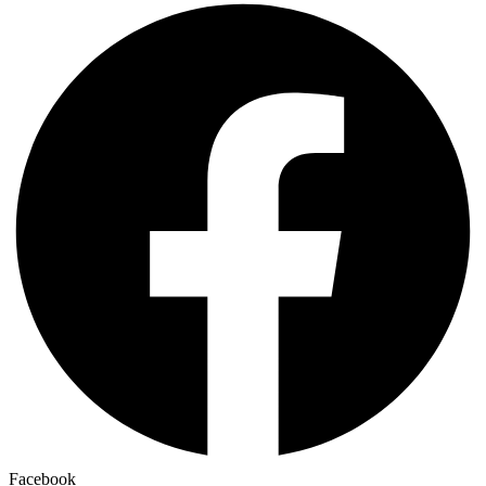
Facebook