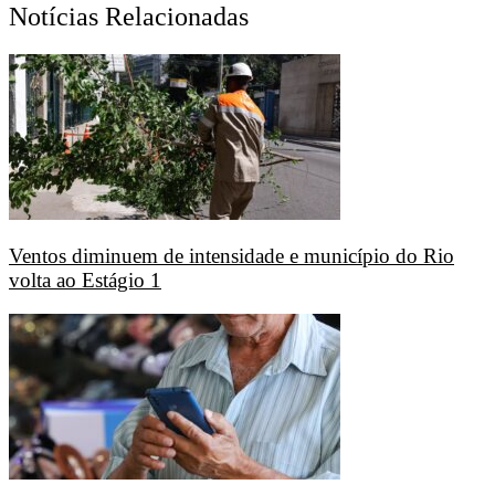
Notícias Relacionadas
Ventos diminuem de intensidade e município do Rio
volta ao Estágio 1