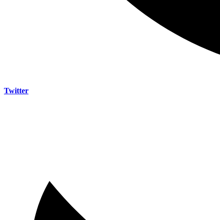
Twitter