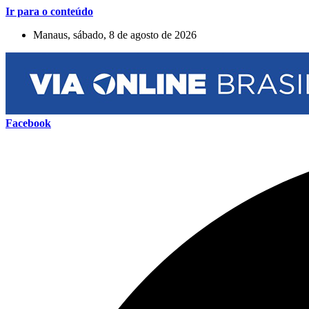
Ir para o conteúdo
Manaus, sábado, 8 de agosto de 2026
Facebook