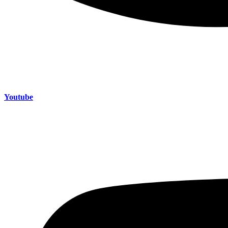
Youtube