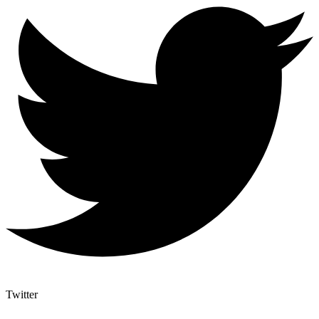
Twitter