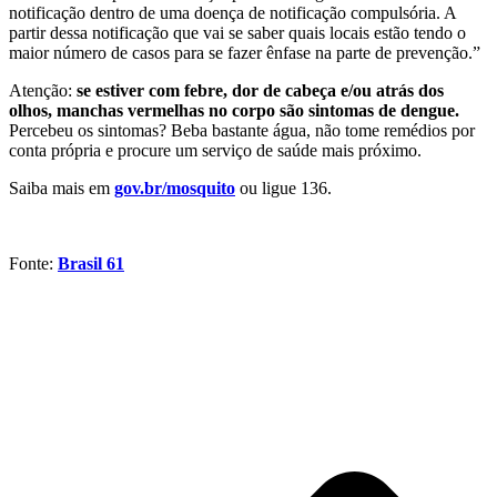
notificação dentro de uma doença de notificação compulsória. A
partir dessa notificação que vai se saber quais locais estão tendo o
maior número de casos para se fazer ênfase na parte de prevenção.”
Atenção:
se estiver com febre, dor de cabeça e/ou atrás dos
olhos, manchas vermelhas no corpo são sintomas de dengue.
Percebeu os sintomas? Beba bastante água, não tome remédios por
conta própria e procure um serviço de saúde mais próximo.
Saiba mais em
gov.br/mosquito
ou ligue 136.
Fonte:
Brasil 61