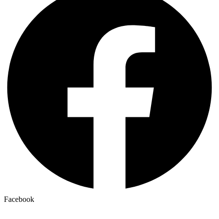
Facebook