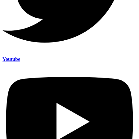
Youtube