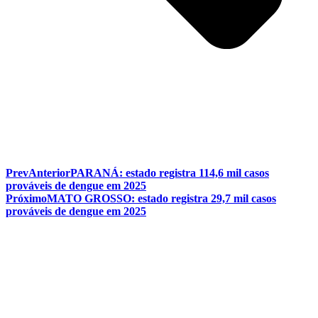
Prev
Anterior
PARANÁ: estado registra 114,6 mil casos
prováveis de dengue em 2025
Próximo
MATO GROSSO: estado registra 29,7 mil casos
prováveis de dengue em 2025