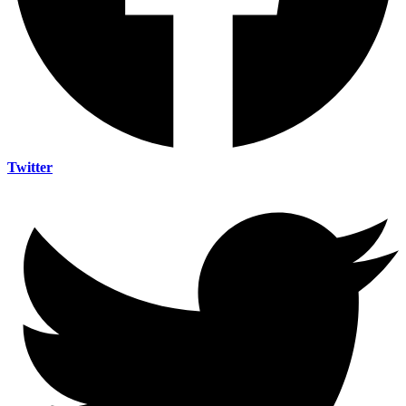
Twitter