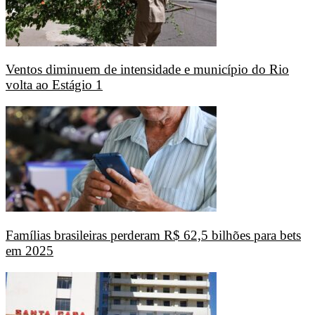
Ventos diminuem de intensidade e município do Rio
volta ao Estágio 1
Famílias brasileiras perderam R$ 62,5 bilhões para bets
em 2025