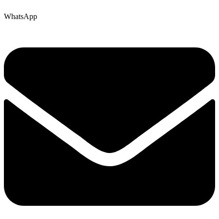
WhatsApp