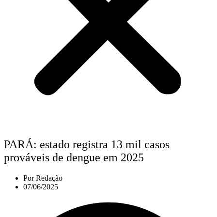
PARÁ: estado registra 13 mil casos
prováveis de dengue em 2025
Por
Redação
07/06/2025