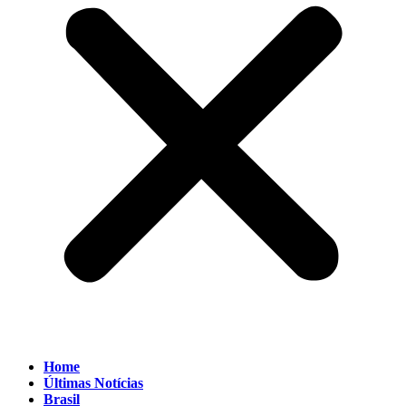
Home
Últimas Notícias
Brasil