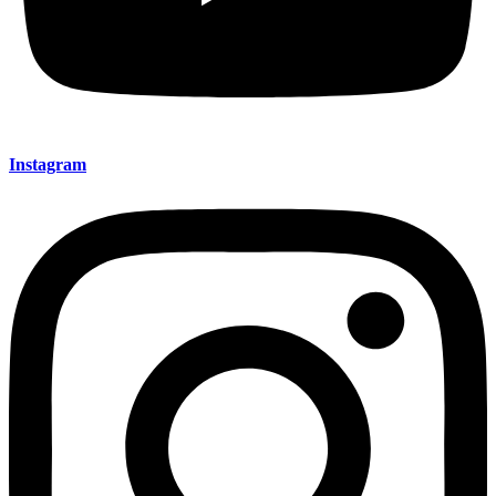
Instagram