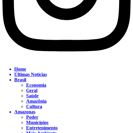
Home
Últimas Notícias
Brasil
Economia
Geral
Saúde
Amazônia
Cultura
Amazonas
Poder
Municípios
Entretenimento