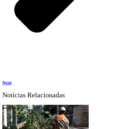
Next
Notícias Relacionadas