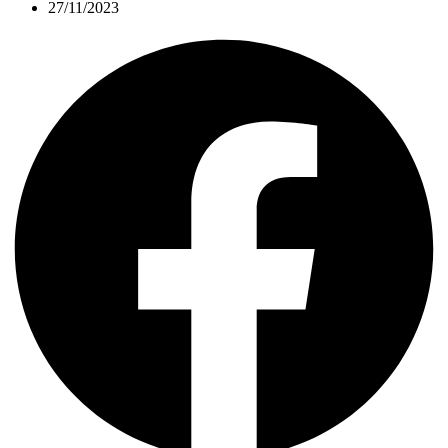
27/11/2023