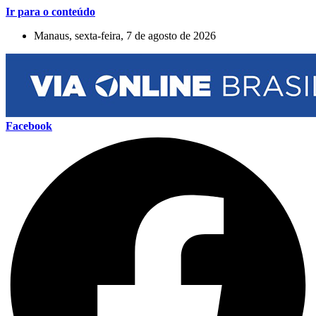
Ir para o conteúdo
Manaus, sexta-feira, 7 de agosto de 2026
Facebook