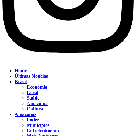
Home
Últimas Notícias
Brasil
Economia
Geral
Saúde
Amazônia
Cultura
Amazonas
Poder
Municípios
Entretenimento