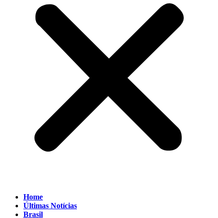
Home
Últimas Notícias
Brasil