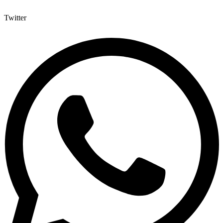
Twitter