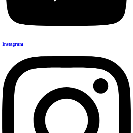
Instagram