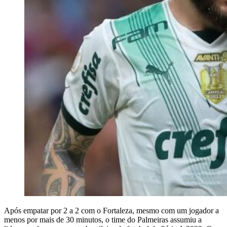
Após empatar por 2 a 2 com o Fortaleza, mesmo com um jogador a
menos por mais de 30 minutos, o time do Palmeiras assumiu a