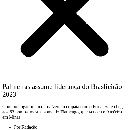
Palmeiras assume liderança do Braslieirão
2023
Com um jogador a menos, Verdão empata com o Fortaleza e chega
aos 63 pontos, mesma soma do Flamengo, que venceu o América
em Minas.
Por
Redação