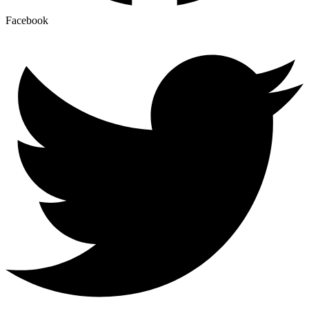
Facebook