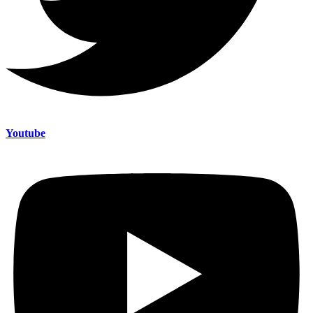
Youtube