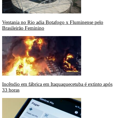
Ventania no Rio adia Botafogo x Fluminense pelo
Brasileirão Feminino
Incêndio em fábrica em Itaquaquecetuba é extinto após
33 horas