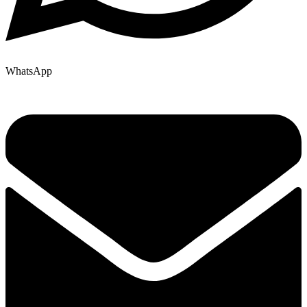
WhatsApp