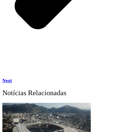
Next
Notícias Relacionadas