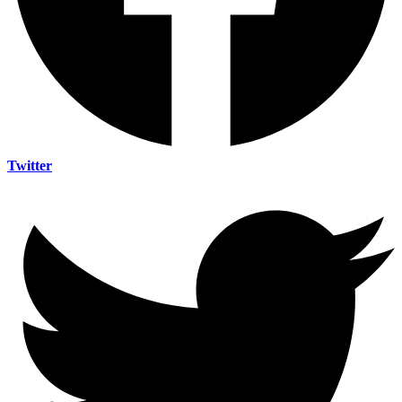
Twitter