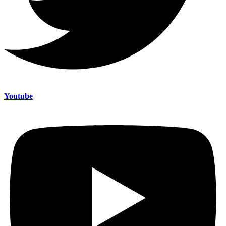
Youtube