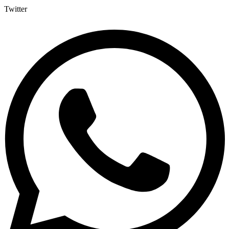
Twitter