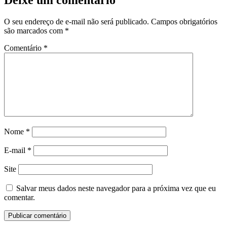
O seu endereço de e-mail não será publicado.
Campos obrigatórios
são marcados com
*
Comentário
*
Nome
*
E-mail
*
Site
Salvar meus dados neste navegador para a próxima vez que eu
comentar.