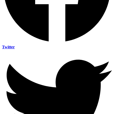
Twitter