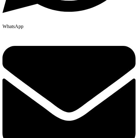
WhatsApp