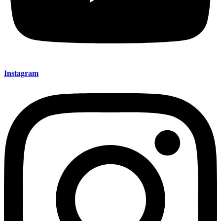
Instagram