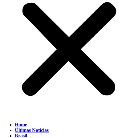
Home
Últimas Notícias
Brasil