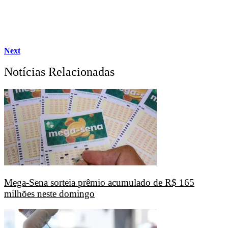
Next
Notícias Relacionadas
Mega-Sena sorteia prêmio acumulado de R$ 165
milhões neste domingo