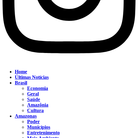
Home
Últimas Notícias
Brasil
Economia
Geral
Saúde
Amazônia
Cultura
Amazonas
Poder
Municípios
Entretenimento