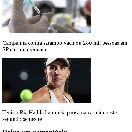
Campanha contra sarampo vacinou 280 mil pessoas em
SP em uma semana
Tenista Bia Haddad anuncia pausa na carreira neste
segundo semestre
Deixe um comentário