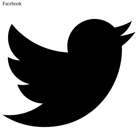
Facebook