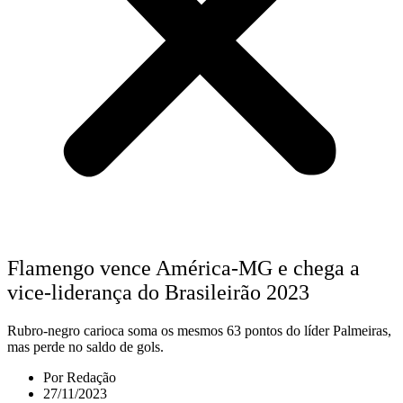
Flamengo vence América-MG e chega a
vice-liderança do Brasileirão 2023
Rubro-negro carioca soma os mesmos 63 pontos do líder Palmeiras,
mas perde no saldo de gols.
Por
Redação
27/11/2023