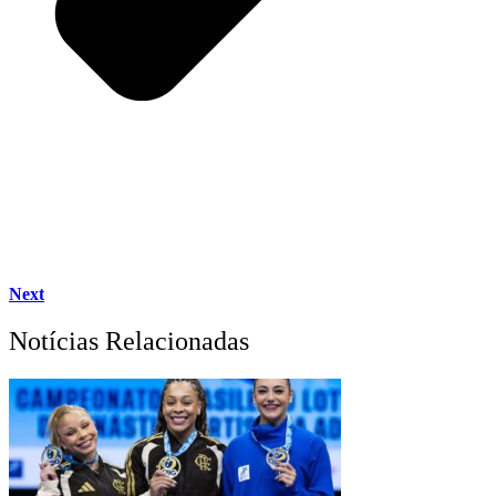
Next
Notícias Relacionadas