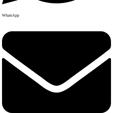
WhatsApp