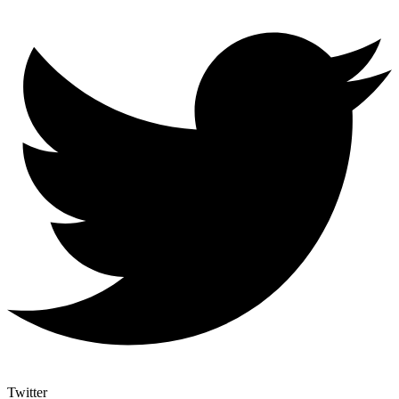
Twitter