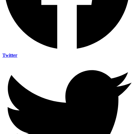
Twitter