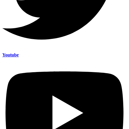
Youtube