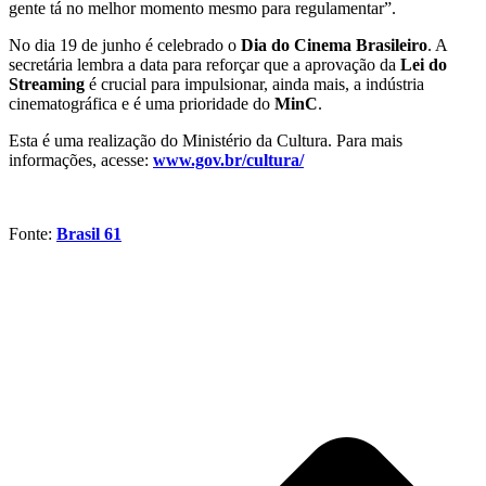
gente tá no melhor momento mesmo para regulamentar”.
No dia 19 de junho é celebrado o
Dia do Cinema Brasileiro
. A
secretária lembra a data para reforçar que a aprovação da
Lei do
Streaming
é crucial para impulsionar, ainda mais, a indústria
cinematográfica e é uma prioridade do
MinC
.
Esta é uma realização do Ministério da Cultura. Para mais
informações, acesse:
www.gov.br/cultura/
Fonte:
Brasil 61