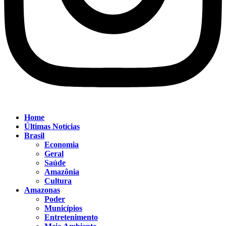
Home
Últimas Notícias
Brasil
Economia
Geral
Saúde
Amazônia
Cultura
Amazonas
Poder
Municípios
Entretenimento