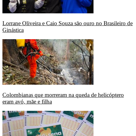
Lorrane Oliveira e Caio Souza são ouro no Brasileiro de
Ginástica
Colombianas que morreram na queda de helicóptero
eram avó, mãe e filha