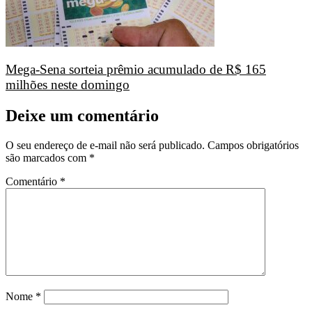
Mega-Sena sorteia prêmio acumulado de R$ 165
milhões neste domingo
Deixe um comentário
O seu endereço de e-mail não será publicado.
Campos obrigatórios
são marcados com
*
Comentário
*
Nome
*