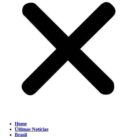
Home
Últimas Notícias
Brasil