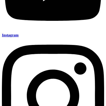
Instagram