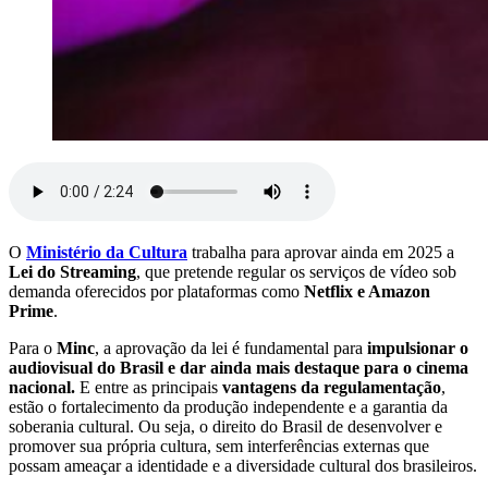
O
Ministério da Cultura
trabalha para aprovar ainda em 2025 a
Lei do Streaming
, que pretende regular os serviços de vídeo sob
demanda oferecidos por plataformas como
Netflix e Amazon
Prime
.
Para o
Minc
, a aprovação da lei é fundamental para
impulsionar o
audiovisual do Brasil e dar ainda mais destaque para o cinema
nacional.
E entre as principais
vantagens da regulamentação
,
estão o fortalecimento da produção independente e a garantia da
soberania cultural. Ou seja, o direito do Brasil de desenvolver e
promover sua própria cultura, sem interferências externas que
possam ameaçar a identidade e a diversidade cultural dos brasileiros.