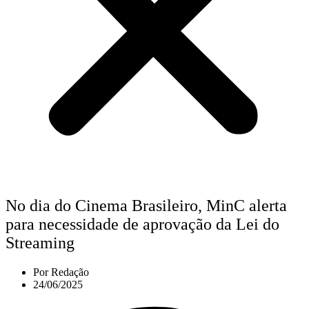
No dia do Cinema Brasileiro, MinC alerta
para necessidade de aprovação da Lei do
Streaming
Por
Redação
24/06/2025