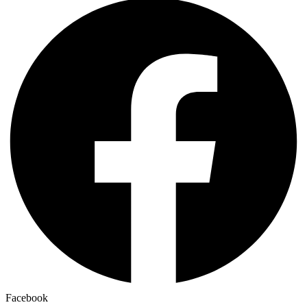
Facebook