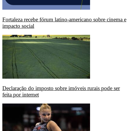
Fortaleza recebe fórum latino-americano sobre cinema e
impacto social
Declaração do imposto sobre imóveis rurais pode ser
feita por internet