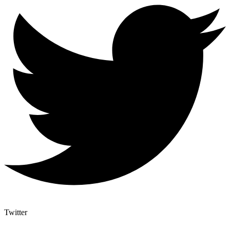
Twitter