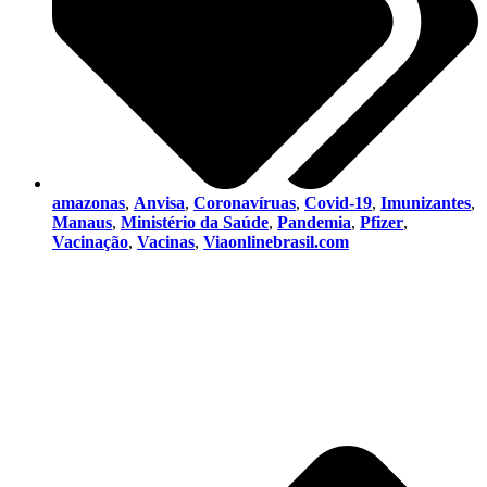
amazonas
,
Anvisa
,
Coronavíruas
,
Covid-19
,
Imunizantes
,
Manaus
,
Ministério da Saúde
,
Pandemia
,
Pfizer
,
Vacinação
,
Vacinas
,
Viaonlinebrasil.com