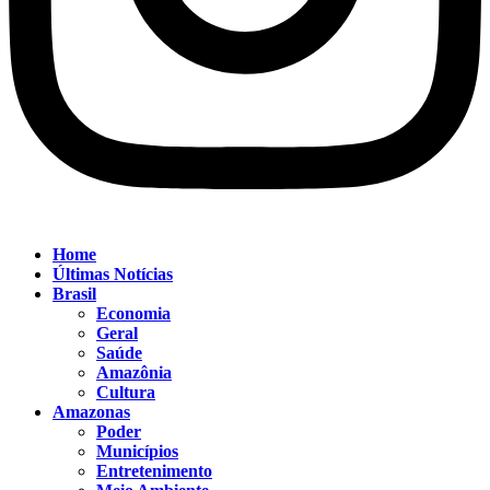
Home
Últimas Notícias
Brasil
Economia
Geral
Saúde
Amazônia
Cultura
Amazonas
Poder
Municípios
Entretenimento