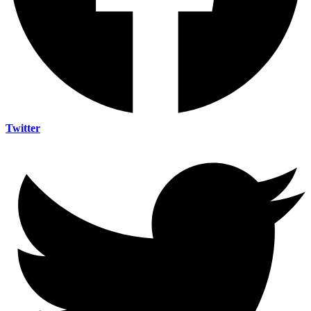
Twitter