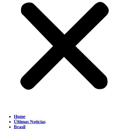
Home
Últimas Notícias
Brasil