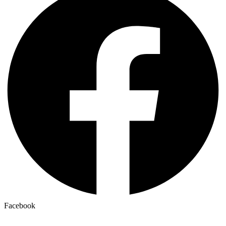
Facebook