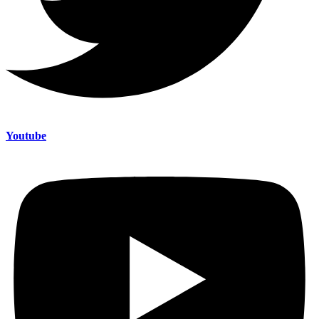
Youtube