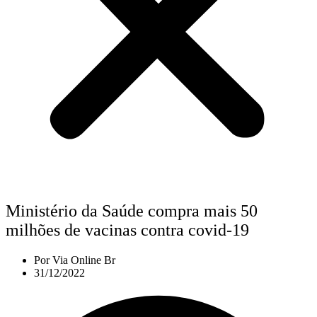
Ministério da Saúde compra mais 50
milhões de vacinas contra covid-19
Por
Via Online Br
31/12/2022