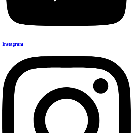
Instagram