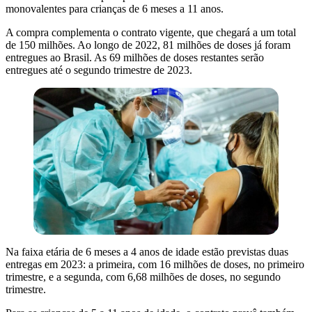
monovalentes para crianças de 6 meses a 11 anos.
A compra complementa o contrato vigente, que chegará a um total
de 150 milhões. Ao longo de 2022, 81 milhões de doses já foram
entregues ao Brasil. As 69 milhões de doses restantes serão
entregues até o segundo trimestre de 2023.
Na faixa etária de 6 meses a 4 anos de idade estão previstas duas
entregas em 2023: a primeira, com 16 milhões de doses, no primeiro
trimestre, e a segunda, com 6,68 milhões de doses, no segundo
trimestre.