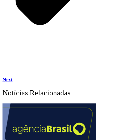
Next
Notícias Relacionadas