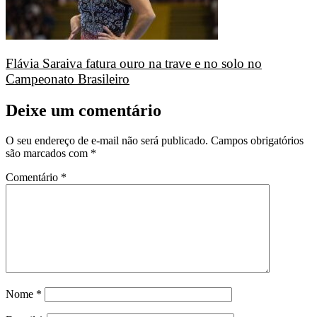
Flávia Saraiva fatura ouro na trave e no solo no
Campeonato Brasileiro
Deixe um comentário
O seu endereço de e-mail não será publicado.
Campos obrigatórios
são marcados com
*
Comentário
*
Nome
*