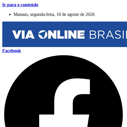
Ir para o conteúdo
Manaus, segunda-feira, 10 de agosto de 2026
Facebook