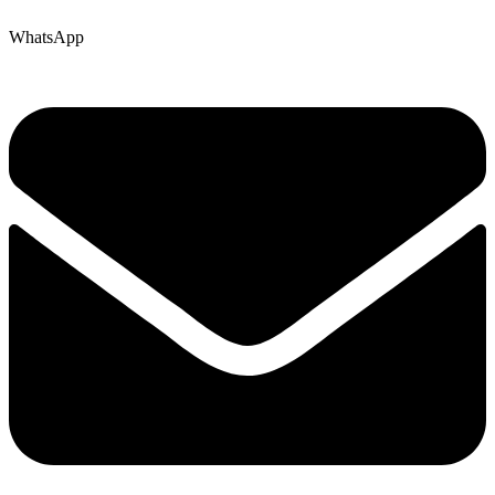
WhatsApp