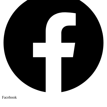
Facebook