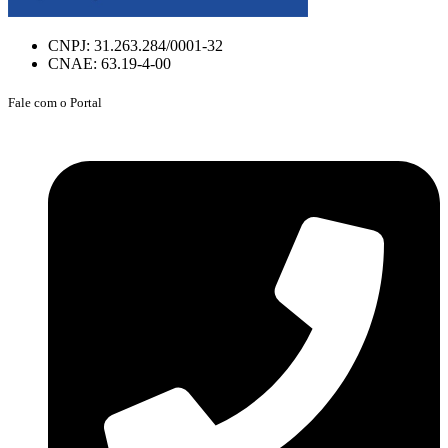
CNPJ: 31.263.284/0001-32
CNAE: 63.19-4-00
Fale com o Portal