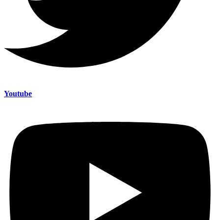
Youtube