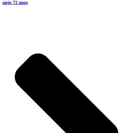
após 72 anos