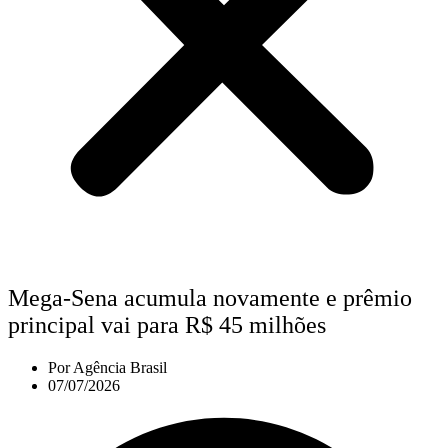
Mega-Sena acumula novamente e prêmio
principal vai para R$ 45 milhões
Por
Agência Brasil
07/07/2026