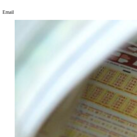
Email