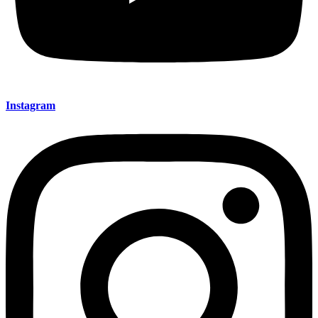
Instagram