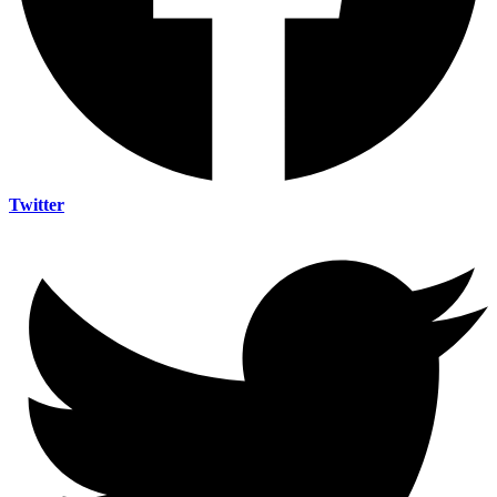
Twitter