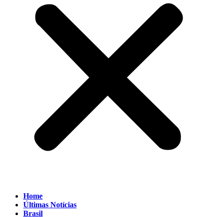
Home
Últimas Notícias
Brasil