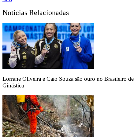
Notícias Relacionadas
Lorrane Oliveira e Caio Souza são ouro no Brasileiro de
Ginástica