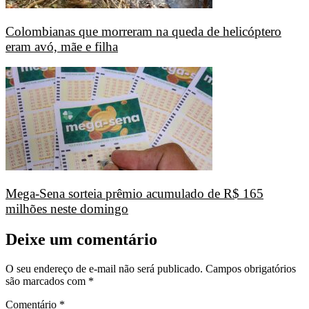
Colombianas que morreram na queda de helicóptero
eram avó, mãe e filha
Mega-Sena sorteia prêmio acumulado de R$ 165
milhões neste domingo
Deixe um comentário
O seu endereço de e-mail não será publicado.
Campos obrigatórios
são marcados com
*
Comentário
*