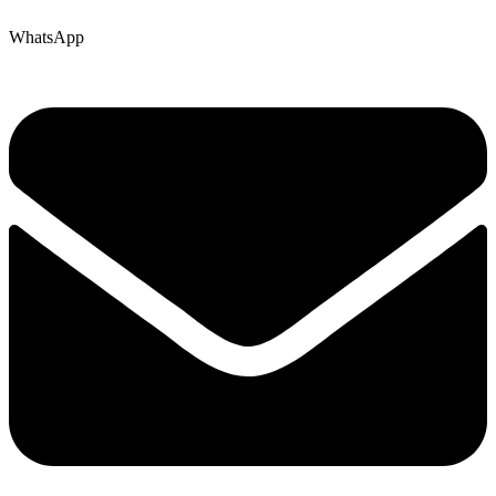
WhatsApp