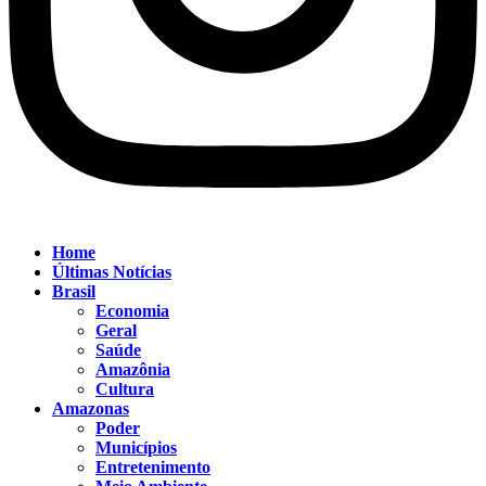
Home
Últimas Notícias
Brasil
Economia
Geral
Saúde
Amazônia
Cultura
Amazonas
Poder
Municípios
Entretenimento