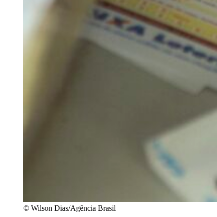
© Wilson Dias/Agência Brasil