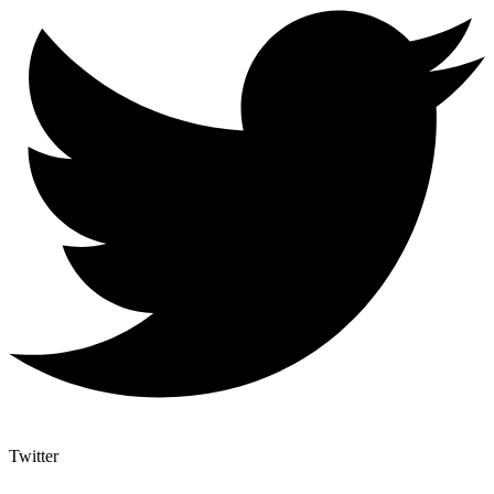
Twitter