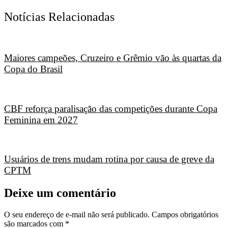
Notícias Relacionadas
Maiores campeões, Cruzeiro e Grêmio vão às quartas da
Copa do Brasil
CBF reforça paralisação das competições durante Copa
Feminina em 2027
Usuários de trens mudam rotina por causa de greve da
CPTM
Deixe um comentário
O seu endereço de e-mail não será publicado.
Campos obrigatórios
são marcados com
*