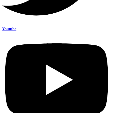
Youtube