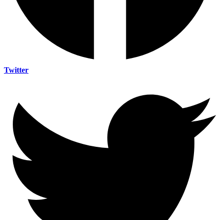
Twitter