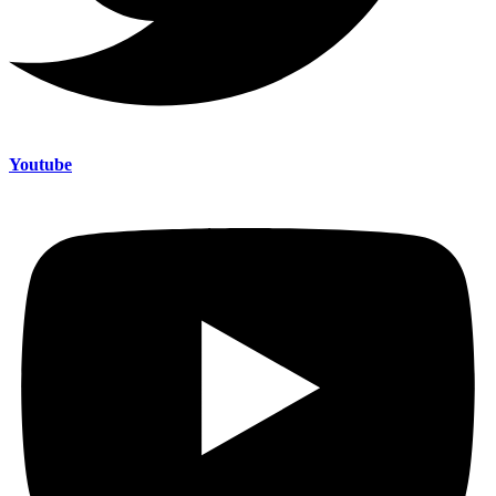
Youtube