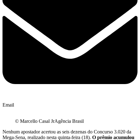
Email
© Marcello Casal JrAgência Brasil
Nenhum apostador acertou as seis dezenas do Concurso 3.020 da
Mega-Sena, realizado nesta quinta-feira (18).
O prêmio acumulou