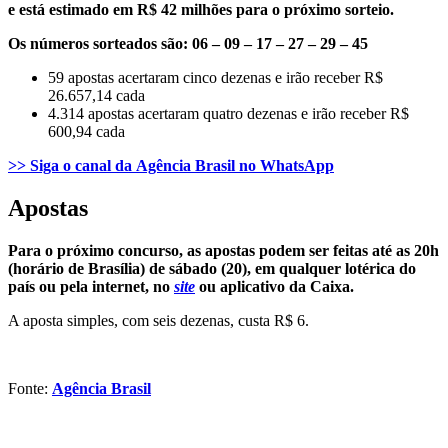
e está estimado em R$ 42 milhões para o próximo sorteio.
Os números sorteados são: 06 – 09 – 17 – 27 – 29 – 45
59 apostas acertaram cinco dezenas e irão receber R$
26.657,14 cada
4.314 apostas acertaram quatro dezenas e irão receber R$
600,94 cada
>> Siga o canal da
Agência Brasil
no WhatsApp
Apostas
Para o próximo concurso, as apostas podem ser feitas até as 20h
(horário de Brasília) de sábado (20), em qualquer lotérica do
país ou pela internet, no
site
ou aplicativo da Caixa.
A aposta simples, com seis dezenas, custa R$ 6.
Fonte:
Agência Brasil