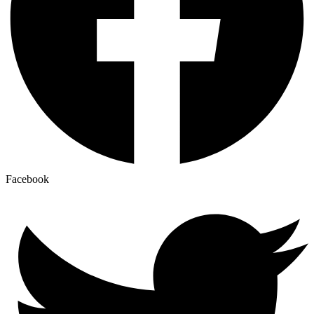
Facebook