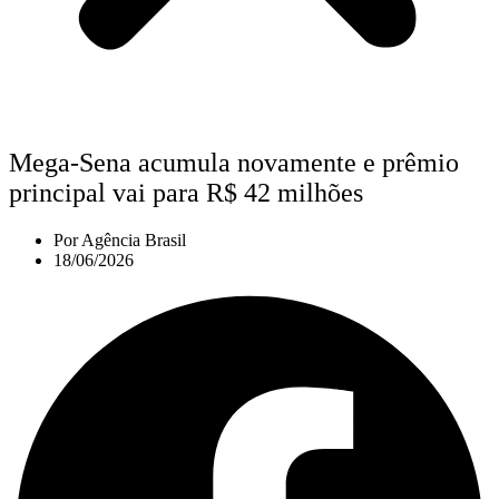
Mega-Sena acumula novamente e prêmio
principal vai para R$ 42 milhões
Por
Agência Brasil
18/06/2026