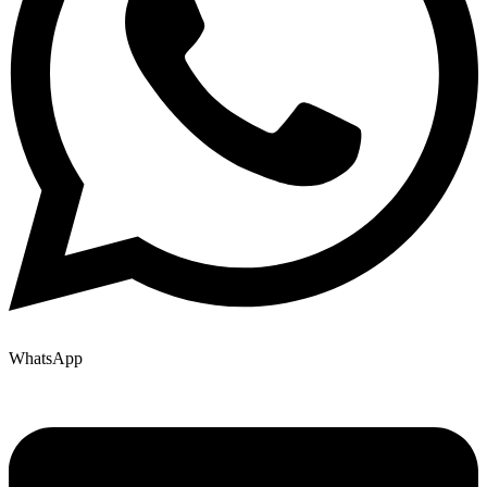
WhatsApp