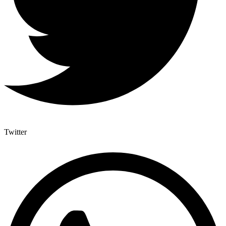
Twitter