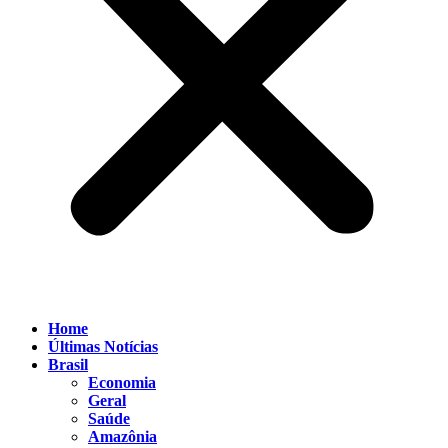
Home
Últimas Notícias
Brasil
Economia
Geral
Saúde
Amazônia