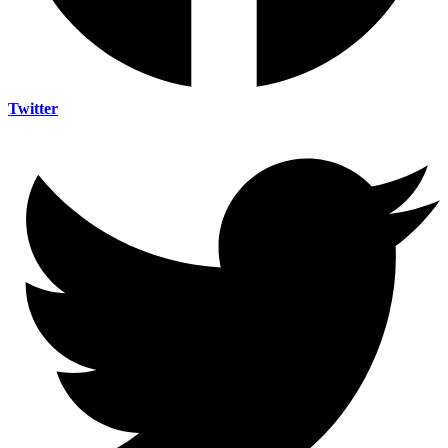
Twitter