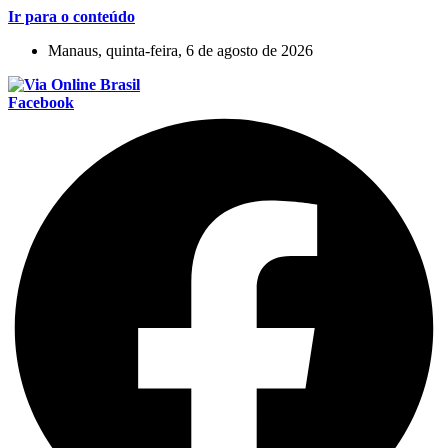
Ir para o conteúdo
Manaus, quinta-feira, 6 de agosto de 2026
Facebook