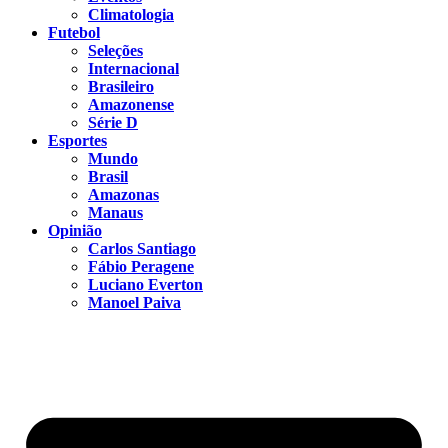
Climatologia
Futebol
Seleções
Internacional
Brasileiro
Amazonense
Série D
Esportes
Mundo
Brasil
Amazonas
Manaus
Opinião
Carlos Santiago
Fábio Peragene
Luciano Everton
Manoel Paiva