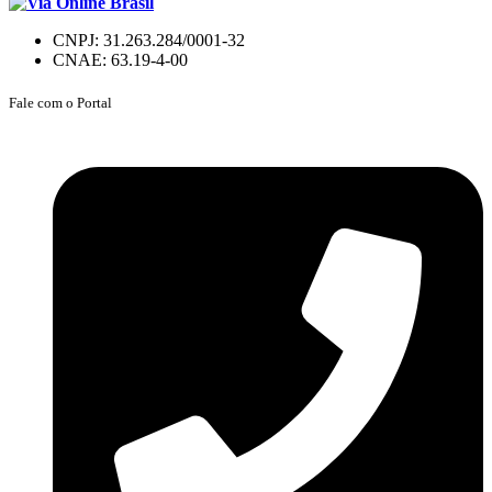
CNPJ: 31.263.284/0001-32
CNAE: 63.19-4-00
Fale com o Portal