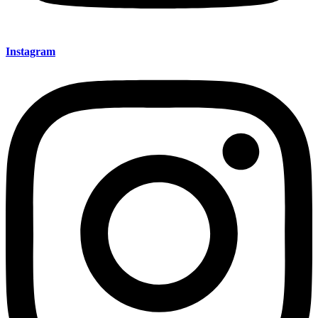
Instagram