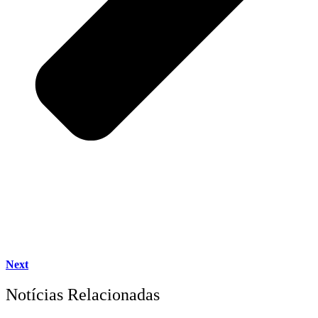
Next
Notícias Relacionadas