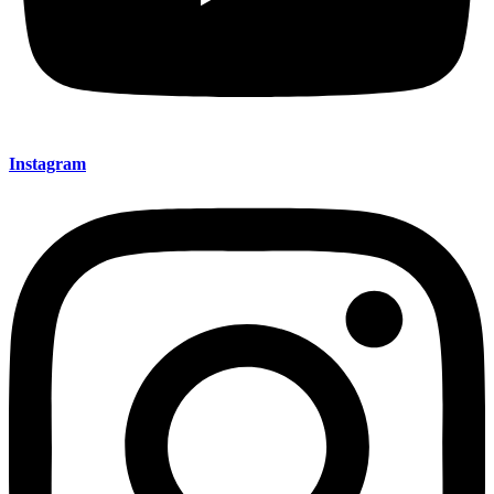
Instagram