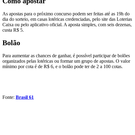
Como apostar
As apostas para o próximo concurso podem ser feitas até as 19h do
dia do sorteio, em casas lotéricas credenciadas, pelo site das Loterias
Caixa ou pelo aplicativo oficial. A aposta simples, com seis dezenas,
custa R$ 5.
Bolão
Para aumentar as chances de ganhar, é possível participar de bolões
organizados pelas lotéricas ou formar um grupo de apostas. O valor
mínimo por cota é de R$ 6, e o bolão pode ter de 2 a 100 cotas.
Fonte:
Brasil 61