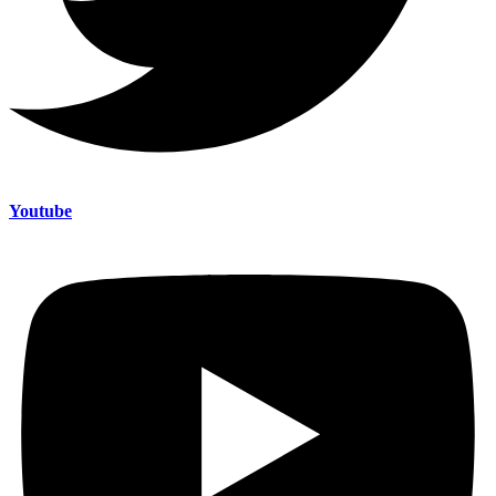
Youtube