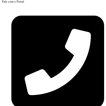
Fale com o Portal