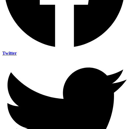
Twitter