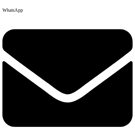
WhatsApp