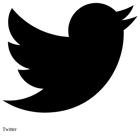
Twitter