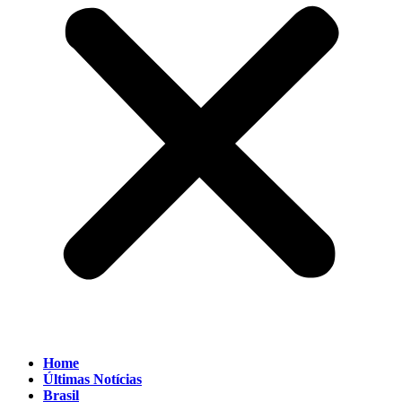
Home
Últimas Notícias
Brasil