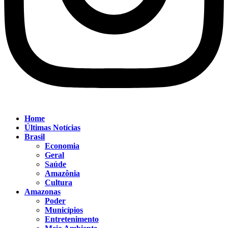
Home
Últimas Notícias
Brasil
Economia
Geral
Saúde
Amazônia
Cultura
Amazonas
Poder
Municípios
Entretenimento