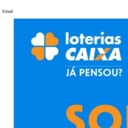
Email