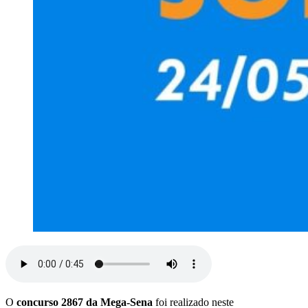
O
concurso 2867 da Mega-Sena
foi realizado neste