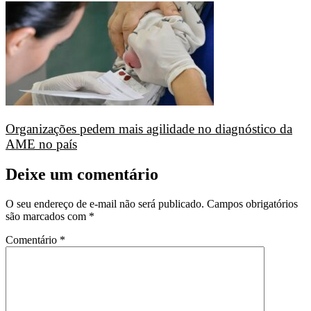
Organizações pedem mais agilidade no diagnóstico da
AME no país
Deixe um comentário
O seu endereço de e-mail não será publicado.
Campos obrigatórios
são marcados com
*
Comentário
*