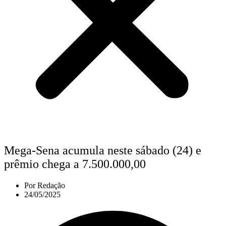
Mega-Sena acumula neste sábado (24) e
prêmio chega a 7.500.000,00
Por
Redação
24/05/2025