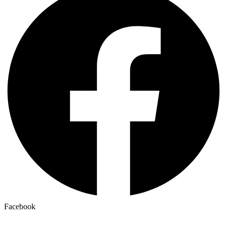
Facebook