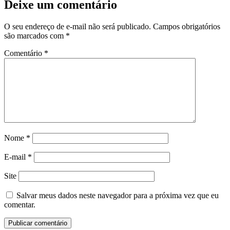
Deixe um comentário
O seu endereço de e-mail não será publicado.
Campos obrigatórios
são marcados com
*
Comentário
*
Nome
*
E-mail
*
Site
Salvar meus dados neste navegador para a próxima vez que eu
comentar.