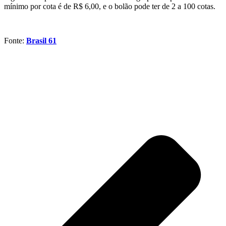
mínimo por cota é de R$ 6,00, e o bolão pode ter de 2 a 100 cotas.
Fonte:
Brasil 61