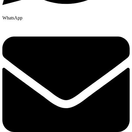
WhatsApp