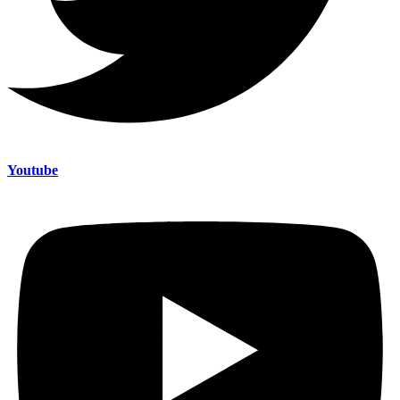
Youtube