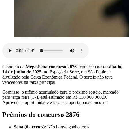
O sorteio da
Mega-Sena concurso 2876
aconteceu neste
sábado,
14 de junho de 202
5, no Espaço da Sorte, em São Paulo, e
divulgado pela Caixa Econômica Federal. O sorteio não teve
vencedores na faixa principal.
Com isso, o prêmio acumulado para o próximo sorteio, marcado
para terça-feira (17), está estimado em R$ 110.000.000,00.
Aproveite a oportunidade e faça sua aposta para concorrer.
Prêmios do concurso 2876
Sena (6 acertos):
Não houve ganhadores