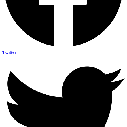
Twitter