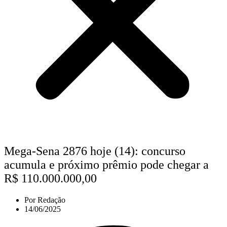
Mega-Sena 2876 hoje (14): concurso
acumula e próximo prêmio pode chegar a
R$ 110.000.000,00
Por
Redação
14/06/2025