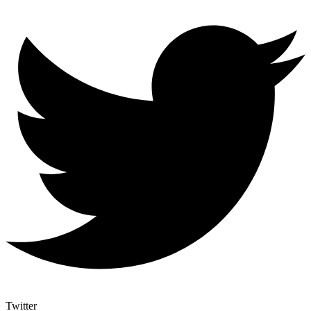
Twitter