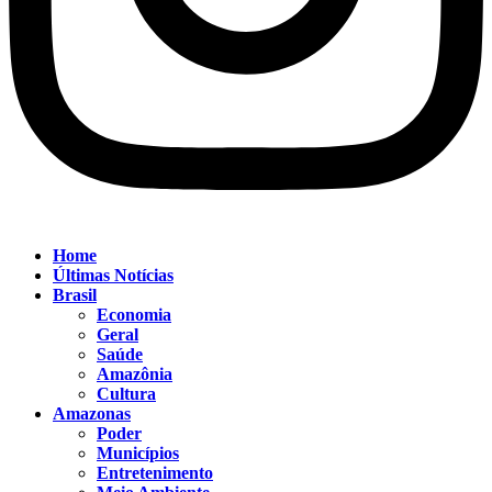
Home
Últimas Notícias
Brasil
Economia
Geral
Saúde
Amazônia
Cultura
Amazonas
Poder
Municípios
Entretenimento