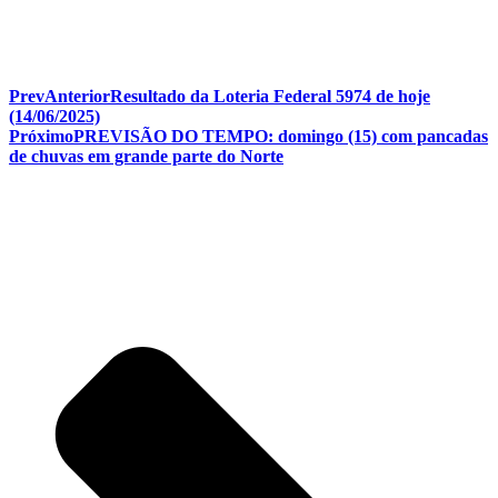
Prev
Anterior
Resultado da Loteria Federal 5974 de hoje
(14/06/2025)
Próximo
PREVISÃO DO TEMPO: domingo (15) com pancadas
de chuvas em grande parte do Norte