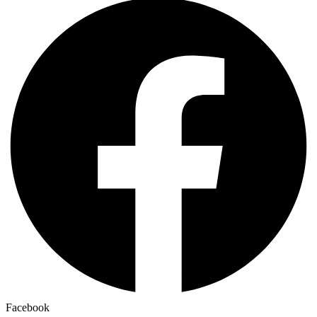
Facebook