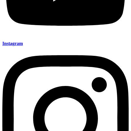
Instagram