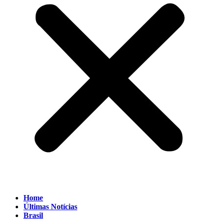
Home
Últimas Notícias
Brasil