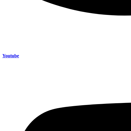
Youtube