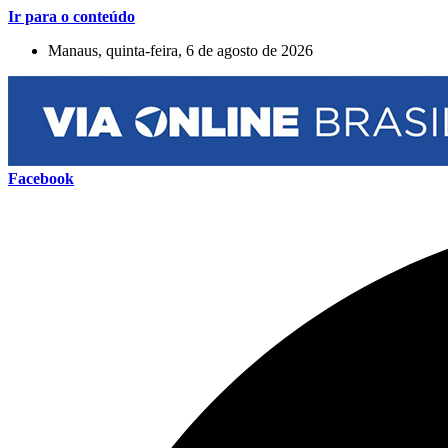
Ir para o conteúdo
Manaus, quinta-feira, 6 de agosto de 2026
Facebook