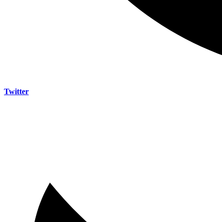
Twitter