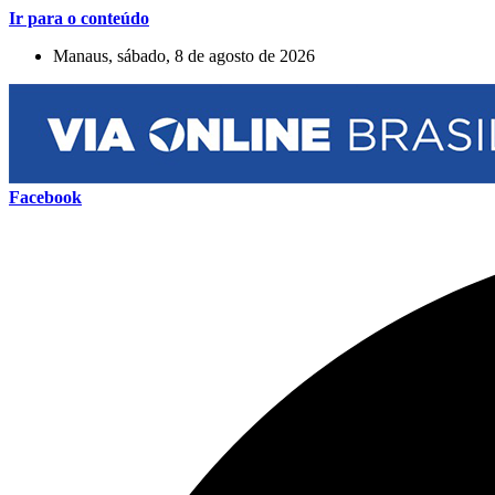
Ir para o conteúdo
Manaus, sábado, 8 de agosto de 2026
Facebook