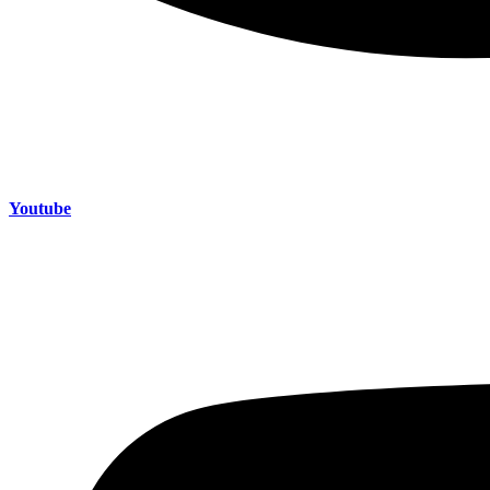
Youtube