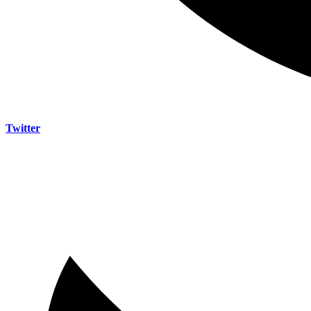
Twitter