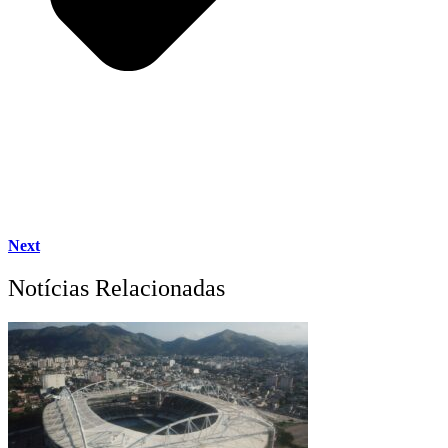
Next
Notícias Relacionadas