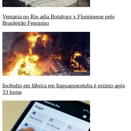
Ventania no Rio adia Botafogo x Fluminense pelo
Brasileirão Feminino
Incêndio em fábrica em Itaquaquecetuba é extinto após
33 horas