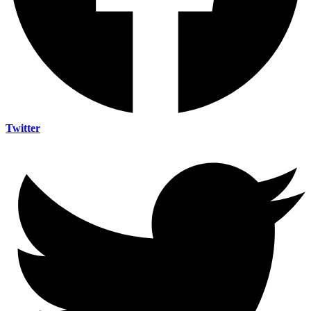
Twitter