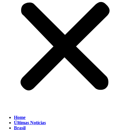
Home
Últimas Notícias
Brasil