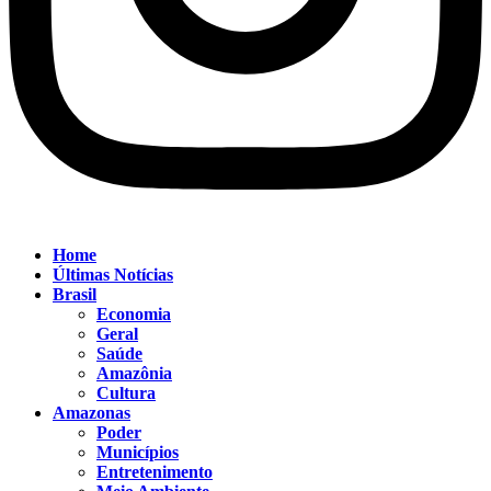
Home
Últimas Notícias
Brasil
Economia
Geral
Saúde
Amazônia
Cultura
Amazonas
Poder
Municípios
Entretenimento