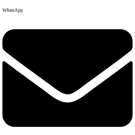
WhatsApp