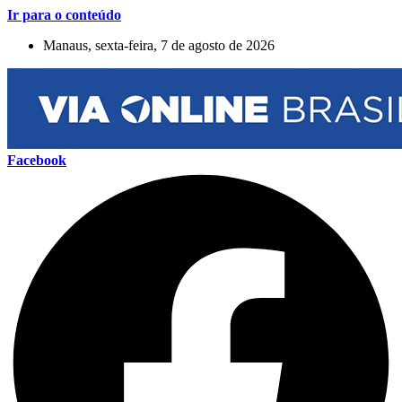
Ir para o conteúdo
Manaus, sexta-feira, 7 de agosto de 2026
Facebook