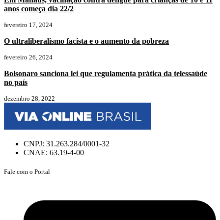
anos começa dia 22/2
fevereiro 17, 2024
O ultraliberalismo facista e o aumento da pobreza
fevereiro 26, 2024
Bolsonaro sanciona lei que regulamenta prática da telessaúde
no país
dezembro 28, 2022
CNPJ: 31.263.284/0001-32
CNAE: 63.19-4-00
Fale com o Portal