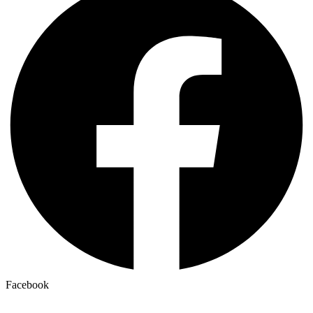
Facebook