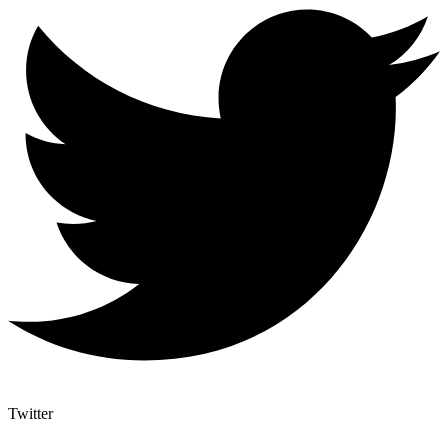
Twitter