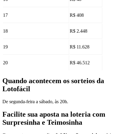
17
R$ 408
18
R$ 2.448
19
R$ 11.628
20
R$ 46.512
Quando acontecem os sorteios da
Lotofácil
De segunda-feira a sábado, às 20h.
Facilite sua aposta na loteria com
Surpresinha e Teimosinha