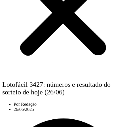
Lotofácil 3427: números e resultado do
sorteio de hoje (26/06)
Por
Redação
26/06/2025