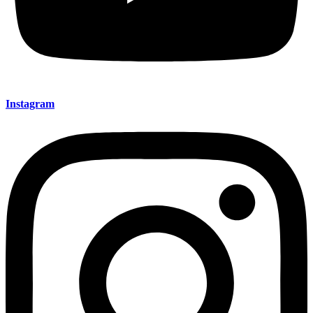
Instagram