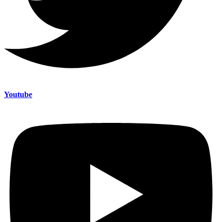
Youtube