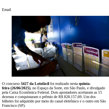
Email
O concurso
3427 da Lotofácil
foi realizado nesta
quinta-
feira (26/06/2025)
, no Espaço da Sorte, em São Paulo, e divulgado
pela Caixa Econômica Federal. Dois apostadores acertaram as 15
dezenas e conquistaram o prêmio de R$ 828.157,69. Um dos
bilhetes foi adquirido por meio do canal eletrônico e o outro em São
Francisco (SP).