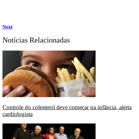
Next
Notícias Relacionadas
Controle do colesterol deve começar na infância, alerta
cardiologista