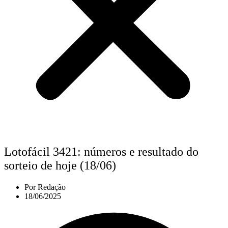
Lotofácil 3421: números e resultado do
sorteio de hoje (18/06)
Por
Redação
18/06/2025