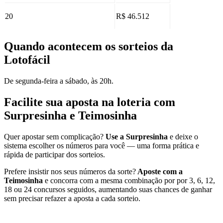
20
R$ 46.512
Quando acontecem os sorteios da
Lotofácil
De segunda-feira a sábado, às 20h.
Facilite sua aposta na loteria com
Surpresinha e Teimosinha
Quer apostar sem complicação?
Use a Surpresinha
e deixe o
sistema escolher os números para você — uma forma prática e
rápida de participar dos sorteios.
Prefere insistir nos seus números da sorte?
Aposte com a
Teimosinha
e concorra com a mesma combinação por por 3, 6, 12,
18 ou 24 concursos seguidos, aumentando suas chances de ganhar
sem precisar refazer a aposta a cada sorteio.