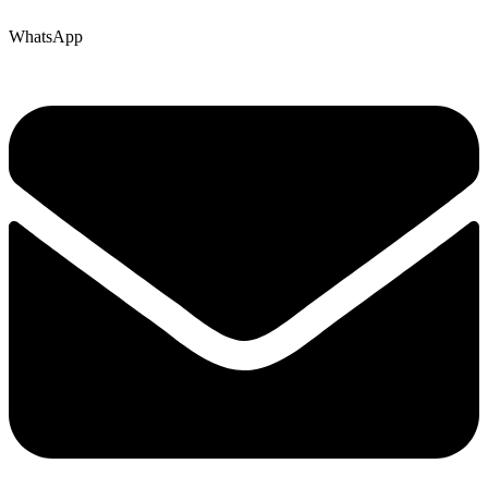
WhatsApp