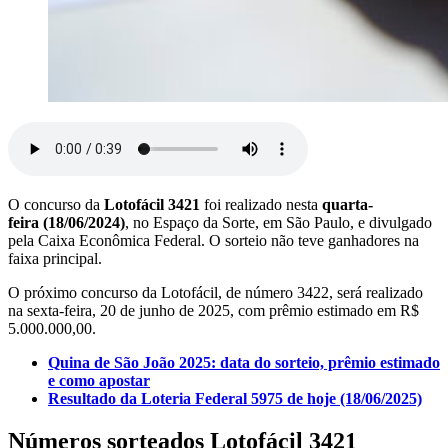
O concurso da
Lotofácil 3421
foi realizado nesta
quarta-
feira (18/06/2024)
, no Espaço da Sorte, em São Paulo, e divulgado
pela Caixa Econômica Federal. O sorteio não teve ganhadores na
faixa principal.
O próximo concurso da Lotofácil, de número 3422, será realizado
na sexta-feira, 20 de junho de 2025, com prêmio estimado em R$
5.000.000,00.
Quina de São João 2025: data do sorteio, prêmio estimado
e como apostar
Resultado da Loteria Federal 5975 de hoje (18/06/2025)
Números sorteados Lotofácil 3421