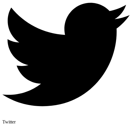
Twitter