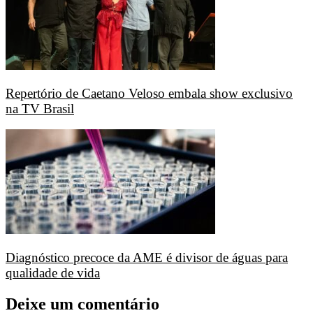
Repertório de Caetano Veloso embala show exclusivo
na TV Brasil
Diagnóstico precoce da AME é divisor de águas para
qualidade de vida
Deixe um comentário