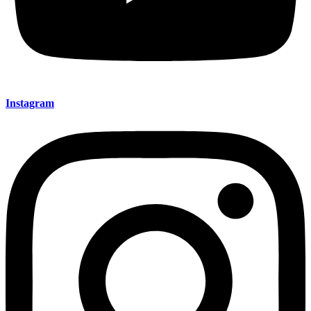
Instagram