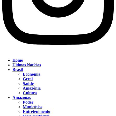
Home
Últimas Notícias
Brasil
Economia
Geral
Saúde
Amazônia
Cultura
Amazonas
Poder
Municípios
Entretenimento