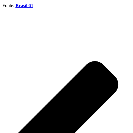
Fonte:
Brasil 61