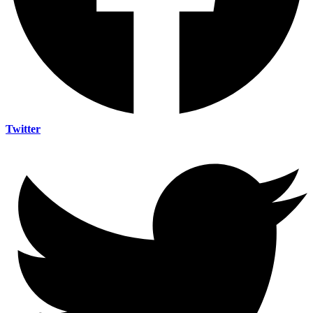
Twitter