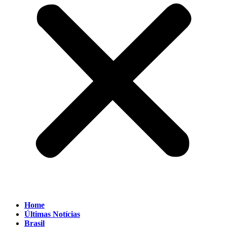
Home
Últimas Notícias
Brasil