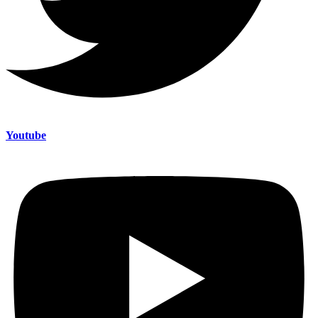
Youtube