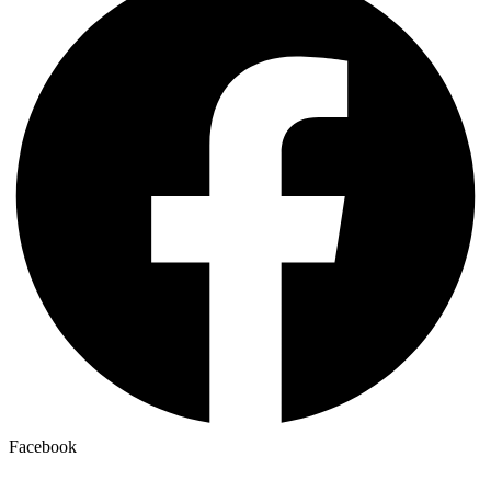
Facebook