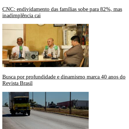
CNC: endividamento das famílias sobe para 82%, mas
inadimplência cai
Busca por profundidade e dinamismo marca 40 anos do
Revista Brasil