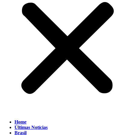
Home
Últimas Notícias
Brasil