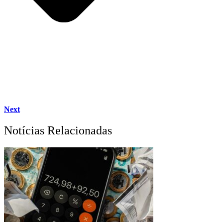
Next
Notícias Relacionadas