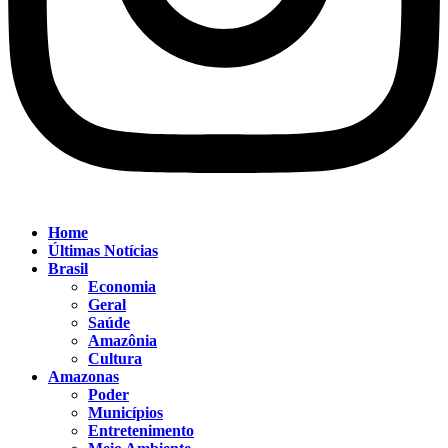
Home
Últimas Notícias
Brasil
Economia
Geral
Saúde
Amazônia
Cultura
Amazonas
Poder
Municípios
Entretenimento