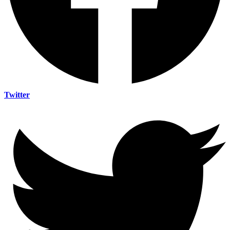
Twitter