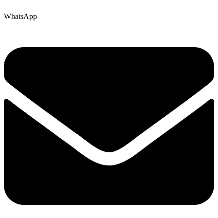
WhatsApp