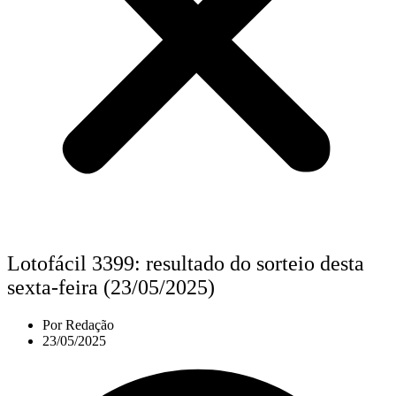
Lotofácil 3399: resultado do sorteio desta
sexta-feira (23/05/2025)
Por
Redação
23/05/2025