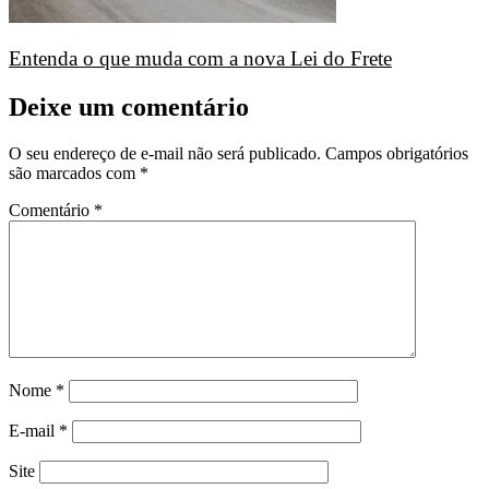
Entenda o que muda com a nova Lei do Frete
Deixe um comentário
O seu endereço de e-mail não será publicado.
Campos obrigatórios
são marcados com
*
Comentário
*
Nome
*
E-mail
*
Site