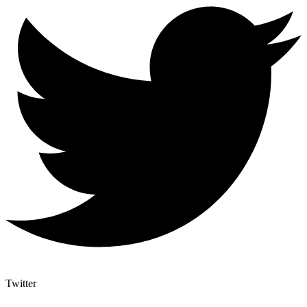
Twitter