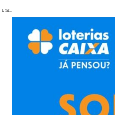
Email