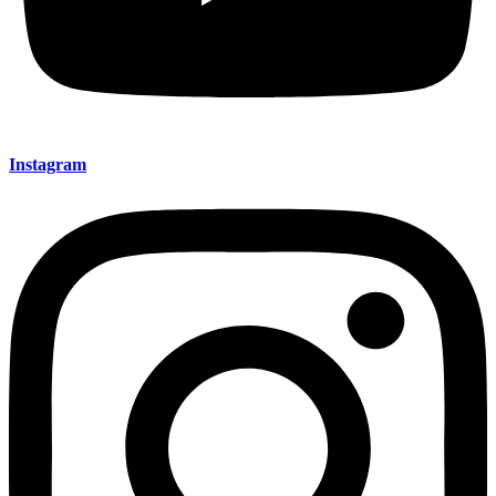
Instagram