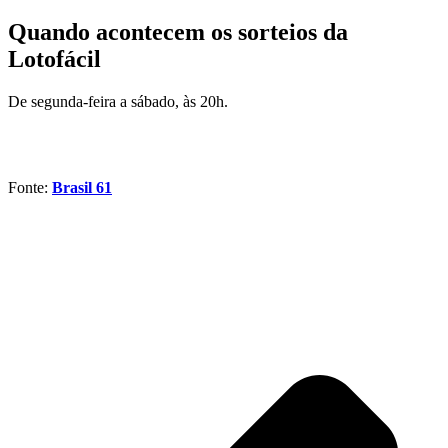
Quando acontecem os sorteios da
Lotofácil
De segunda-feira a sábado, às 20h.
Fonte:
Brasil 61