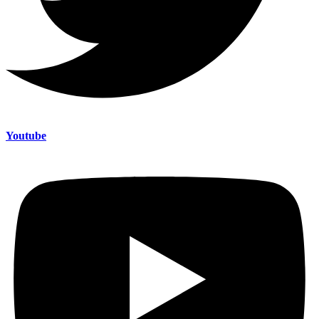
Youtube