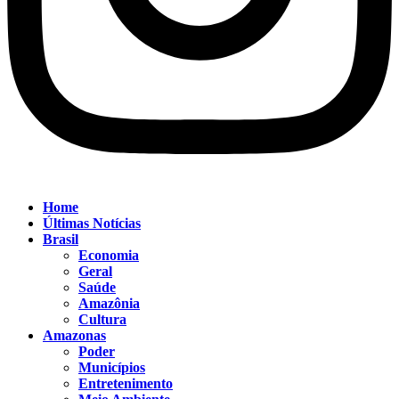
Home
Últimas Notícias
Brasil
Economia
Geral
Saúde
Amazônia
Cultura
Amazonas
Poder
Municípios
Entretenimento