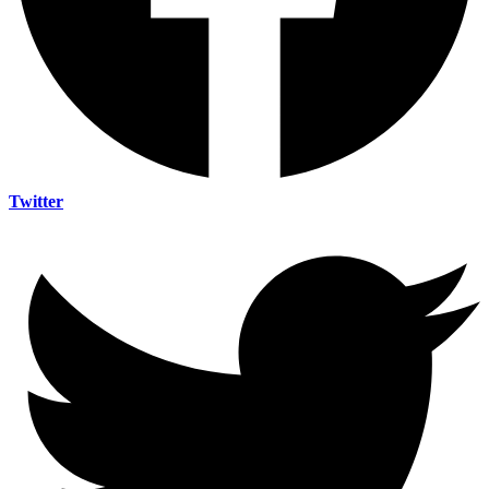
Twitter