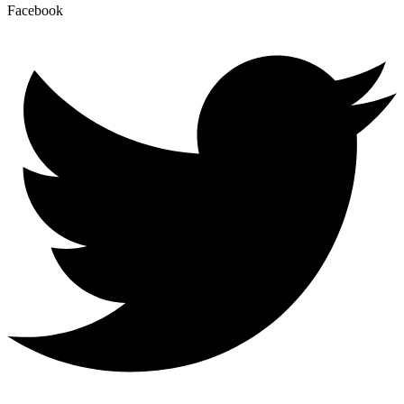
Facebook