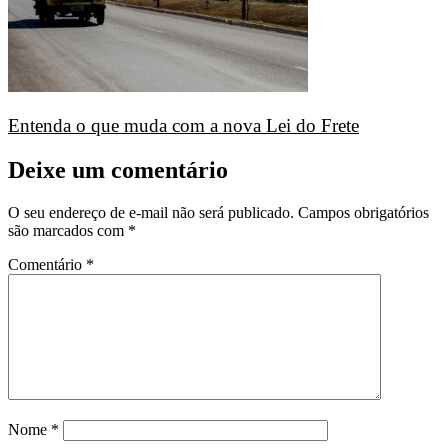
Entenda o que muda com a nova Lei do Frete
Deixe um comentário
O seu endereço de e-mail não será publicado.
Campos obrigatórios
são marcados com
*
Comentário
*
Nome
*