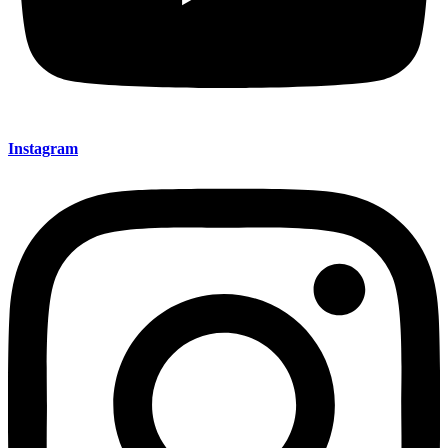
Instagram