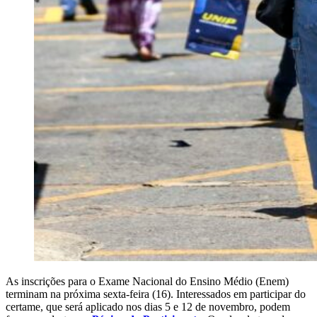
As inscrições para o Exame Nacional do Ensino Médio (Enem)
terminam na próxima sexta-feira (16). Interessados em participar do
certame, que será aplicado nos dias 5 e 12 de novembro, podem