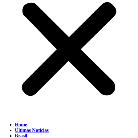
Home
Últimas Notícias
Brasil