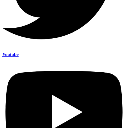
Youtube