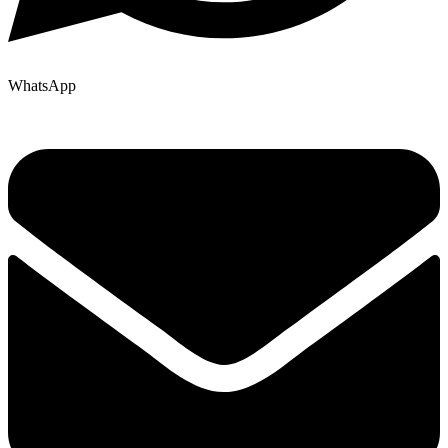
WhatsApp