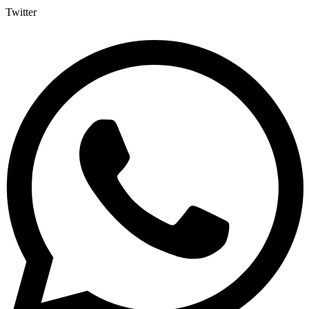
Twitter