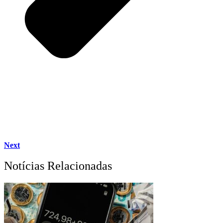
Next
Notícias Relacionadas