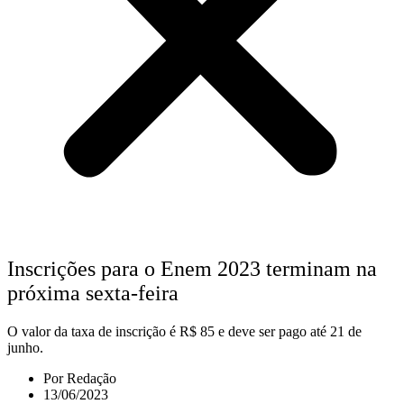
Inscrições para o Enem 2023 terminam na
próxima sexta-feira
O valor da taxa de inscrição é R$ 85 e deve ser pago até 21 de
junho.
Por
Redação
13/06/2023