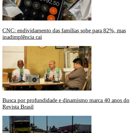
CNC: endividamento das famílias sobe para 82%, mas
inadimplência cai
Busca por profundidade e dinamismo marca 40 anos do
Revista Brasil