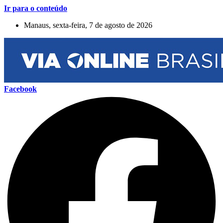
Ir para o conteúdo
Manaus, sexta-feira, 7 de agosto de 2026
Facebook