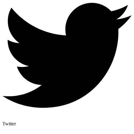
Twitter