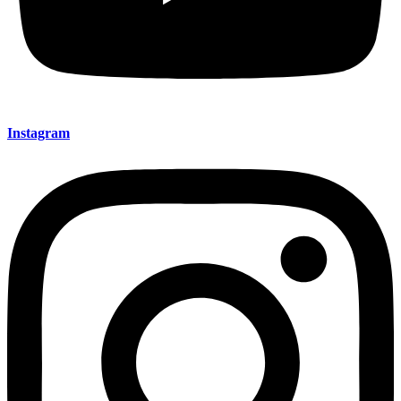
Instagram