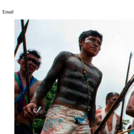
Email