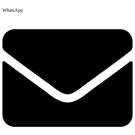
WhatsApp