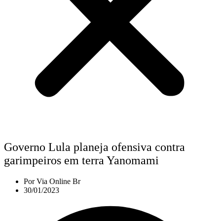
Governo Lula planeja ofensiva contra
garimpeiros em terra Yanomami
Por
Via Online Br
30/01/2023