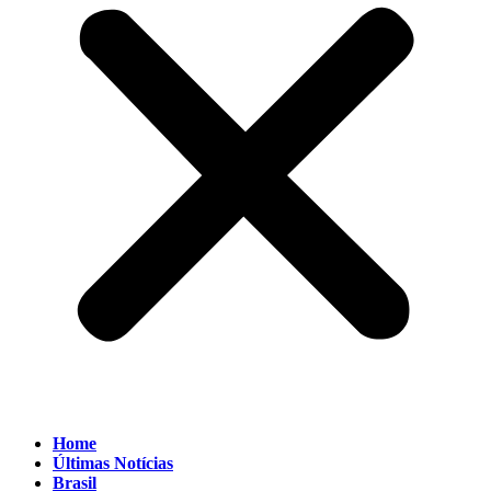
Home
Últimas Notícias
Brasil