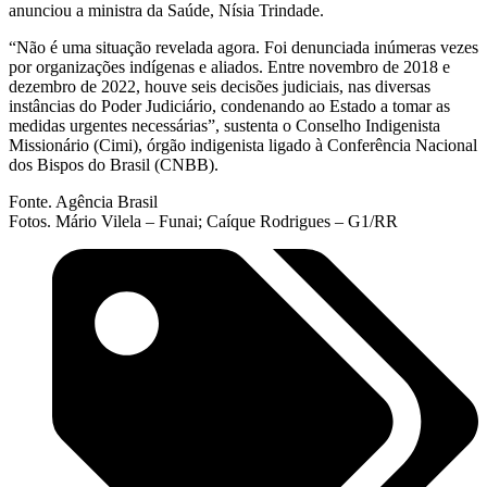
anunciou a ministra da Saúde, Nísia Trindade.
“Não é uma situação revelada agora. Foi denunciada inúmeras vezes
por organizações indígenas e aliados. Entre novembro de 2018 e
dezembro de 2022, houve seis decisões judiciais, nas diversas
instâncias do Poder Judiciário, condenando ao Estado a tomar as
medidas urgentes necessárias”, sustenta o Conselho Indigenista
Missionário (Cimi), órgão indigenista ligado à Conferência Nacional
dos Bispos do Brasil (CNBB).
Fonte. Agência Brasil
Fotos. Mário Vilela – Funai; Caíque Rodrigues – G1/RR