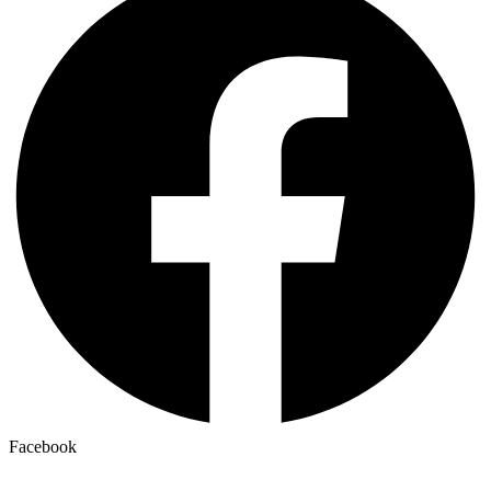
Facebook