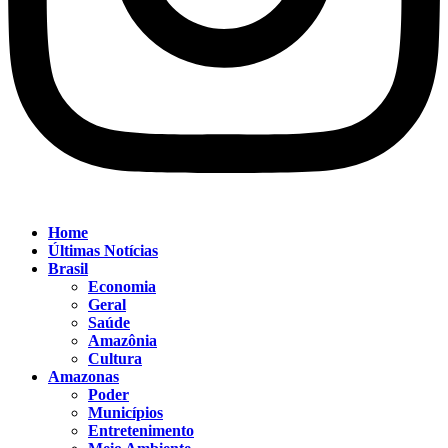
Home
Últimas Notícias
Brasil
Economia
Geral
Saúde
Amazônia
Cultura
Amazonas
Poder
Municípios
Entretenimento