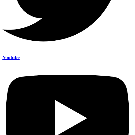
Youtube