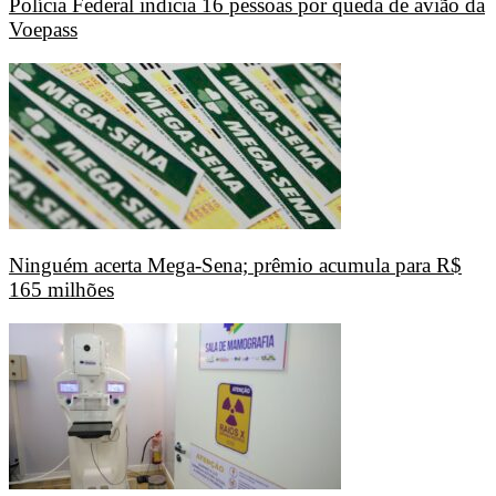
Polícia Federal indicia 16 pessoas por queda de avião da
Voepass
Ninguém acerta Mega-Sena; prêmio acumula para R$
165 milhões