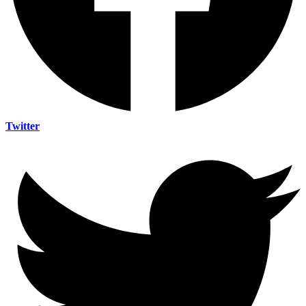
Twitter