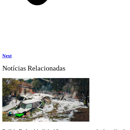
Next
Notícias Relacionadas