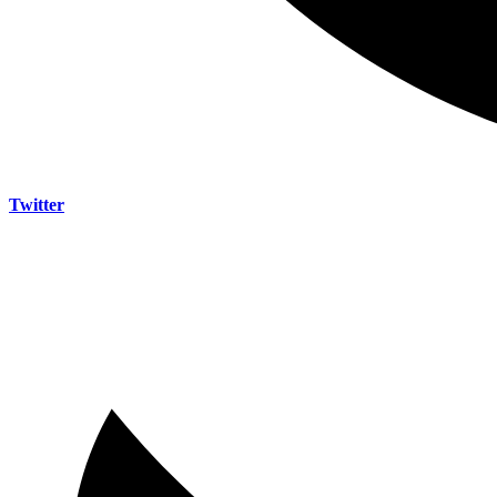
Twitter