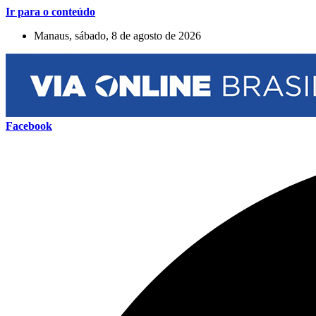
Ir para o conteúdo
Manaus, sábado, 8 de agosto de 2026
Facebook