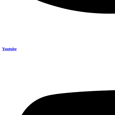
Youtube