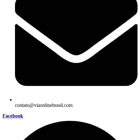
contato@viaonlinebrasil.com
Facebook