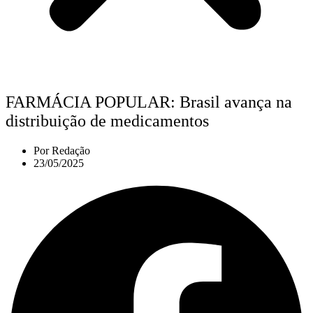
FARMÁCIA POPULAR: Brasil avança na
distribuição de medicamentos
Por
Redação
23/05/2025