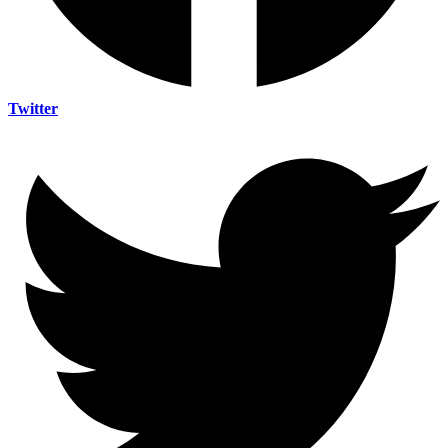
Twitter