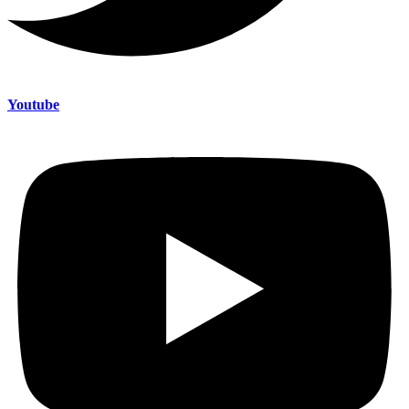
Youtube