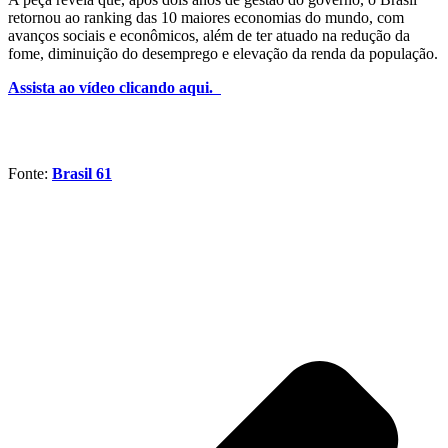
retornou ao ranking das 10 maiores economias do mundo, com
avanços sociais e econômicos, além de ter atuado na redução da
fome, diminuição do desemprego e elevação da renda da população.
Assista ao vídeo clicando aqui.
Fonte:
Brasil 61