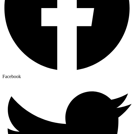
Facebook