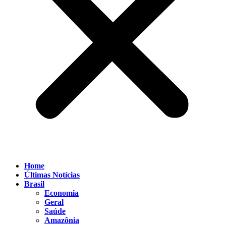
Home
Últimas Notícias
Brasil
Economia
Geral
Saúde
Amazônia