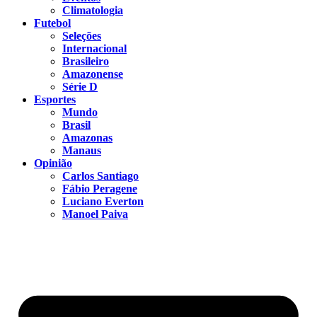
Climatologia
Futebol
Seleções
Internacional
Brasileiro
Amazonense
Série D
Esportes
Mundo
Brasil
Amazonas
Manaus
Opinião
Carlos Santiago
Fábio Peragene
Luciano Everton
Manoel Paiva