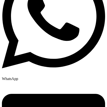
WhatsApp