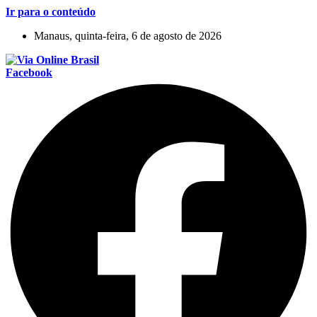
Ir para o conteúdo
Manaus, quinta-feira, 6 de agosto de 2026
Facebook