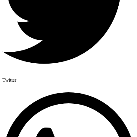
Twitter