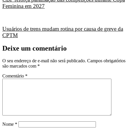
Feminina em 2027
Usuários de trens mudam rotina por causa de greve da
CPTM
Deixe um comentário
O seu endereço de e-mail não será publicado.
Campos obrigatórios
são marcados com
*
Comentário
*
Nome
*