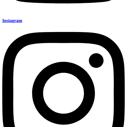
Instagram