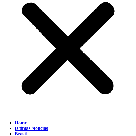
Home
Últimas Notícias
Brasil