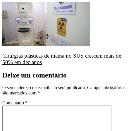
Cirurgias plásticas de mama no SUS crescem mais de
50% em dez anos
Deixe um comentário
O seu endereço de e-mail não será publicado.
Campos obrigatórios
são marcados com
*
Comentário
*