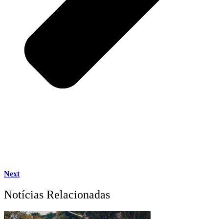
Next
Notícias Relacionadas