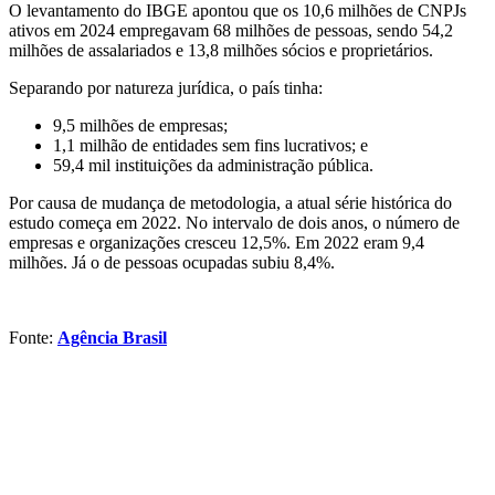
O levantamento do IBGE apontou que os 10,6 milhões de CNPJs
ativos em 2024 empregavam 68 milhões de pessoas, sendo 54,2
milhões de assalariados e 13,8 milhões sócios e proprietários.
Separando por natureza jurídica, o país tinha:
9,5 milhões de empresas;
1,1 milhão de entidades sem fins lucrativos; e
59,4 mil instituições da administração pública.
Por causa de mudança de metodologia, a atual série histórica do
estudo começa em 2022. No intervalo de dois anos, o número de
empresas e organizações cresceu 12,5%. Em 2022 eram 9,4
milhões. Já o de pessoas ocupadas subiu 8,4%.
Fonte:
Agência Brasil