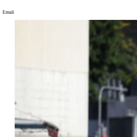
Email