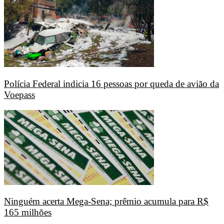
Polícia Federal indicia 16 pessoas por queda de avião da
Voepass
Ninguém acerta Mega-Sena; prêmio acumula para R$
165 milhões