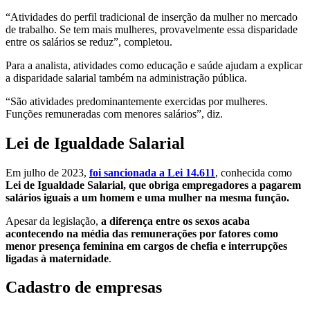
“Atividades do perfil tradicional de inserção da mulher no mercado
de trabalho. Se tem mais mulheres, provavelmente essa disparidade
entre os salários se reduz”, completou.
Para a analista, atividades como educação e saúde ajudam a explicar
a disparidade salarial também na administração pública.
“São atividades predominantemente exercidas por mulheres.
Funções remuneradas com menores salários”, diz.
Lei de Igualdade Salarial
Em julho de 2023,
foi sancionada a Lei 14.611
, conhecida como
Lei de Igualdade Salarial, que obriga empregadores a pagarem
salários iguais a um homem e uma mulher na mesma função.
Apesar da legislação,
a diferença entre os sexos acaba
acontecendo na média das remunerações por fatores como
menor presença feminina em cargos de chefia e interrupções
ligadas à maternidade
.
Cadastro de empresas