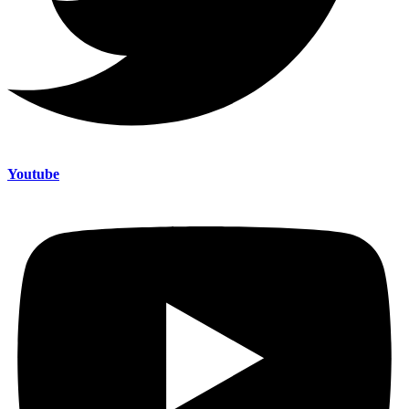
Youtube