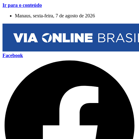
Ir para o conteúdo
Manaus, sexta-feira, 7 de agosto de 2026
Facebook