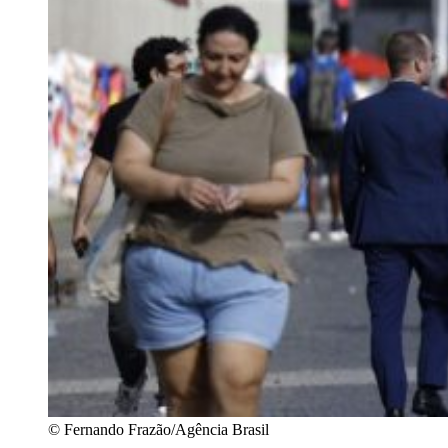
© Fernando Frazão/Agência Brasil