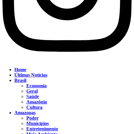
Home
Últimas Notícias
Brasil
Economia
Geral
Saúde
Amazônia
Cultura
Amazonas
Poder
Municípios
Entretenimento