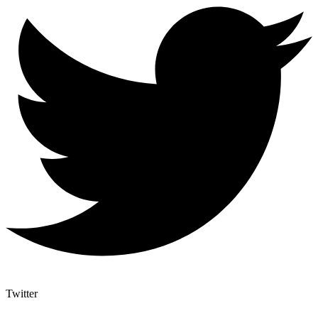
Twitter