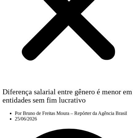
Diferença salarial entre gênero é menor em
entidades sem fim lucrativo
Por
Bruno de Freitas Moura – Repórter da Agência Brasil
25/06/2026