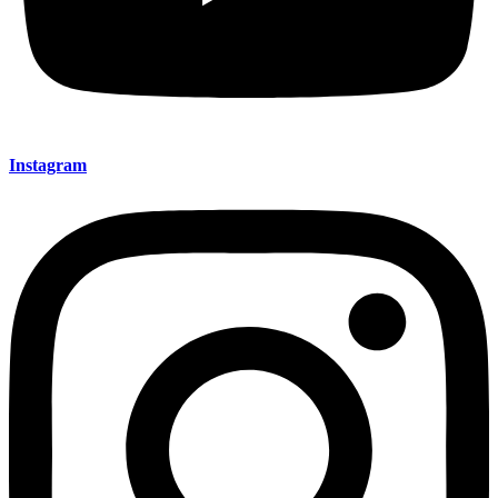
Instagram