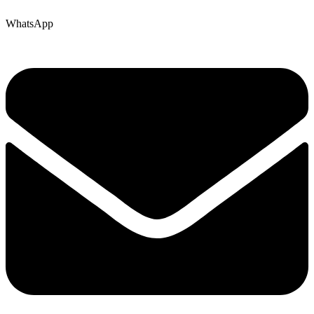
WhatsApp