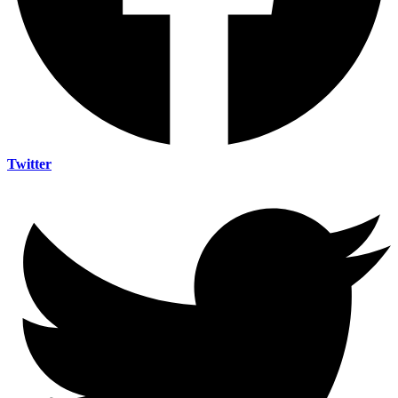
Twitter