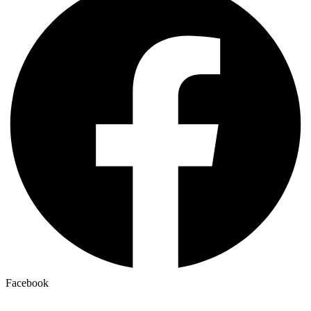
Facebook