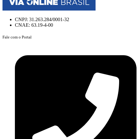
CNPJ: 31.263.284/0001-32
CNAE: 63.19-4-00
Fale com o Portal