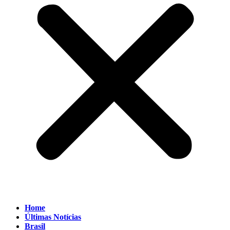
Home
Últimas Notícias
Brasil