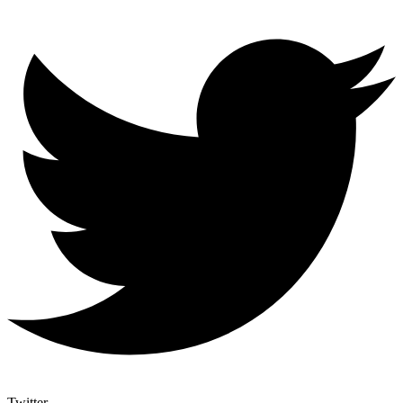
Twitter