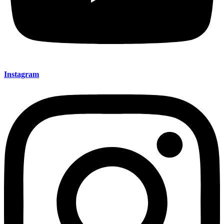
Instagram