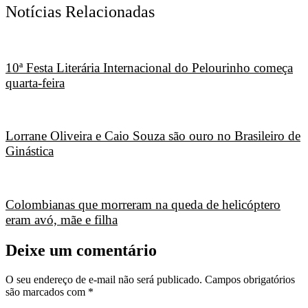
Notícias Relacionadas
10ª Festa Literária Internacional do Pelourinho começa
quarta-feira
Lorrane Oliveira e Caio Souza são ouro no Brasileiro de
Ginástica
Colombianas que morreram na queda de helicóptero
eram avó, mãe e filha
Deixe um comentário
O seu endereço de e-mail não será publicado.
Campos obrigatórios
são marcados com
*