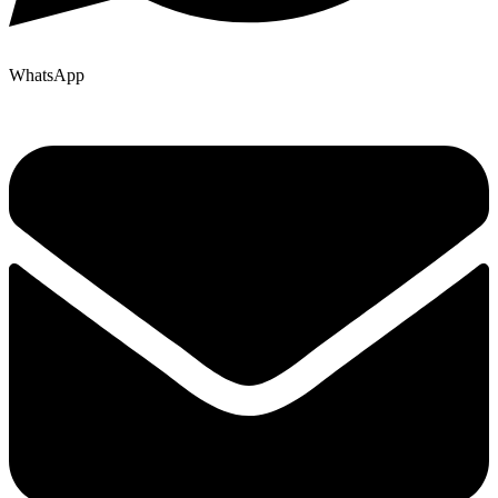
WhatsApp