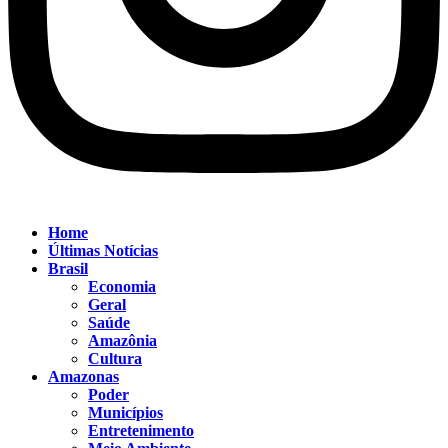
Home
Últimas Notícias
Brasil
Economia
Geral
Saúde
Amazônia
Cultura
Amazonas
Poder
Municípios
Entretenimento