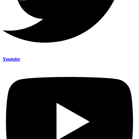
Youtube