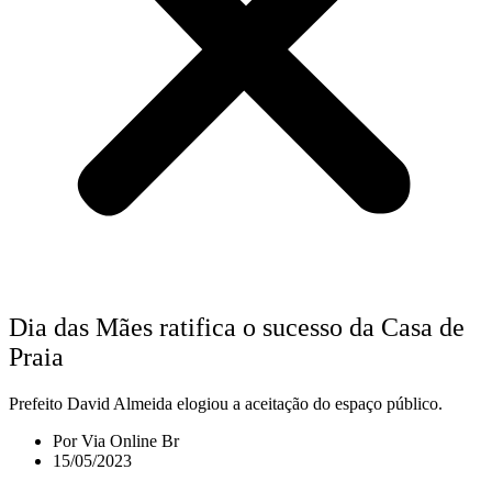
Dia das Mães ratifica o sucesso da Casa de
Praia
Prefeito David Almeida elogiou a aceitação do espaço público.
Por
Via Online Br
15/05/2023