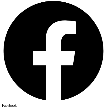
Facebook