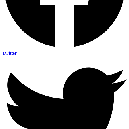
Twitter