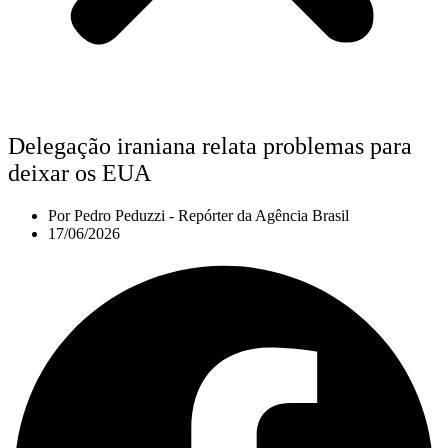
Delegação iraniana relata problemas para
deixar os EUA
Por
Pedro Peduzzi - Repórter da Agência Brasil
17/06/2026