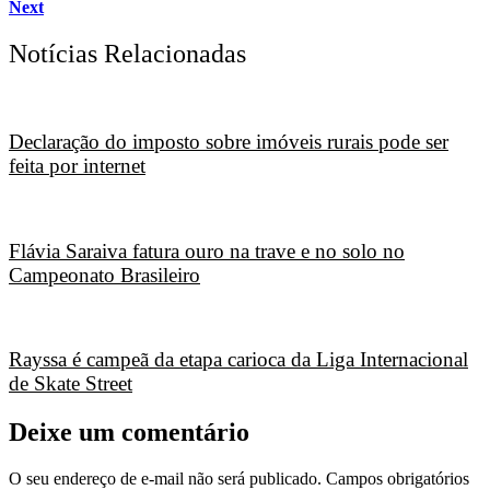
Next
Notícias Relacionadas
Declaração do imposto sobre imóveis rurais pode ser
feita por internet
Flávia Saraiva fatura ouro na trave e no solo no
Campeonato Brasileiro
Rayssa é campeã da etapa carioca da Liga Internacional
de Skate Street
Deixe um comentário
O seu endereço de e-mail não será publicado.
Campos obrigatórios