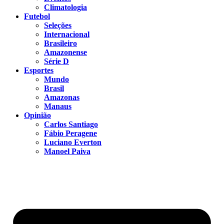
Climatologia
Futebol
Seleções
Internacional
Brasileiro
Amazonense
Série D
Esportes
Mundo
Brasil
Amazonas
Manaus
Opinião
Carlos Santiago
Fábio Peragene
Luciano Everton
Manoel Paiva