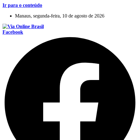
Ir para o conteúdo
Manaus, segunda-feira, 10 de agosto de 2026
Facebook