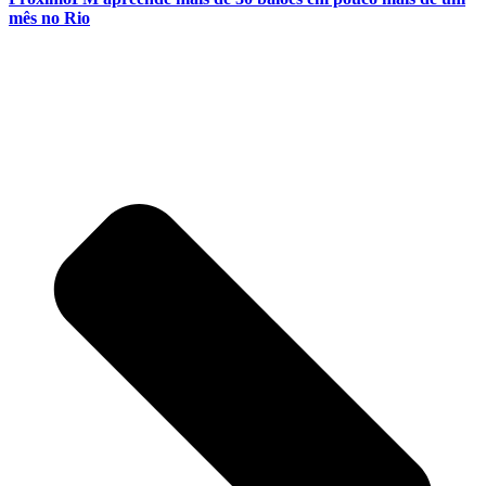
mês no Rio