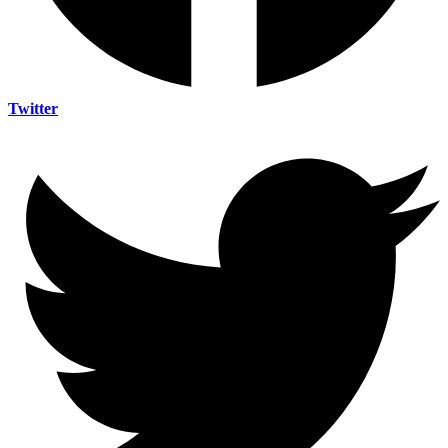
Twitter