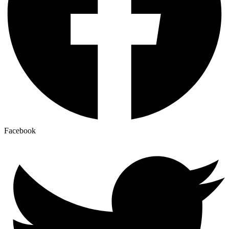
Facebook