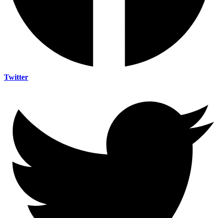
Twitter