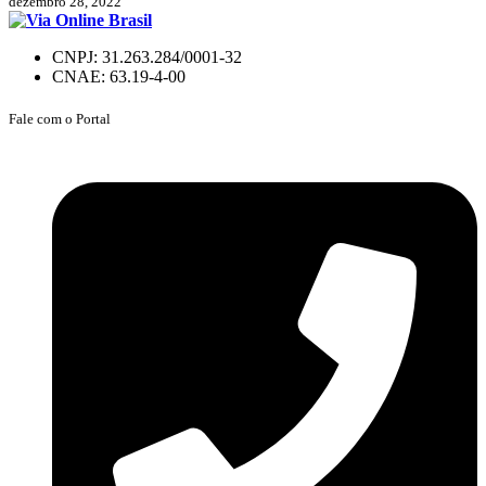
dezembro 28, 2022
CNPJ: 31.263.284/0001-32
CNAE: 63.19-4-00
Fale com o Portal