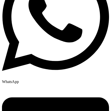
WhatsApp