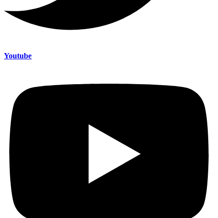
Youtube