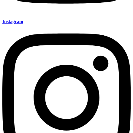
Instagram