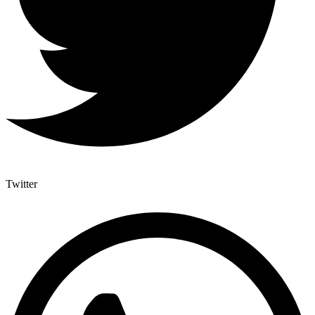
Twitter