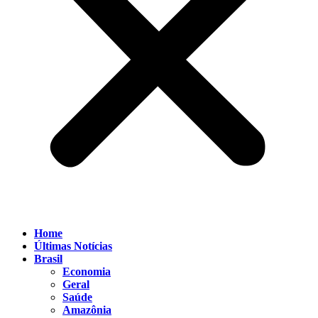
Home
Últimas Notícias
Brasil
Economia
Geral
Saúde
Amazônia