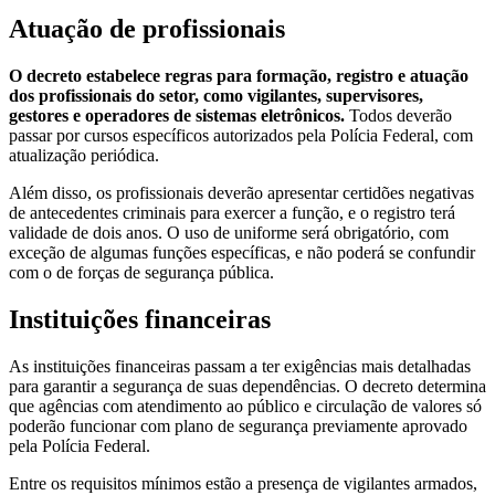
Atuação de profissionais
O decreto estabelece regras para formação, registro e atuação
dos profissionais do setor, como vigilantes, supervisores,
gestores e operadores de sistemas eletrônicos.
Todos deverão
passar por cursos específicos autorizados pela Polícia Federal, com
atualização periódica.
Além disso, os profissionais deverão apresentar certidões negativas
de antecedentes criminais para exercer a função, e o registro terá
validade de dois anos. O uso de uniforme será obrigatório, com
exceção de algumas funções específicas, e não poderá se confundir
com o de forças de segurança pública.
Instituições financeiras
As instituições financeiras passam a ter exigências mais detalhadas
para garantir a segurança de suas dependências. O decreto determina
que agências com atendimento ao público e circulação de valores só
poderão funcionar com plano de segurança previamente aprovado
pela Polícia Federal.
Entre os requisitos mínimos estão a presença de vigilantes armados,