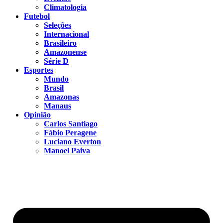
Climatologia
Futebol
Seleções
Internacional
Brasileiro
Amazonense
Série D
Esportes
Mundo
Brasil
Amazonas
Manaus
Opinião
Carlos Santiago
Fábio Peragene
Luciano Everton
Manoel Paiva