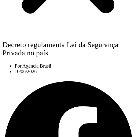
Decreto regulamenta Lei da Segurança
Privada no país
Por
Agência Brasil
10/06/2026