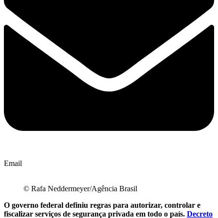
Email
© Rafa Neddermeyer/Agência Brasil
O governo federal definiu regras para autorizar, controlar e
fiscalizar serviços de segurança privada em todo o país.
Decreto