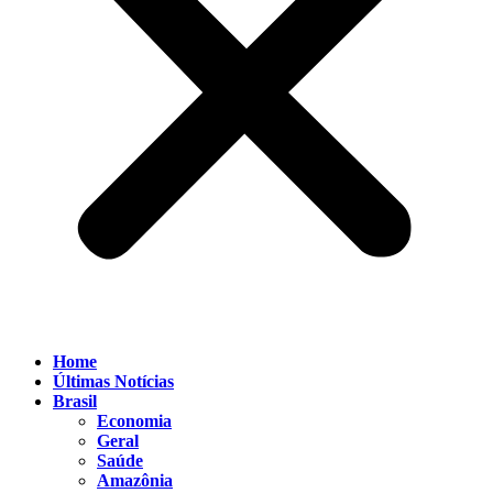
Home
Últimas Notícias
Brasil
Economia
Geral
Saúde
Amazônia