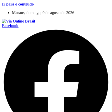
Ir para o conteúdo
Manaus, domingo, 9 de agosto de 2026
Facebook