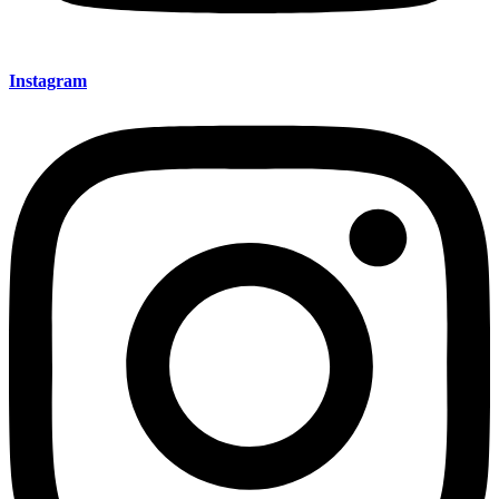
Instagram