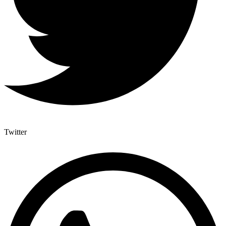
Twitter