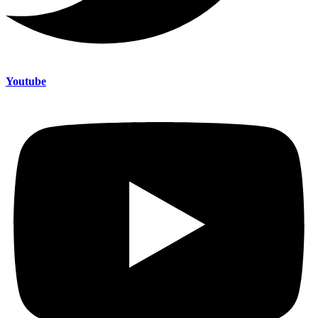
Youtube