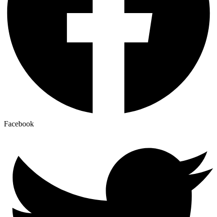
Facebook