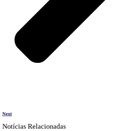
Next
Notícias Relacionadas