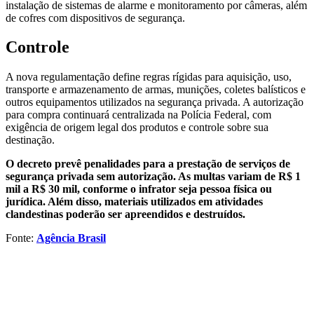
instalação de sistemas de alarme e monitoramento por câmeras, além
de cofres com dispositivos de segurança.
Controle
A nova regulamentação define regras rígidas para aquisição, uso,
transporte e armazenamento de armas, munições, coletes balísticos e
outros equipamentos utilizados na segurança privada. A autorização
para compra continuará centralizada na Polícia Federal, com
exigência de origem legal dos produtos e controle sobre sua
destinação.
O decreto prevê penalidades para a prestação de serviços de
segurança privada sem autorização. As multas variam de R$ 1
mil a R$ 30 mil, conforme o infrator seja pessoa física ou
jurídica. Além disso, materiais utilizados em atividades
clandestinas poderão ser apreendidos e destruídos.
Fonte:
Agência Brasil