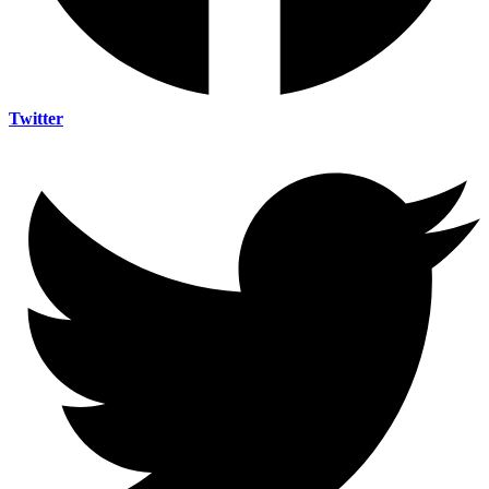
Twitter