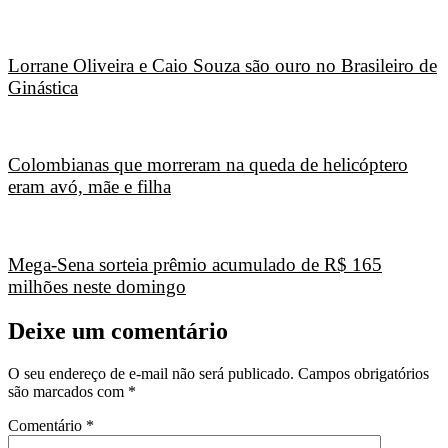
Lorrane Oliveira e Caio Souza são ouro no Brasileiro de
Ginástica
Colombianas que morreram na queda de helicóptero
eram avó, mãe e filha
Mega-Sena sorteia prêmio acumulado de R$ 165
milhões neste domingo
Deixe um comentário
O seu endereço de e-mail não será publicado.
Campos obrigatórios
são marcados com
*
Comentário
*