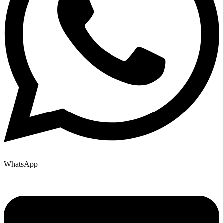
WhatsApp