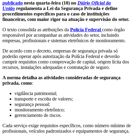
publicado
nesta quarta-feira (10) no
Diário Oficial da
União
regulamenta a Lei da Segurança Privada e define
procedimentos específicos para o caso de instituições
financeiras, com maior rigor na atuação e supervisão do setor.
O texto consolida as atribuições da
Polícia Federal
como órgão
responsável por acompanhar as atividades do setor, incluindo
empresas, profissionais e sistemas eletrônicos de monitoramento.
De acordo com o decreto, empresas de segurança privada só
poderão operar após autorização da Polícia Federal e deverão
cumprir requisitos como comprovação de capital, origem lícita dos
recursos, instalações adequadas e contratação de seguro.
A norma detalha as atividades consideradas de segurança
privada, como
:
vigilância patrimonial;
transporte e escolta de valores;
segurança pessoal;
monitoramento eletrônico;
gerenciamento de riscos.
Cada serviço exige requisitos específicos, como número mínimo de
profissionais, veículos padronizados e equipamentos de segurança.