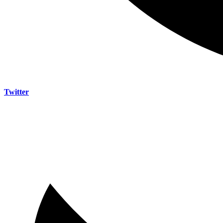
Twitter