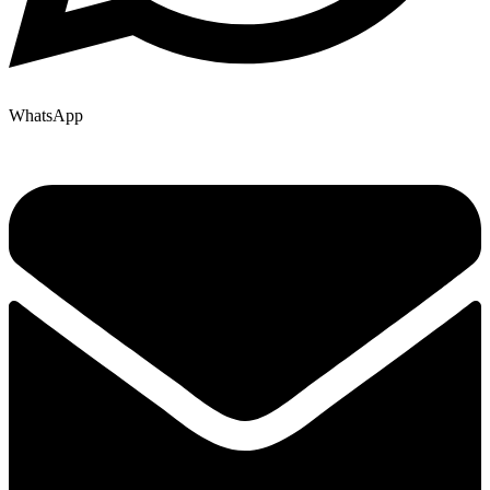
WhatsApp