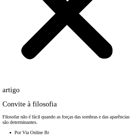
artigo
Convite à filosofia
Filosofar não é fácil quando as forças das sombras e das aparências
são determinantes.
Por
Via Online Br