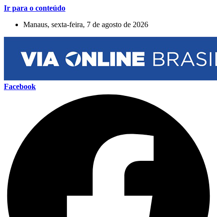
Ir para o conteúdo
Manaus, sexta-feira, 7 de agosto de 2026
Facebook