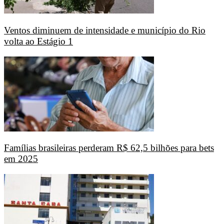
Ventos diminuem de intensidade e município do Rio
volta ao Estágio 1
Famílias brasileiras perderam R$ 62,5 bilhões para bets
em 2025