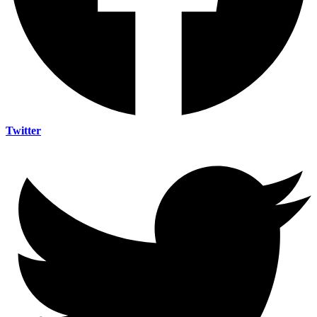
Twitter