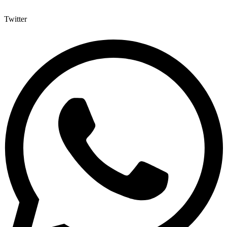
Twitter