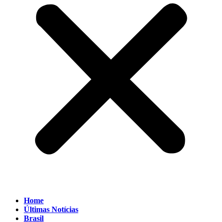
Home
Últimas Notícias
Brasil