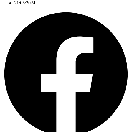
21/05/2024