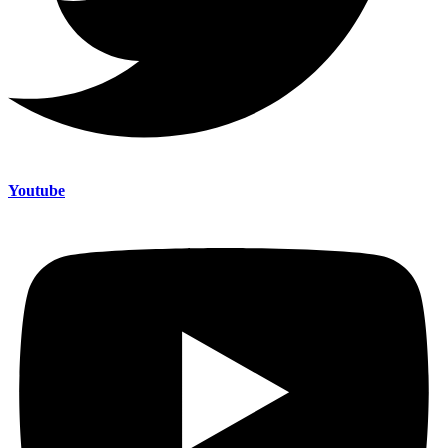
Youtube