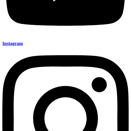
Instagram