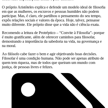
O próprio Aristóteles explica e defende um modelo ideal de filosofia
em que as mulheres, os escravos e pessoas humildes não podem
participar. Mas, é claro, ele partilhou o pensamento do seu tempo,
expôs relações sociais e valores da época. Hoje, talvez, pensasse
muito diferente. Ele próprio disse que a vida não é ciência exata.
Recomendo a leitura de Protréptico – “Convite à Filosofia”- porque
é muito gratificante, além de oferecer caminhos para filosofar,
demostrando a importância da sabedoria na vida, na governança e
na moral.
Ao filósofo cabe fazer o bem e agir objetivando boas decisões.
Filosofar é uma condição humana. Não pode ser apenas atributo de
quem tem riqueza, mas de todos que queiram um mundo com
justiça, de pessoas livres e felizes.