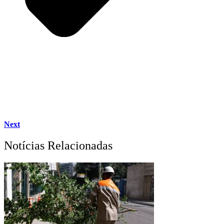
Next
Notícias Relacionadas