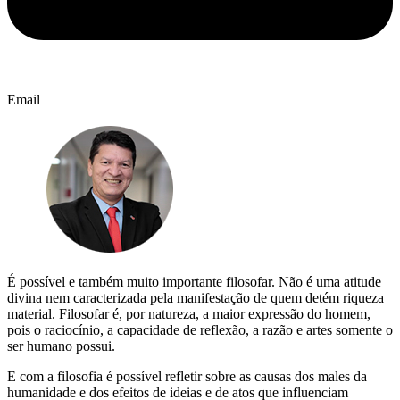
Email
É possível e também muito importante filosofar. Não é uma atitude
divina nem caracterizada pela manifestação de quem detém riqueza
material. Filosofar é, por natureza, a maior expressão do homem,
pois o raciocínio, a capacidade de reflexão, a razão e artes somente o
ser humano possui.
E com a filosofia é possível refletir sobre as causas dos males da
humanidade e dos efeitos de ideias e de atos que influenciam