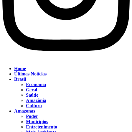
Home
Últimas Notícias
Brasil
Economia
Geral
Saúde
Amazônia
Cultura
Amazonas
Poder
Municípios
Entretenimento