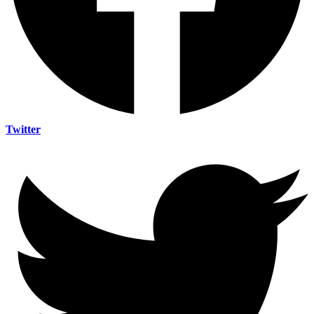
Twitter