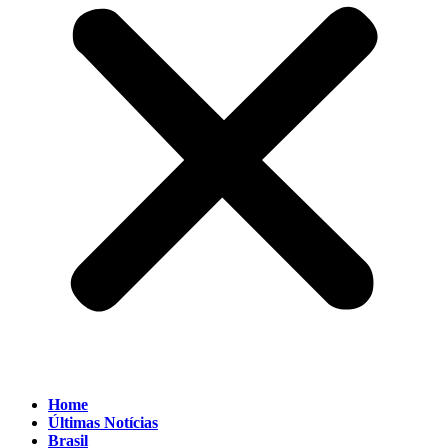
Home
Últimas Notícias
Brasil