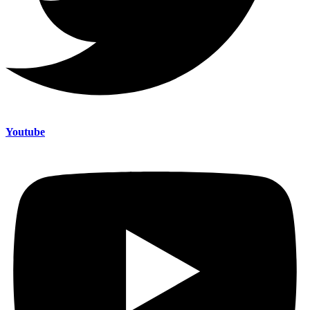
Youtube