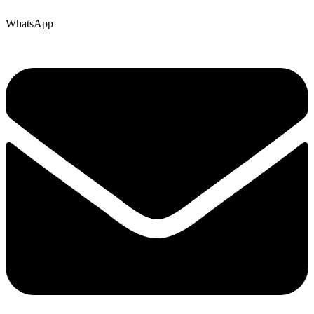
WhatsApp