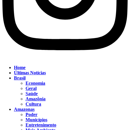
Home
Últimas Notícias
Brasil
Economia
Geral
Saúde
Amazônia
Cultura
Amazonas
Poder
Municípios
Entretenimento