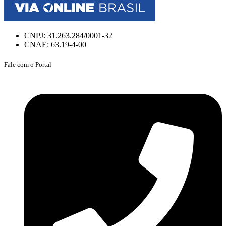
CNPJ: 31.263.284/0001-32
CNAE: 63.19-4-00
Fale com o Portal