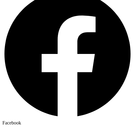
Facebook