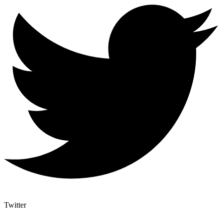
Twitter