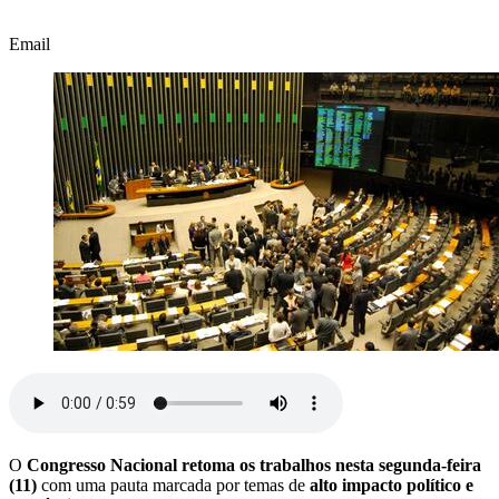
Email
O
Congresso Nacional retoma os trabalhos nesta segunda-feira
(11)
com uma pauta marcada por temas de
alto impacto político e