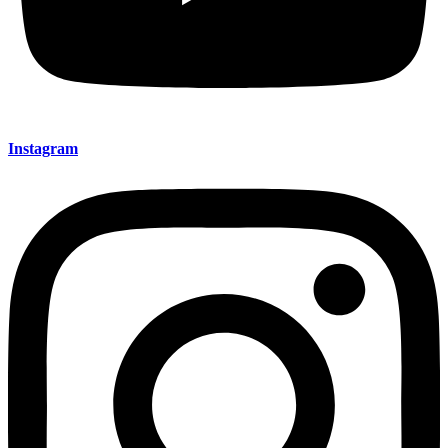
Instagram