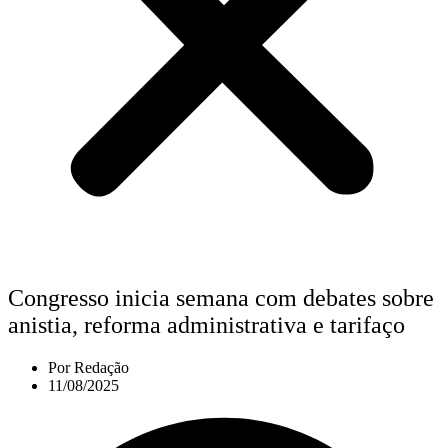
Congresso inicia semana com debates sobre
anistia, reforma administrativa e tarifaço
Por
Redação
11/08/2025