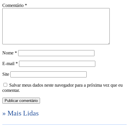
Comentário
*
Nome
*
E-mail
*
Site
Salvar meus dados neste navegador para a próxima vez que eu
comentar.
» Mais Lidas