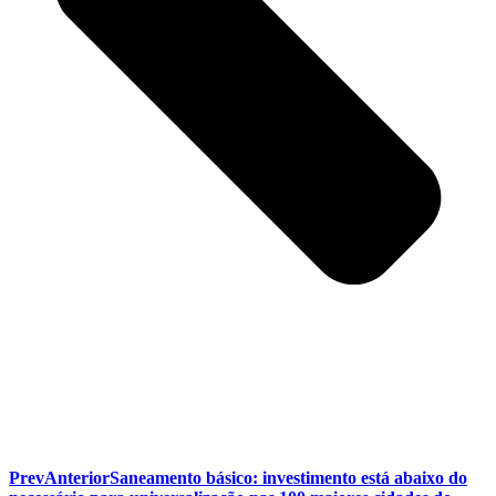
Prev
Anterior
Saneamento básico: investimento está abaixo do